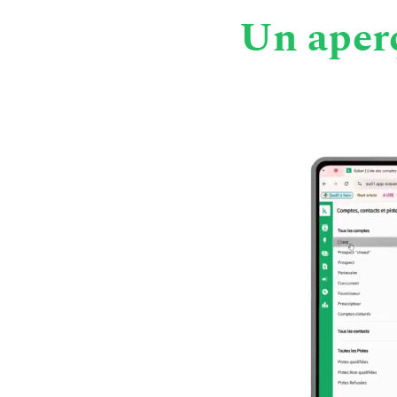
Un aperç