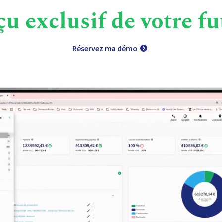
u exclusif de votre 
Réservez ma démo