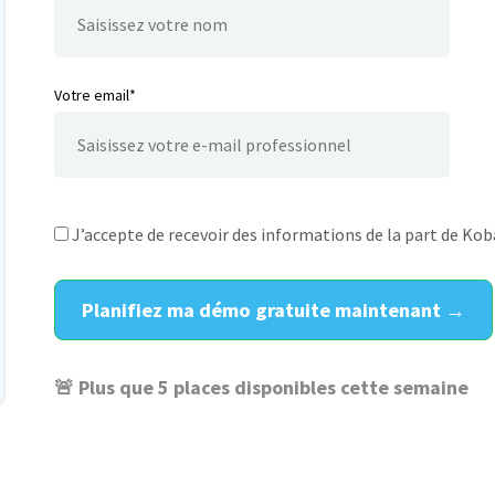
Votre email*
J’accepte de recevoir des informations de la part de Kob
Planifiez ma démo gratuite maintenant →
🚨 Plus que
5
places disponibles cette semaine