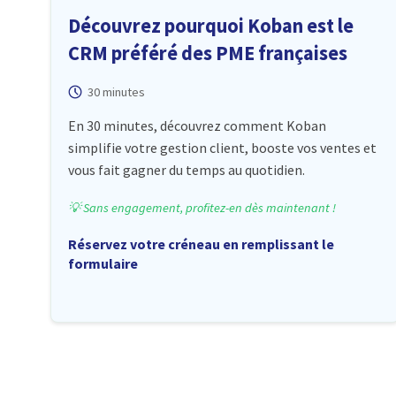
Découvrez pourquoi Koban est le
CRM préféré des PME françaises
30 minutes
En 30 minutes, découvrez comment Koban
simplifie votre gestion client, booste vos ventes et
vous fait gagner du temps au quotidien.
💡 Sans engagement, profitez-en dès maintenant !
Réservez votre créneau en remplissant le
formulaire