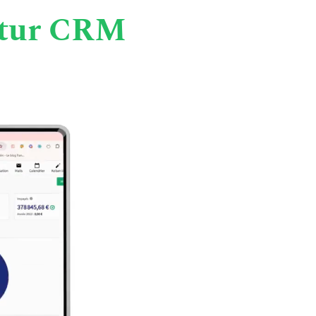
futur CRM