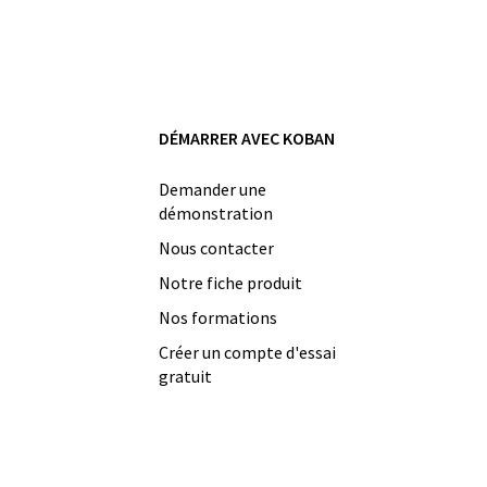
DÉMARRER AVEC KOBAN
Demander une
démonstration
Nous contacter
Notre fiche produit
Nos formations
Créer un compte d'essai
gratuit