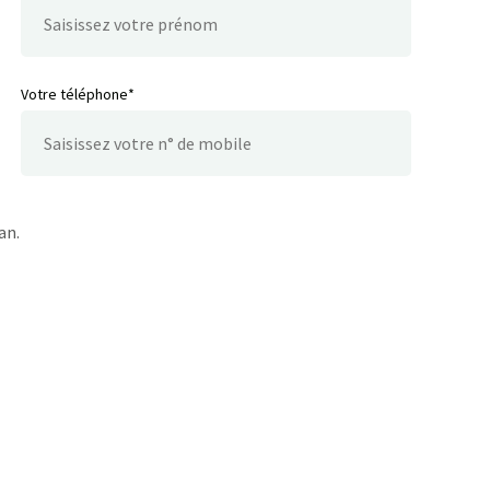
Votre téléphone*
an.