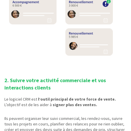
2. Suivre votre activité commerciale et vos
interactions clients
Le logiciel CRM est
l’outil principal de votre force de vente.
L’objectif est de les aider à
signer plus des ventes.
Ils peuvent organiser leur suivi commercial, les rendez-vous, suivre
tous les projets en cours, planifier des relances pour ne rien oublier,
créer et envoyer des devis suite à des demandes de prix, structurer