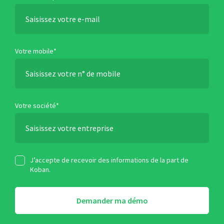
Votre mobile*
Votre société*
J’accepte de recevoir des informations de la part de
Koban.
Demander ma démo