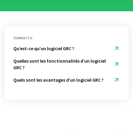
Sommaire
Qu’est-ce qu’un logiciel GRC ?
Quelles sont les fonctionnalités d’un logiciel
GRC ?
Quels sont les avantages d’un logiciel GRC ?