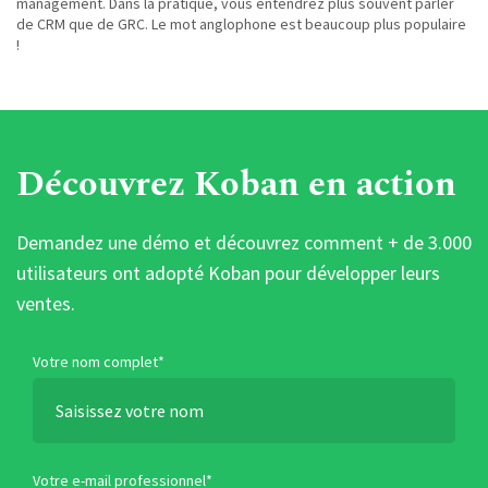
management. Dans la pratique, vous entendrez plus souvent parler
de CRM que de GRC. Le mot anglophone est beaucoup plus populaire
!
Découvrez Koban en action
Demandez une démo et découvrez comment + de 3.000
utilisateurs ont adopté Koban pour développer leurs
ventes.
Votre nom complet*
Votre e-mail professionnel*