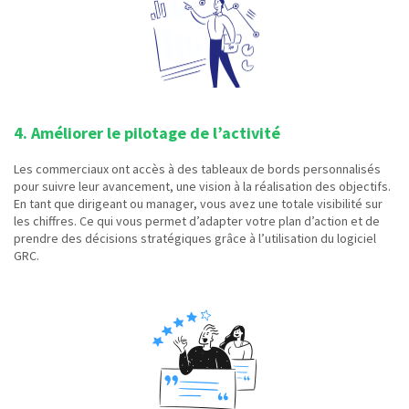
4. Améliorer le pilotage de l’activité
Les commerciaux ont accès à des tableaux de bords personnalisés
pour suivre leur avancement, une vision à la réalisation des objectifs.
En tant que dirigeant ou manager, vous avez une totale visibilité sur
les chiffres. Ce qui vous permet d’adapter votre plan d’action et de
prendre des décisions stratégiques grâce à l’utilisation du logiciel
GRC.