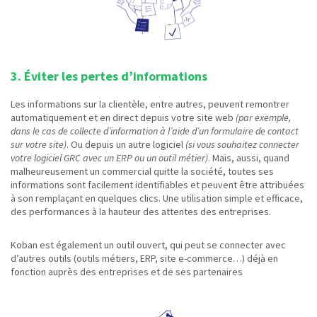
3. Éviter les pertes d’informations
Les informations sur la clientèle, entre autres, peuvent remontrer
automatiquement et en direct depuis votre site web
(par exemple,
dans le cas de collecte d’information à l’aide d’un formulaire de contact
sur votre site)
. Ou depuis un autre logiciel
(si vous souhaitez connecter
votre logiciel GRC avec un ERP ou un outil métier)
. Mais, aussi, quand
malheureusement un commercial quitte la société, toutes ses
informations sont facilement identifiables et peuvent être attribuées
à son remplaçant en quelques clics. Une utilisation simple et efficace,
des performances à la hauteur des attentes des entreprises.
Koban est également un outil ouvert, qui peut se connecter avec
d’autres outils (outils métiers, ERP, site e-commerce…) déjà en
fonction auprès des entreprises et de ses partenaires