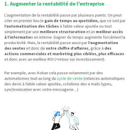
1. Augmenter la rentabilité de l’entreprise
L’augmentation de la rentabilité passe par plusieurs points. On peut
citer en premier lieu le
gain de temps au quotidien,
que ce soit par
l’automatisation des tâches
à faible valeur ajoutée ou tout
simplement par une
meilleure structuration
et un
meilleur accès
à l’informatio
n en interne. Gagner du temps augmente forcément la
productivité. Mais, la rentabilité passe aussi par
l’augmentation
des ventes
et donc de
votre chiffre d’affaires
, grâce à
des
actions commerciales et marketing plus ciblées, plus efficaces
et donc avec un meilleur ROI (=retour sur investissement).
Par exemple, avec Koban cela passe notamment par des
automatismes tout au long du
cycle de vente
(relances automatiques
des devis à faible valeur ajoutée, créations des e mails types,
synchronisation avec votre messagerie…)