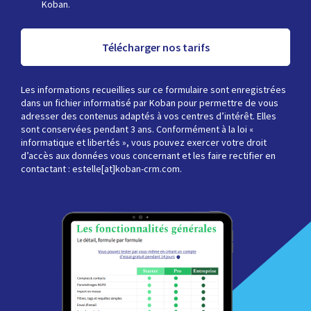
Koban.
Télécharger nos tarifs
Les informations recueillies sur ce formulaire sont enregistrées
dans un fichier informatisé par Koban pour permettre de vous
adresser des contenus adaptés à vos centres d’intérêt. Elles
sont conservées pendant 3 ans. Conformément à la loi «
informatique et libertés », vous pouvez exercer votre droit
d’accès aux données vous concernant et les faire rectifier en
contactant : estelle[at]koban-crm.com.