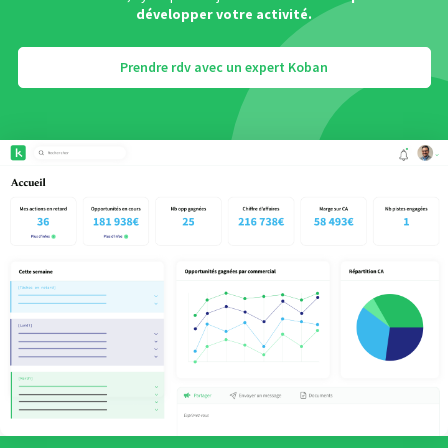
développer votre activité.
Prendre rdv avec un expert Koban