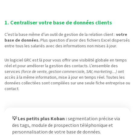
1. Centraliser votre base de données clients
C’est la base même d’un outil de gestion de la relation client :
votre
base de données.
Plus question d’avoir des fichiers Excel dispersés
entre tous les salariés avec des informations non mises à jour.
Un logiciel GRC est là pour vous offrir une visibilité globale en temps
réel et pour améliorer la gestion des contacts. L’ensemble des
services
(force de vente, gestion commerciale, SAV, marketing…)
ont
accès à la même information, mise à jour en temps réel. Toutes les
données collectées sont compilées sur une seule fiche entreprise ou
contact.
💡 Les petits plus Koban :
segmentation précise via
des tags, module de prospection téléphonique et
personnalisation de votre base de données.