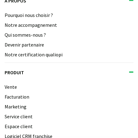
À PROPOS
Pourquoi nous choisir ?
Notre accompagnement
Qui sommes-nous ?
Devenir partenaire
Notre certification qualiopi
PRODUIT
Vente
Facturation
Marketing
Service client
Espace client
Logiciel CRM franchise