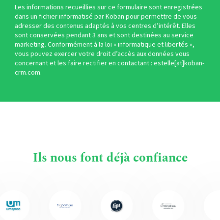
Les informations recueillies sur ce formulaire sont enregistrées
dans un fichier informatisé par Koban pour permettre de vous
adresser des contenus adaptés à vos centres d’intérêt. Elles
sont conservées pendant 3 ans et sont destinées au service
marketing. Conformément à la loi « informatique et libertés »,
vous pouvez exercer votre droit d’accès aux données vous
concernant et les faire rectifier en contactant : estelle[at]koban-
crm.com.
Ils nous font déjà confiance