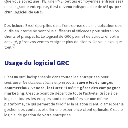
Que vous soyez une TPE, une PME (petites et moyennes entreprises)
ou une grande entreprise, il est devenu indispensable de
s’équiper
d’un logiciel de GRC.
Des fichiers Excel éparpillés dans l’entreprise et la multiplication des
outils en interne ne sont plus suffisants ni efficaces pour suivre vos
clients et prospects. Le logiciel de GRC permet de structurer votre
activité, gérer vos ventes et signer plus de clients. On vous explique
tout 👇
Usage du logiciel GRC
C’est un outil indispensable dans toutes les entreprises pour
centraliser les données clients et prospects
,
suivre les échanges
commerciaux
,
vendre
,
facturer
et même
gérer des campagnes
marketing
. C’est le point de départ de toute l’activité. Grâce à ce
logiciel, toutes les équipes sont rassemblées sur une même
plateforme, ce qui permet de fluidifier la relation client, d’améliorer la
gestion des contacts et offrir une expérience client optimale. C’est le
logiciel de gestion de votre entreprise.