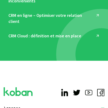
inconvénients
CRM en ligne – Optimiser votre relation
client
CRM Cloud : définition et mise en place