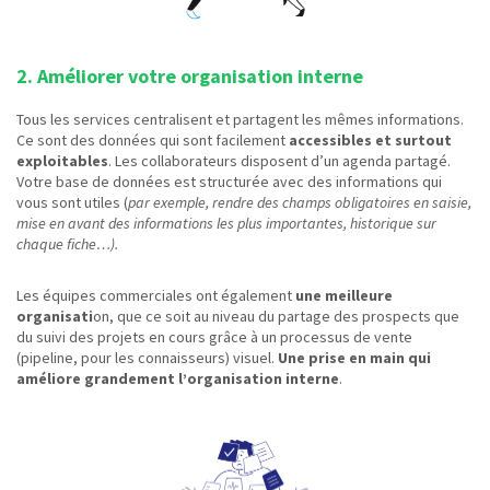
2. Améliorer votre organisation interne
Tous les services centralisent et partagent les mêmes informations.
Ce sont des données qui sont facilement
accessibles et surtout
exploitables
. Les collaborateurs disposent d’un agenda partagé.
Votre base de données est structurée avec des informations qui
vous sont utiles (
par exemple, rendre des champs obligatoires en saisie,
mise en avant des informations les plus importantes, historique sur
chaque fiche…).
Les équipes commerciales ont également
une meilleure
organisati
on, que ce soit au niveau du partage des prospects que
du suivi des projets en cours grâce à un processus de vente
(pipeline, pour les connaisseurs) visuel.
Une prise en main qui
améliore grandement l’organisation interne
.