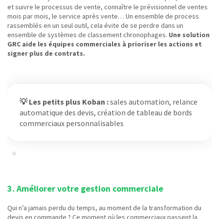
et suivre le processus de vente, connaître le prévisionnel de ventes
mois par mois, le service après vente… Un ensemble de process
rassemblés en un seul outil, cela évite de se perdre dans un
ensemble de systèmes de classement chronophages.
Une solution
GRC aide les équipes commerciales à prioriser les actions et
signer plus de contrats.
💡 Les petits plus Koban :
sales automation, relance
automatique des devis, création de tableau de bords
commerciaux personnalisables
3. Améliorer votre gestion commerciale
Qui n’a jamais perdu du temps, au moment de la transformation du
devis en commande ? Ce moment où les commerciaux passent la