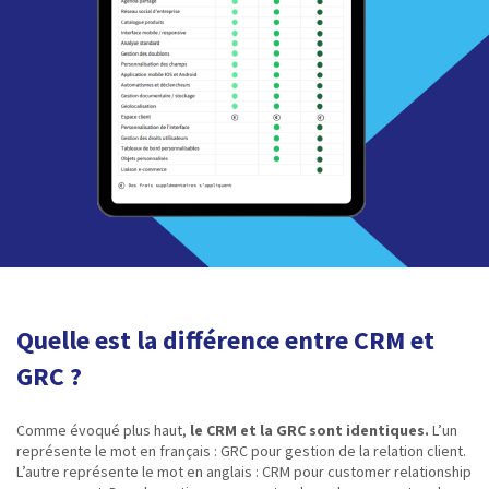
Quelle est la différence entre CRM et
GRC ?
Comme évoqué plus haut,
le CRM et la GRC sont identiques.
L’un
représente le mot en français : GRC pour gestion de la relation client.
L’autre représente le mot en anglais : CRM pour customer relationship