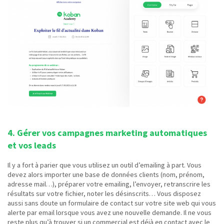
4. Gérer vos campagnes marketing automatiques
et vos leads
Il y a fort à parier que vous utilisez un outil d’emailing à part. Vous
devez alors importer une base de données clients (nom, prénom,
adresse mail…), préparer votre emailing, l’envoyer, retranscrire les
résultats sur votre fichier, noter les désinscrits… Vous disposez
aussi sans doute un formulaire de contact sur votre site web qui vous
alerte par email lorsque vous avez une nouvelle demande. Il ne vous
reste plus qu’à trouver si un commercial est déjà en contact avec le