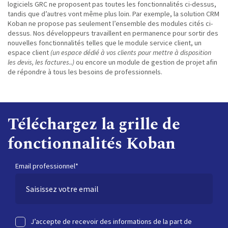
logiciels GRC ne proposent pas toutes les fonctionnalités ci-dessus,
tandis que d’autres vont même plus loin. Par exemple, la solution CRM
Koban ne propose pas seulement l’ensemble des modules cités ci-
dessus. Nos développeurs travaillent en permanence pour sortir des
nouvelles fonctionnalités telles que le module service client, un
espace client
(un espace dédié à vos clients pour mettre à disposition
les devis, les factures..)
ou encore un module de gestion de projet afin
de répondre à tous les besoins de professionnels.
Téléchargez la grille de
fonctionnalités Koban
Email professionnel*
J’accepte de recevoir des informations de la part de