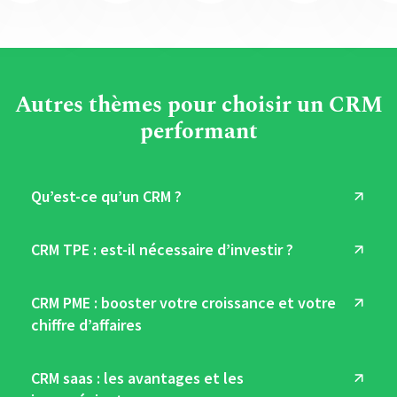
Autres thèmes pour choisir un CRM
performant
Qu’est-ce qu’un CRM ?
CRM TPE : est-il nécessaire d’investir ?
CRM PME : booster votre croissance et votre
chiffre d’affaires
CRM saas : les avantages et les