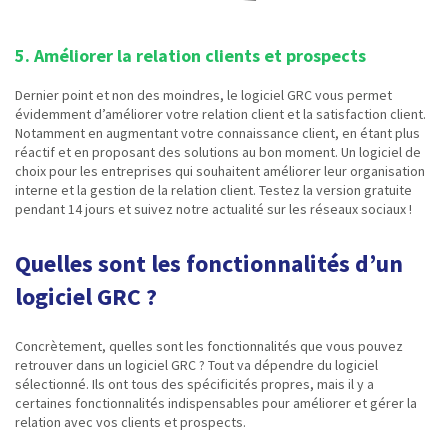
5. Améliorer la relation clients et prospects
Dernier point et non des moindres, le logiciel GRC vous permet
évidemment d’améliorer votre relation client et la satisfaction client.
Notamment en augmentant votre connaissance client, en étant plus
réactif et en proposant des solutions au bon moment. Un logiciel de
choix pour les entreprises qui souhaitent améliorer leur organisation
interne et la gestion de la relation client. Testez la version gratuite
pendant 14 jours et suivez notre actualité sur les réseaux sociaux !
Quelles sont les fonctionnalités d’un
logiciel GRC ?
Concrètement, quelles sont les fonctionnalités que vous pouvez
retrouver dans un logiciel GRC ? Tout va dépendre du logiciel
sélectionné. Ils ont tous des spécificités propres, mais il y a
certaines fonctionnalités indispensables pour améliorer et gérer la
relation avec vos clients et prospects.