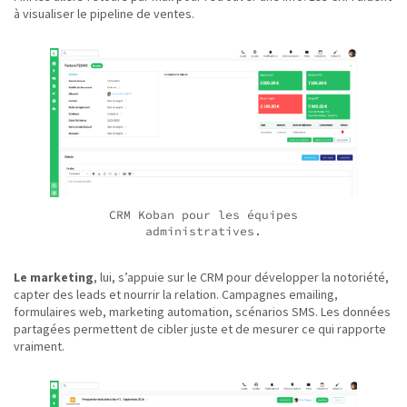
à visualiser le pipeline de ventes.
CRM Koban pour les équipes
administratives.
Le marketing
, lui, s’appuie sur le CRM pour développer la notoriété,
capter des leads et nourrir la relation. Campagnes emailing,
formulaires web, marketing automation, scénarios SMS. Les données
partagées permettent de cibler juste et de mesurer ce qui rapporte
vraiment.