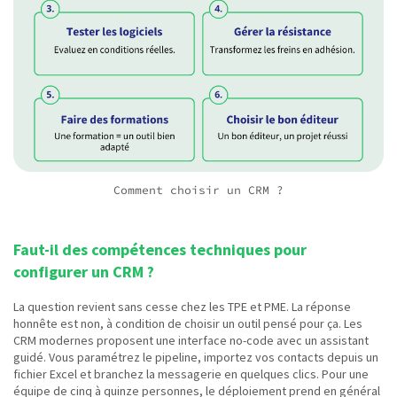
Comment choisir un CRM ?
Faut-il des compétences techniques pour
configurer un CRM ?
La question revient sans cesse chez les TPE et PME. La réponse
honnête est non, à condition de choisir un outil pensé pour ça. Les
CRM modernes proposent une interface no-code avec un assistant
guidé. Vous paramétrez le pipeline, importez vos contacts depuis un
fichier Excel et branchez la messagerie en quelques clics. Pour une
équipe de cinq à quinze personnes, le déploiement prend en général