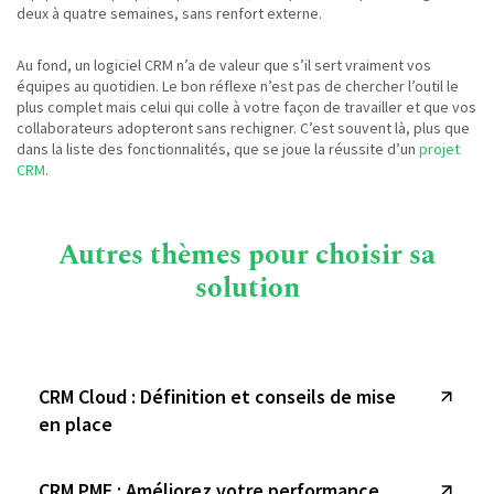
deux à quatre semaines, sans renfort externe.
Au fond, un logiciel CRM n’a de valeur que s’il sert vraiment vos
équipes au quotidien. Le bon réflexe n’est pas de chercher l’outil le
plus complet mais celui qui colle à votre façon de travailler et que vos
collaborateurs adopteront sans rechigner. C’est souvent là, plus que
dans la liste des fonctionnalités, que se joue la réussite d’un
projet
CRM
.
Autres thèmes pour choisir sa
solution
CRM Cloud : Définition et conseils de mise
en place
CRM PME : Améliorez votre performance