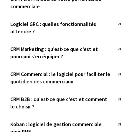
commerciale
Logiciel GRC : quelles fonctionnalités
attendre ?
CRM Marketing : qu’est-ce que c’est et
pourquoi s’en équiper ?
CRM Commercial : le logiciel pour faciliter le
quotidien des commerciaux
CRM B2B : qu’est-ce que c’est et comment
le choisir ?
Koban : logiciel de gestion commerciale
pour PME