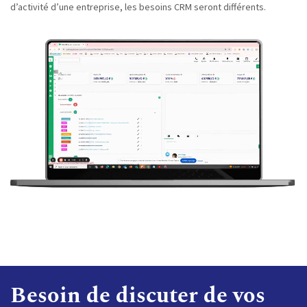
d’activité d’une entreprise, les besoins CRM seront différents.
Besoin de discuter de vos