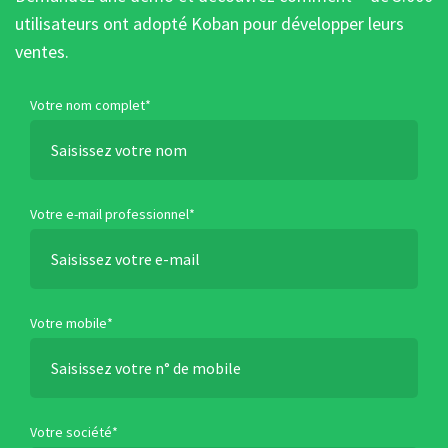
utilisateurs ont adopté Koban pour développer leurs
ventes.
Votre nom complet*
Votre e-mail professionnel*
Votre mobile*
Votre société*