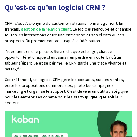
Qu’est-ce qu’un logiciel CRM ?
CRM, c’est l’acronyme de customer relationship management. En
français,
gestion de la relation client
. Le logiciel regroupe et organise
toutes les interactions entre une entreprise et ses clients ou ses
prospects. Du premier contact jusqu’à la fidélisation.
L’idée tient en une phrase. Suivre chaque échange, chaque
opportunité et chaque client sans rien perdre en route. Là où un
tableur s’éparpille et se périme, le CRM garde une trace vivante et
partagée.
Concrètement, un logiciel CRM gère les contacts, suit les ventes,
édite les propositions commerciales, pilote les campagnes
marketing et organise le support. C’est devenu un outil stratégique
pour les entreprises comme pour les start-up, quel que soit leur
secteur.