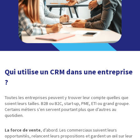
Qui utilise un CRM dans une entreprise
?
Toutes les entreprises peuvent y trouver leur compte quelles que
soient leurs tailles. B2B ou B2C, start-up, PME, ETI ou grand groupe.
Certains métiers s’en servent pourtant plus que d’autres au
quotidien.
La force de vente
, d’abord. Les commerciaux suivent leurs
opportunités, relancent leurs propositions et gardent un œil sur leur