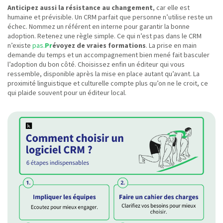
Anticipez aussi la résistance au changement
, car elle est
humaine et prévisible. Un CRM parfait que personne n’utilise reste un
échec. Nommez un référent en interne pour garantir la bonne
adoption. Retenez une règle simple. Ce qui n’est pas dans le CRM
n’existe
pas.
Pr
évoyez de vraies formations
. La prise en main
demande du temps et un accompagnement bien mené fait basculer
l’adoption du bon côté. Choisissez enfin un éditeur qui vous
ressemble, disponible après la mise en place autant qu’avant. La
proximité linguistique et culturelle compte plus qu’on ne le croit, ce
qui plaide souvent pour un éditeur local.