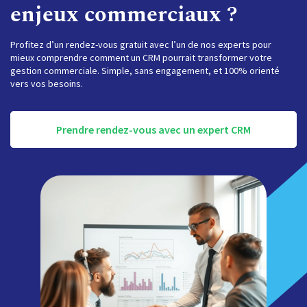
enjeux commerciaux ?
Profitez d’un rendez-vous gratuit avec l’un de nos experts pour
mieux comprendre comment un CRM pourrait transformer votre
gestion commerciale. Simple, sans engagement, et 100% orienté
vers vos besoins.
Prendre rendez-vous avec un expert CRM