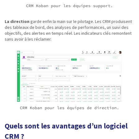
CRM Koban pour les équipes support.
La direction
garde enfin la main sur le pilotage. Les CRM produisent
des tableaux de bord, des analyses de performances, un suivi des
objectifs, des alertes en temps réel. Les indicateurs clés remontent
sans avoir à les réclamer.
CRM Koban pour les équipes de direction.
Quels sont les avantages d’un logiciel
CRM ?