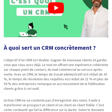
À quoi sert un CRM concrètement ?
L’objectif d’un CRM est double. Gagner de nouveaux clients et garder
ceux que vous avez déjà. Le tout en offrant une expérience cohérente
sur chaque point de contact, du mail commercial au service après-
vente. Avec un CRM, le temps de travail administratif est réduit de 30
%, le temps de résolution des requêtes est réduit de 21 % et plus de
50 % des entreprises remarque un accroissement de la fidélisation
clients grâce à cet outil.
Un bon CRM ne se contente pas d’enregistrer des noms. Il aide à
transformer un prospect en client et un client en client fidèle. C’est
cette continuité qui fait la différence sur la durée. Selon le domaine