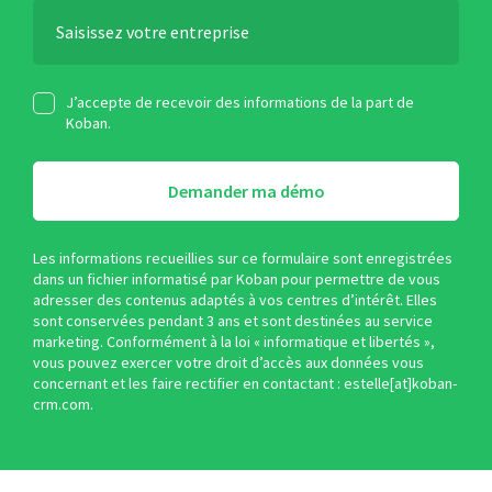
J’accepte de recevoir des informations de la part de
Koban.
Demander ma démo
Les informations recueillies sur ce formulaire sont enregistrées
dans un fichier informatisé par Koban pour permettre de vous
adresser des contenus adaptés à vos centres d’intérêt. Elles
sont conservées pendant 3 ans et sont destinées au service
marketing. Conformément à la loi « informatique et libertés »,
vous pouvez exercer votre droit d’accès aux données vous
concernant et les faire rectifier en contactant : estelle[at]koban-
crm.com.