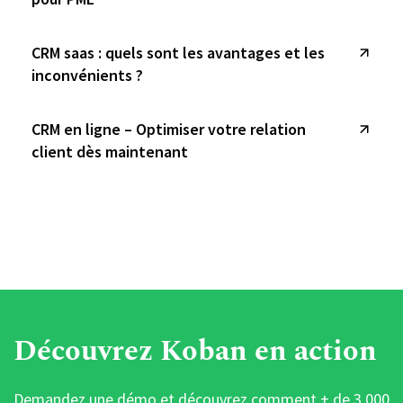
CRM saas : quels sont les avantages et les
inconvénients ?
CRM en ligne – Optimiser votre relation
client dès maintenant
Découvrez Koban en action
Demandez une démo et découvrez comment + de 3.000