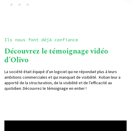
Ils nous font déjà confiance
Découvrez le témoignage vidéo
d’Olivo
La société était équipé d’un logiciel qui ne répondait plus à leurs
ambitions commerciales et qui manquait de visibilité. Koban leur a
apporté de la structuration, de la visibilité et de l’efficacité au
quotidien. Découvrez le témoignage en entier !