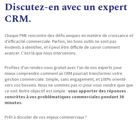
Discutez-en avec un expert
CRM.
Chaque PME rencontre des défis uniques en matière de croissance et
d’efficacité commerciale. Parfois, les bons outils ne sont pas
évidents à identifier, et il peut être difficile de savoir comment
avancer. C’est là que nous intervenons.
Profitez d’un rendez-vous gratuit avec l’un de nos experts pour
mieux comprendre comment un CRM pourrait transformer votre
gestion commerciale. Simple, sans engagement, et 100% orienté
vers vos besoins. Nous ne sommes pas ici pour vous vendre quoi que
ce soit. Notre objectif est simple :
vous apporter des réponses
concrètes à vos problématiques commerciales pendant 30
minutes.
Prêt à discuter de vos enjeux commerciaux ?