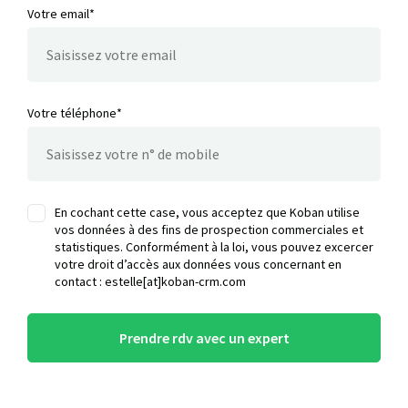
Votre email*
Votre téléphone*
En cochant cette case, vous acceptez que Koban utilise
vos données à des fins de prospection commerciales et
statistiques. Conformément à la loi, vous pouvez excercer
votre droit d’accès aux données vous concernant en
contact : estelle[at]koban-crm.com
Prendre rdv avec un expert