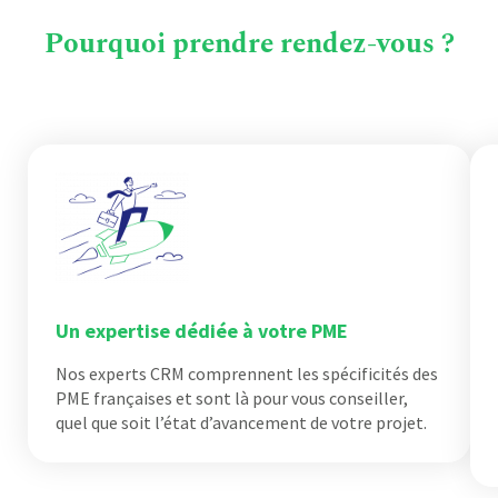
Pourquoi prendre rendez-vous ?
Un expertise dédiée à votre PME
Nos experts CRM comprennent les spécificités des
PME françaises et sont là pour vous conseiller,
quel que soit l’état d’avancement de votre projet.