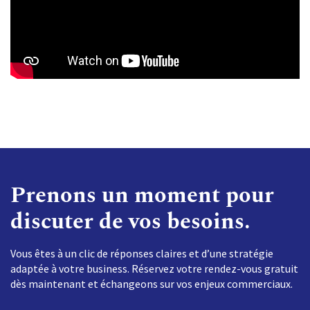
Prenons un moment pour
discuter de vos besoins.
Vous êtes à un clic de réponses claires et d’une stratégie
adaptée à votre business. Réservez votre rendez-vous gratuit
dès maintenant et échangeons sur vos enjeux commerciaux.