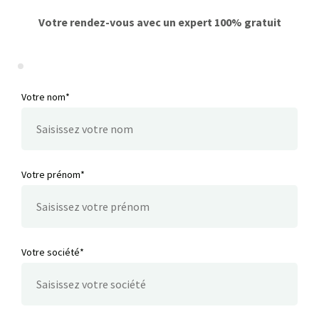
Votre rendez-vous avec un expert 100% gratuit
Votre nom*
Votre prénom*
Votre société*