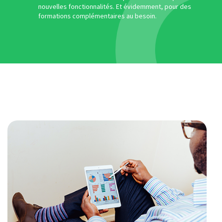
nouvelles fonctionnalités. Et évidemment, pour des
formations complémentaires au besoin.