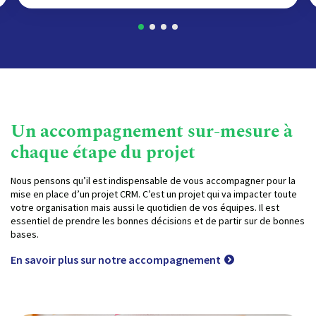
Un accompagnement sur-mesure à
chaque étape du projet
Nous pensons qu’il est indispensable de vous accompagner pour la
mise en place d’un projet CRM. C’est un projet qui va impacter toute
votre organisation mais aussi le quotidien de vos équipes. Il est
essentiel de prendre les bonnes décisions et de partir sur de bonnes
bases.
En savoir plus sur notre accompagnement