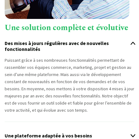
Une solution complète et évolutive
Des mises à jours régulières avec de nouvelles
fonctionnalités
Puissant grâce à ses nombreuses fonctionnalités permettant de
rassembler vos équipes commerce, marketing, projet et gestion au
sein d’une même plateforme. Mais aussi via le développement
constant de nouveautés en fonction de vos demandes et de vos
besoins. En moyenne, nous mettons à votre disposition 4 mises à jour
majeures par an avec des nouvelles fonctionnalités. Notre objectif
est de vous fournir un outil solide et fiable pour gérer l’ensemble de
votre activité, et qui évolue avec son temps.
Une plateforme adaptée à vos besoins