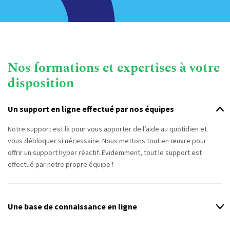
Nos formations et expertises à votre
disposition
Un support en ligne effectué par nos équipes
Notre support est là pour vous apporter de l’aide au quotidien et
vous débloquer si nécessaire. Nous mettons tout en œuvre pour
offrir un support hyper réactif. Evidemment, tout le support est
effectué par notre propre équipe !
Une base de connaissance en ligne
Nous avons une plateforme sur laquelle nous regroupons tous nos