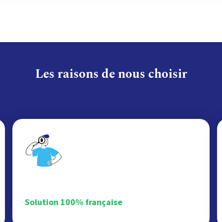
Les raisons de nous choisir
Solution 100% française