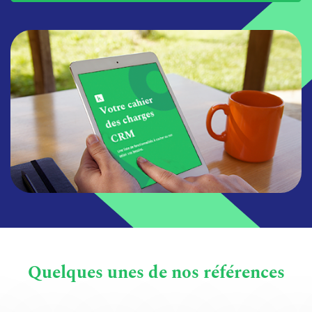
Quelques unes de nos références