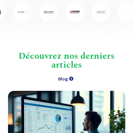
Découvrez nos derniers
articles
Blog