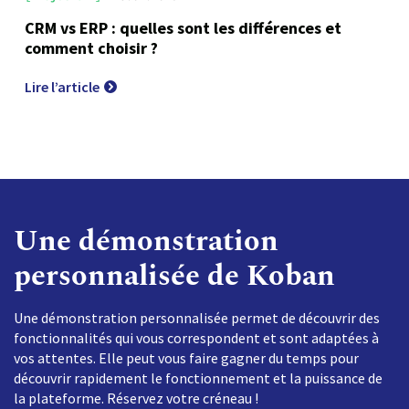
CRM vs ERP : quelles sont les différences et
comment choisir ?
Lire l’article
Une démonstration
personnalisée de Koban
Une démonstration personnalisée permet de découvrir des
fonctionnalités qui vous correspondent et sont adaptées à
vos attentes. Elle peut vous faire gagner du temps pour
découvrir rapidement le fonctionnement et la puissance de
la plateforme. Réservez votre créneau !