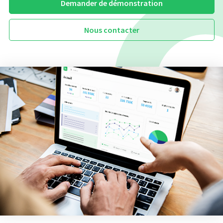
Demander de démonstration
Nous contacter