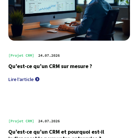
[Projet CRM]
24.07.2026
Qu’est-ce qu’un CRM sur mesure ?
Lire l’article
[Projet CRM]
24.07.2026
Qu’est-ce qu’un CRM et pourquoi est-il