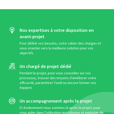
Nos expertises à votre disposition en
avant-projet
Pour définir vos besoins, votre cahier des charges et
vous orienter vers la meilleure solution pour vos
objectifs.
Un chargé de projet dédié
Pendant le projet, pour vous conseiller sur vos
processus, trouver des moyens d’améliorer votre
efficacité, paramétrer l’outil ou encore former vos
équipes
Un accompagnement après le projet
Et évidemment nous sommes là après le projet, pour
vous aider dans l’utilisation quotidienne et exploiter de