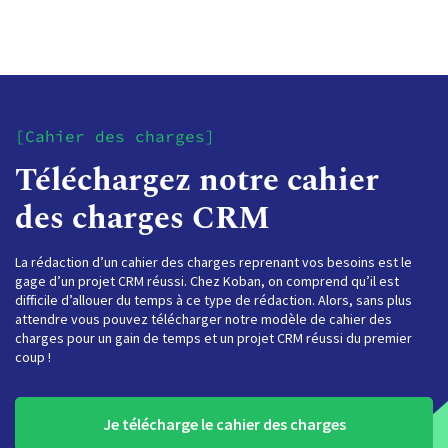
[Cahier des charges]
Téléchargez notre cahier
des charges CRM
La rédaction d’un cahier des charges reprenant vos besoins est le
gage d’un projet CRM réussi. Chez Koban, on comprend qu’il est
difficile d’allouer du temps à ce type de rédaction. Alors, sans plus
attendre vous pouvez télécharger notre modèle de cahier des
charges pour un gain de temps et un projet CRM réussi du premier
coup !
Je télécharge le cahier des charges