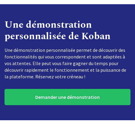
Une démonstration
personnalisée de Koban
Une démonstration personnalisée permet de découvrir des
fonctionnalités qui vous correspondent et sont adaptées à
vos attentes. Elle peut vous faire gagner du temps pour
découvrir rapidement le fonctionnement et la puissance de
la plateforme. Réservez votre créneau !
Demander une démonstration