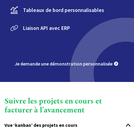
Tableaux de bord personnalisables
Liaison API avec ERP
Je demande une démonstration personnalisée
Suivre les projets en cours et
facturer à l’avancement
Vue ‘kanban’ des projets en cours