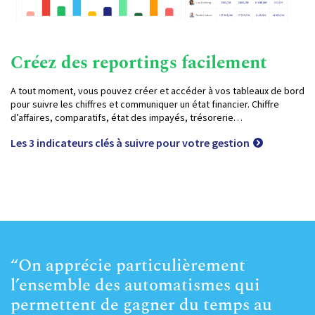
Créez des reportings facilement
A tout moment, vous pouvez créer et accéder à vos tableaux de bord
pour suivre les chiffres et communiquer un état financier. Chiffre
d’affaires, comparatifs, état des impayés, trésorerie…
Les 3 indicateurs clés à suivre pour votre gestion
“On apprécie particulièrement
l’ensemble des automatismes qui
permettent de gagner du temps au