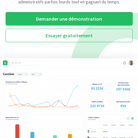
administratifs parfois lourds tout en gagnant du temps.
Demander une démonstration
Essayer gratuitement