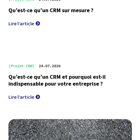
Qu’est-ce qu’un CRM sur mesure ?
Lire l’article
[Projet CRM]
24.07.2026
Qu’est-ce qu’un CRM et pourquoi est-il
indispensable pour votre entreprise ?
Lire l’article