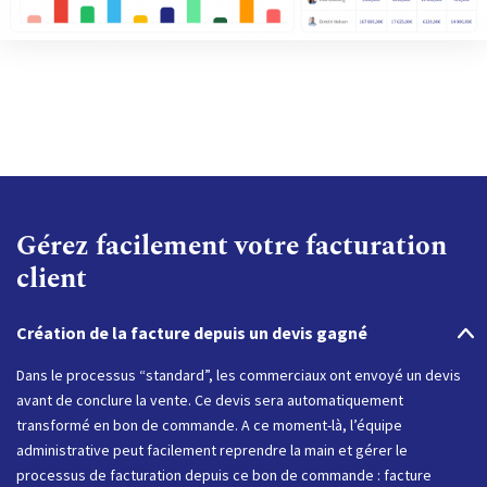
Gérez facilement votre facturation
client
Création de la facture depuis un devis gagné
Dans le processus “standard”, les commerciaux ont envoyé un devis
avant de conclure la vente. Ce devis sera automatiquement
transformé en bon de commande. A ce moment-là, l’équipe
administrative peut facilement reprendre la main et gérer le
processus de facturation depuis ce bon de commande : facture