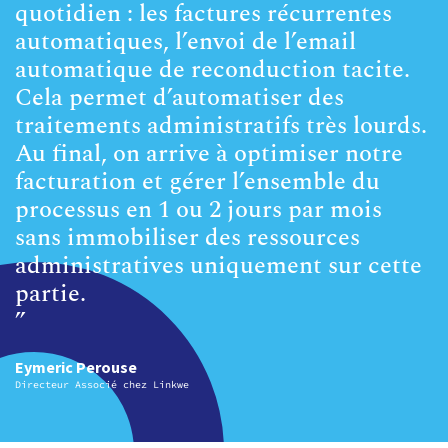
quotidien : les factures récurrentes
automatiques, l’envoi de l’email
automatique de reconduction tacite.
Cela permet d’automatiser des
traitements administratifs très lourds.
Au final, on arrive à optimiser notre
facturation et gérer l’ensemble du
processus en 1 ou 2 jours par mois
sans immobiliser des ressources
administratives uniquement sur cette
partie.
”
Eymeric Perouse
Directeur Associé chez Linkwe