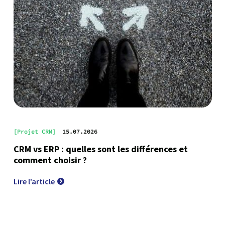
[Projet CRM]
15.07.2026
CRM vs ERP : quelles sont les différences et
comment choisir ?
Lire l’article