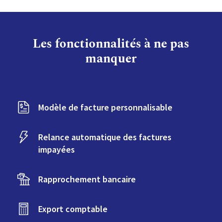
Les fonctionnalités à ne pas
manquer
Modèle de facture personnalisable
Relance automatique des factures
impayées
Rapprochement bancaire
Export comptable