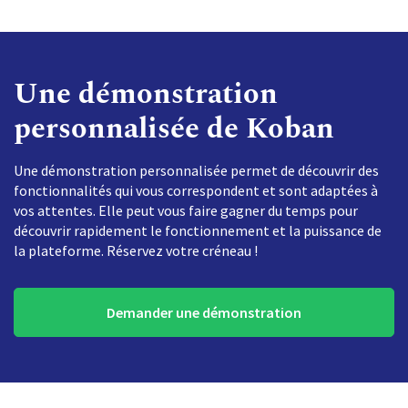
Une démonstration
personnalisée de Koban
Une démonstration personnalisée permet de découvrir des
fonctionnalités qui vous correspondent et sont adaptées à
vos attentes. Elle peut vous faire gagner du temps pour
découvrir rapidement le fonctionnement et la puissance de
la plateforme. Réservez votre créneau !
Demander une démonstration