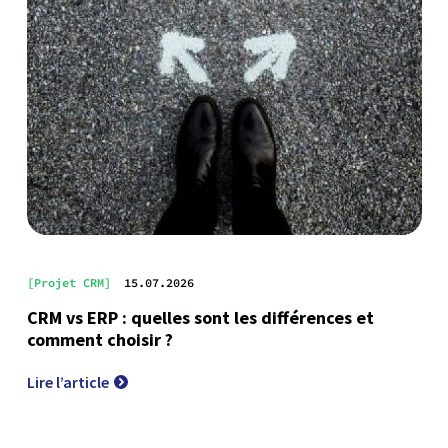
[Projet CRM]
15.07.2026
CRM vs ERP : quelles sont les différences et
comment choisir ?
Lire l’article