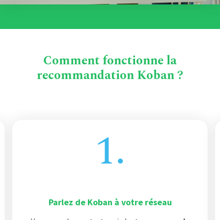
Comment fonctionne la
recommandation Koban ?
1.
Parlez de Koban à votre réseau