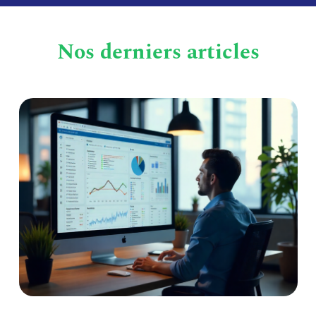
Nos derniers articles