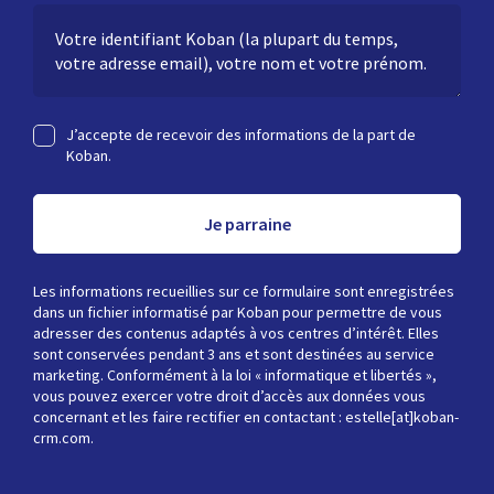
J’accepte de recevoir des informations de la part de
Koban.
Je parraine
Les informations recueillies sur ce formulaire sont enregistrées
dans un fichier informatisé par Koban pour permettre de vous
adresser des contenus adaptés à vos centres d’intérêt. Elles
sont conservées pendant 3 ans et sont destinées au service
marketing. Conformément à la loi « informatique et libertés »,
vous pouvez exercer votre droit d’accès aux données vous
concernant et les faire rectifier en contactant : estelle[at]koban-
crm.com.