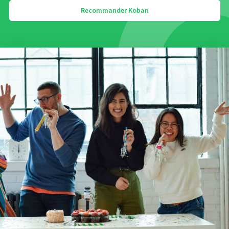
Recommander Koban