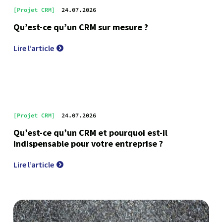
[Projet CRM]
24.07.2026
Qu’est-ce qu’un CRM sur mesure ?
Lire l’article
[Projet CRM]
24.07.2026
Qu’est-ce qu’un CRM et pourquoi est-il
indispensable pour votre entreprise ?
Lire l’article