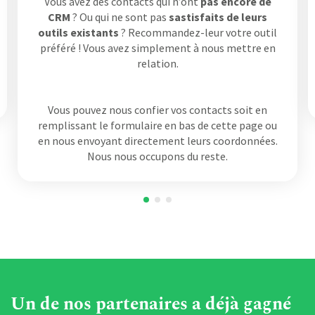
Vous avez des contacts qui n’ont
pas encore de
CRM
? Ou qui ne sont pas
sastisfaits de leurs
outils existants
? Recommandez-leur votre outil
préféré ! Vous avez simplement à nous mettre en
relation.
Vous pouvez nous confier vos contacts soit en
remplissant le formulaire en bas de cette page ou
en nous envoyant directement leurs coordonnées.
Nous nous occupons du reste.
Un de nos partenaires a déjà gagné