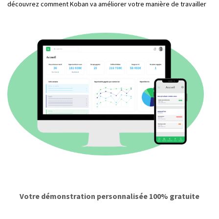
découvrez comment Koban va améliorer votre manière de travailler
Votre démonstration personnalisée 100% gratuite