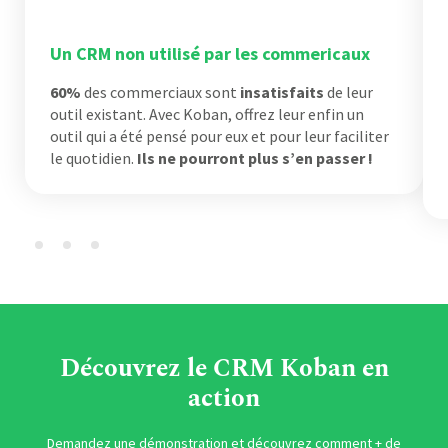
Un CRM non utilisé par les commericaux
60%
des commerciaux sont
insatisfaits
de leur
outil existant. Avec Koban, offrez leur enfin un
outil qui a été pensé pour eux et pour leur faciliter
le quotidien.
Ils ne pourront plus s’en passer !
Découvrez le CRM Koban en
action
Demandez une démonstration et découvrez comment + de