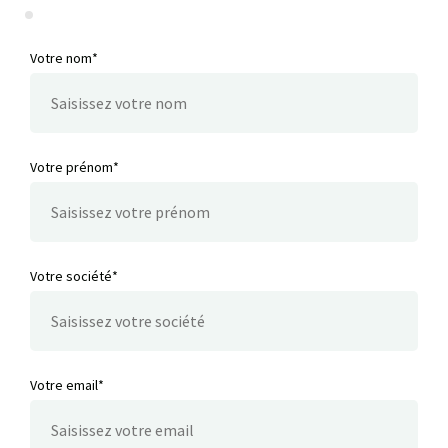
Votre nom*
Votre prénom*
Votre société*
Votre email*