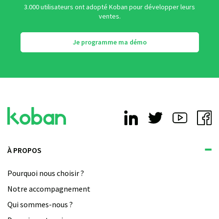
3.000 utilisateurs ont adopté Koban pour développer leurs
ventes.
Je programme ma démo
À PROPOS
Pourquoi nous choisir ?
Notre accompagnement
Qui sommes-nous ?