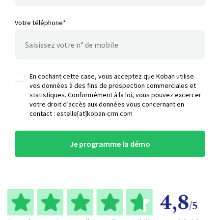
Votre téléphone*
En cochant cette case, vous acceptez que Koban utilise
vos données à des fins de prospection commerciales et
statistiques. Conformément à la loi, vous pouvez excercer
votre droit d’accès aux données vous concernant en
contact : estelle[at]koban-crm.com
Je programme la démo