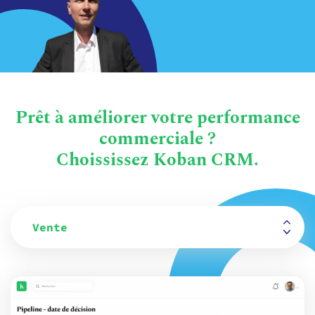
Prêt à améliorer votre performance
commerciale ?
Choississez Koban CRM.