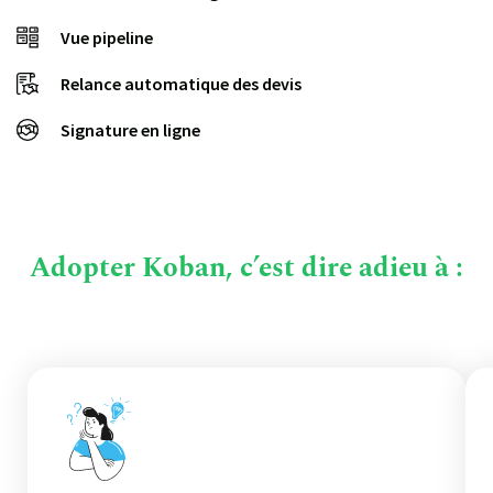
Vue pipeline
Relance automatique des devis
Signature en ligne
Adopter Koban, c’est dire adieu à :