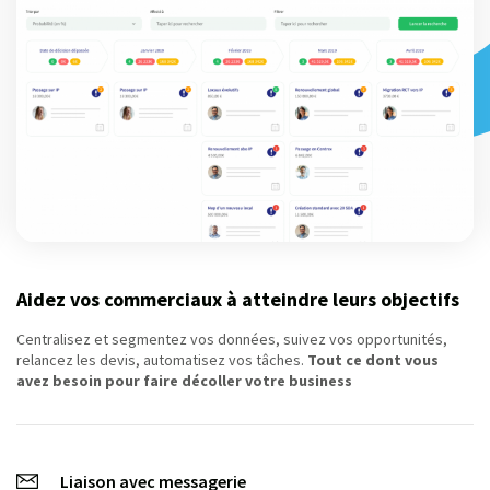
Aidez vos commerciaux à atteindre leurs objectifs
Centralisez et segmentez vos données, suivez vos opportunités,
relancez les devis, automatisez vos tâches.
Tout ce dont vous
avez besoin pour faire décoller votre business
Liaison avec messagerie