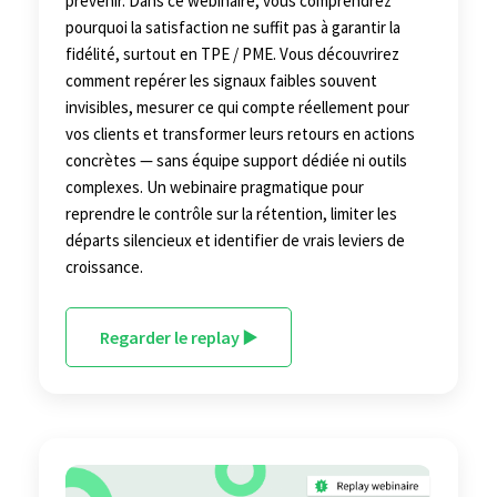
prévenir. Dans ce webinaire, vous comprendrez
pourquoi la satisfaction ne suffit pas à garantir la
fidélité, surtout en TPE / PME. Vous découvrirez
comment repérer les signaux faibles souvent
invisibles, mesurer ce qui compte réellement pour
vos clients et transformer leurs retours en actions
concrètes — sans équipe support dédiée ni outils
complexes. Un webinaire pragmatique pour
reprendre le contrôle sur la rétention, limiter les
départs silencieux et identifier de vrais leviers de
croissance.
Regarder le replay ▶️