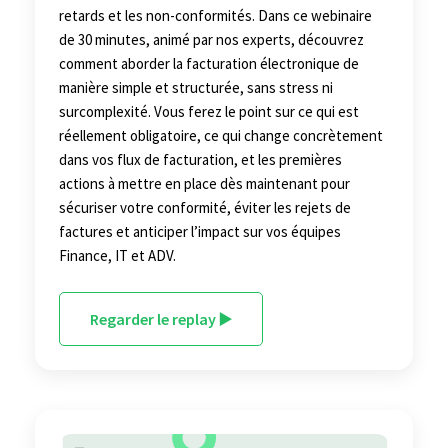
retards et les non-conformités. Dans ce webinaire
de 30 minutes, animé par nos experts, découvrez
comment aborder la facturation électronique de
manière simple et structurée, sans stress ni
surcomplexité. Vous ferez le point sur ce qui est
réellement obligatoire, ce qui change concrètement
dans vos flux de facturation, et les premières
actions à mettre en place dès maintenant pour
sécuriser votre conformité, éviter les rejets de
factures et anticiper l’impact sur vos équipes
Finance, IT et ADV.
Regarder le replay ▶️