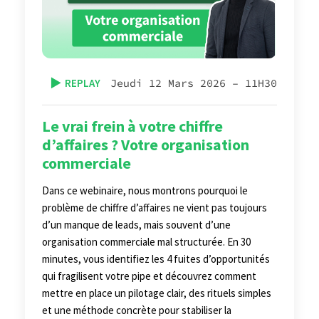
▶️
REPLAY
Jeudi 12 Mars 2026 – 11H30
Le vrai frein à votre chiffre
d’affaires ? Votre organisation
commerciale
Dans ce webinaire, nous montrons pourquoi le
problème de chiffre d’affaires ne vient pas toujours
d’un manque de leads, mais souvent d’une
organisation commerciale mal structurée. En 30
minutes, vous identifiez les 4 fuites d’opportunités
qui fragilisent votre pipe et découvrez comment
mettre en place un pilotage clair, des rituels simples
et une méthode concrète pour stabiliser la