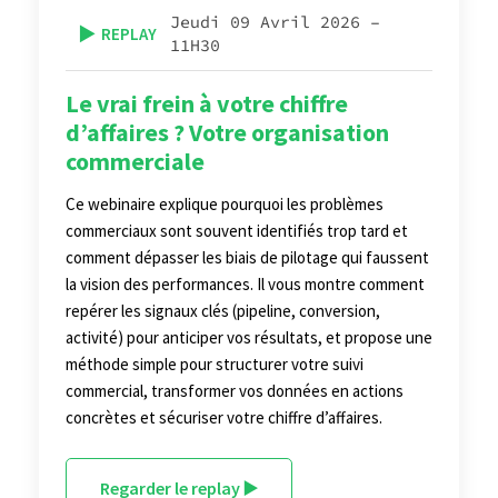
Jeudi 09 Avril 2026 –
▶️
REPLAY
11H30
Le vrai frein à votre chiffre
d’affaires ? Votre organisation
commerciale
Ce webinaire explique pourquoi les problèmes
commerciaux sont souvent identifiés trop tard et
comment dépasser les biais de pilotage qui faussent
la vision des performances. Il vous montre comment
repérer les signaux clés (pipeline, conversion,
activité) pour anticiper vos résultats, et propose une
méthode simple pour structurer votre suivi
commercial, transformer vos données en actions
concrètes et sécuriser votre chiffre d’affaires.
Regarder le replay ▶️