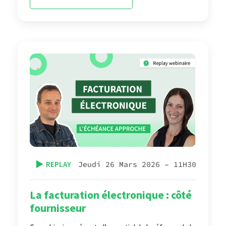
▶️
REPLAY
Jeudi 26 Mars 2026 – 11H30
La facturation électronique : côté
fournisseur