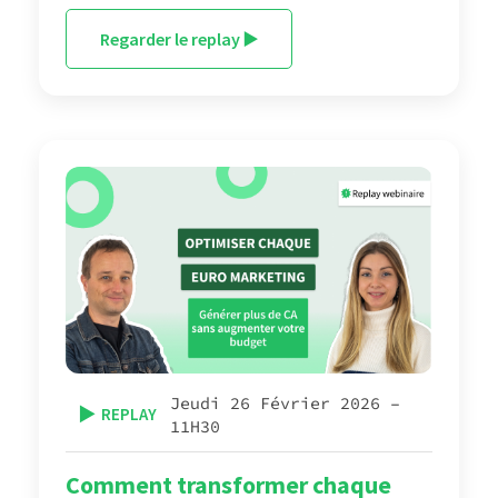
Regarder le replay ▶️
Jeudi 26 Février 2026 –
▶️
REPLAY
11H30
Comment transformer chaque