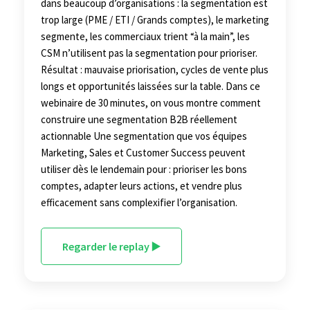
dans beaucoup d’organisations : la segmentation est
trop large (PME / ETI / Grands comptes), le marketing
segmente, les commerciaux trient “à la main”, les
CSM n’utilisent pas la segmentation pour prioriser.
Résultat : mauvaise priorisation, cycles de vente plus
longs et opportunités laissées sur la table. Dans ce
webinaire de 30 minutes, on vous montre comment
construire une segmentation B2B réellement
actionnable Une segmentation que vos équipes
Marketing, Sales et Customer Success peuvent
utiliser dès le lendemain pour : prioriser les bons
comptes, adapter leurs actions, et vendre plus
efficacement sans complexifier l’organisation.
Regarder le replay ▶️