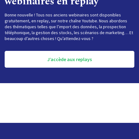
webinaires en replay
Bonne nouvelle ! Tous nos anciens webinaires sont disponibles
gratuitement, en replay, sur notre chaîne Youtube. Nous abordons
des thématiques telles que l’import des données, la prospection
téléphonique, la gestion des stocks, les scénarios de marketing… Et
beaucoup d’autres choses ! Qu’attendez-vous ?
J’accède aux replays