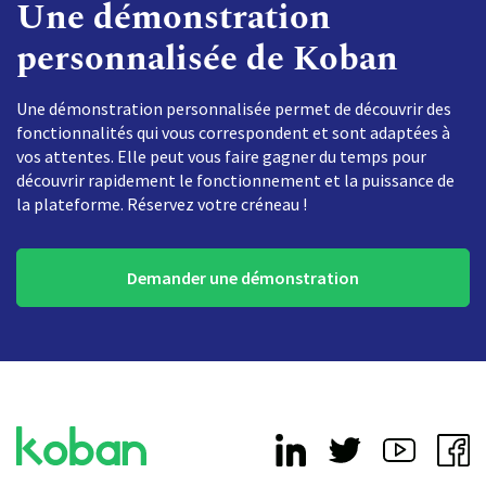
Une démonstration
personnalisée de Koban
Une démonstration personnalisée permet de découvrir des
fonctionnalités qui vous correspondent et sont adaptées à
vos attentes. Elle peut vous faire gagner du temps pour
découvrir rapidement le fonctionnement et la puissance de
la plateforme. Réservez votre créneau !
Demander une démonstration