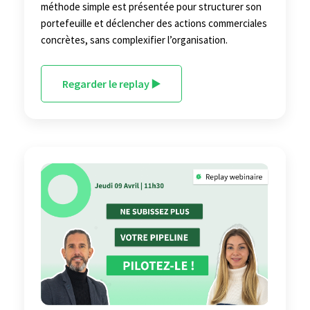
méthode simple est présentée pour structurer son
portefeuille et déclencher des actions commerciales
concrètes, sans complexifier l’organisation.
Regarder le replay ▶️