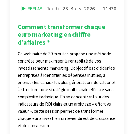
▶️
REPLAY
Jeudi 26 Mars 2026 – 11H30
Comment transformer chaque
euro marketing en chiffre
d’affaires ?
Ce webinaire de 30 minutes propose une méthode
concrète pour maximiser la rentabilité de vos
investissements marketing. L’objectif est d’aider les
entreprises à identifier les dépenses inutiles, à
prioriser les canaux les plus générateurs de valeur et
à structurer une stratégie multicanale efficace sans
complexité technique. En se concentrant sur des
indicateurs de ROI clairs et un arbitrage « effort vs
valeur », cette session permet de transformer
chaque euro investi en un levier direct de croissance
et de conversion.