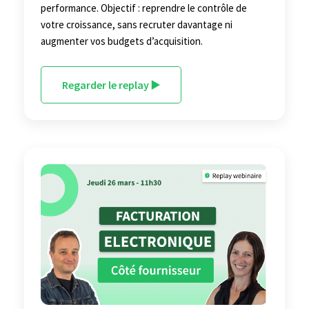
performance. Objectif : reprendre le contrôle de
votre croissance, sans recruter davantage ni
augmenter vos budgets d’acquisition.
Regarder le replay ▶️