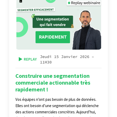
Jeudi 15 Janvier 2026 –
▶️
REPLAY
11H30
Construire une segmentation
commerciale actionnable très
rapidement !
Vos équipes n’ont pas besoin de plus de données.
Elles ont besoin d’une segmentation qui déclenche
des actions commerciales concrètes. Aujourd’hui,