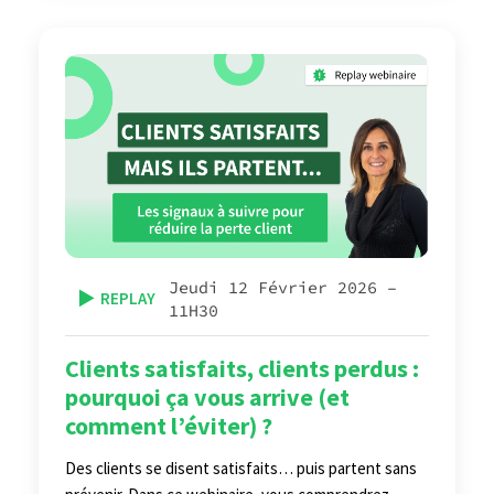
Jeudi 12 Février 2026 –
▶️
REPLAY
11H30
Clients satisfaits, clients perdus :
pourquoi ça vous arrive (et
comment l’éviter) ?
Des clients se disent satisfaits… puis partent sans