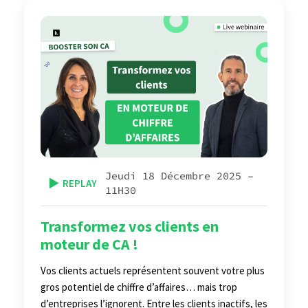
Jeudi 18 Décembre 2025 –
▶️
REPLAY
11H30
Transformez vos clients en
moteur de CA !
Vos clients actuels représentent souvent votre plus
gros potentiel de chiffre d’affaires… mais trop
d’entreprises l’ignorent. Entre les clients inactifs, les