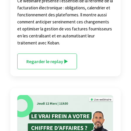
Ce webinaire présente l’essentiel de la réforme de la
facturation électronique : obligations, calendrier et
fonctionnement des plateformes. Il montre aussi
comment anticiper sereinement ces changements
et optimiser la gestion de vos factures fournisseurs
en les centralisant et en automatisant leur
traitement avec Koban.
Regarder le replay ▶️