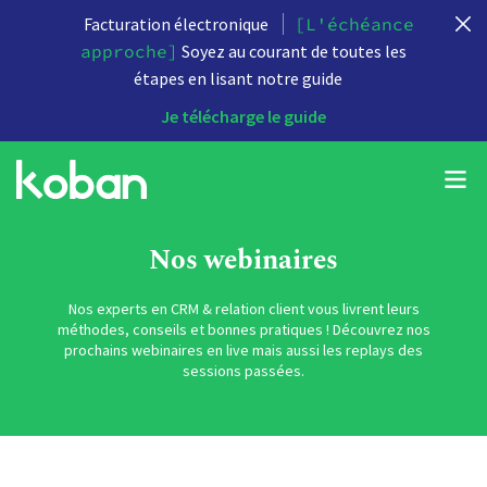
Facturation électronique
[L'échéance
approche]
Soyez au courant de toutes les
étapes en lisant notre guide
Je télécharge le guide
Nos webinaires
Nos experts en CRM & relation client vous livrent leurs
méthodes, conseils et bonnes pratiques ! Découvrez nos
prochains webinaires en live mais aussi les replays des
sessions passées.