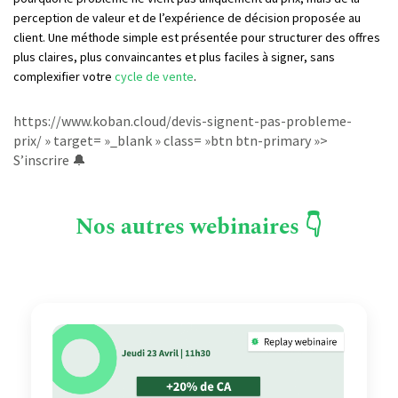
perception de valeur et de l’expérience de décision proposée au
client. Une méthode simple est présentée pour structurer des offres
plus claires, plus convaincantes et plus faciles à signer, sans
complexifier votre
cycle de vente
.
https://www.koban.cloud/devis-signent-pas-probleme-
prix/ » target= »_blank » class= »btn btn-primary »>
S’inscrire 🔔
Nos autres webinaires 👇