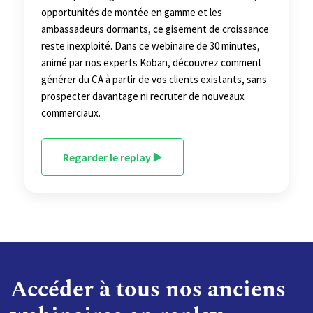
opportunités de montée en gamme et les
ambassadeurs dormants, ce gisement de croissance
reste inexploité. Dans ce webinaire de 30 minutes,
animé par nos experts Koban, découvrez comment
générer du CA à partir de vos clients existants, sans
prospecter davantage ni recruter de nouveaux
commerciaux.
Regarder le replay ▶️
Accéder à tous nos anciens