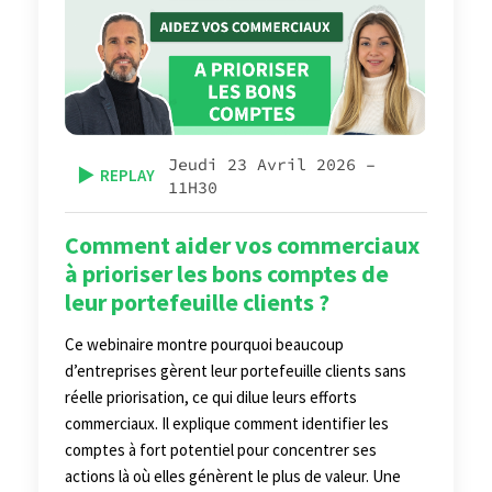
Jeudi 23 Avril 2026 –
▶️
REPLAY
11H30
Comment aider vos commerciaux
à prioriser les bons comptes de
leur portefeuille clients ?
Ce webinaire montre pourquoi beaucoup
d’entreprises gèrent leur portefeuille clients sans
réelle priorisation, ce qui dilue leurs efforts
commerciaux. Il explique comment identifier les
comptes à fort potentiel pour concentrer ses
actions là où elles génèrent le plus de valeur. Une