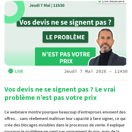
🔴
LIVE
Jeudi 7 Mai 2026 – 11H30
Vos devis ne se signent pas ? Le vrai
problème n’est pas votre prix
Ce webinaire montre pourquoi beaucoup d’entreprises envoient des
offres… sans réellement maîtriser leur capacité à faire signer, ce qui
crée des blocages invisibles dans le processus de vente. Il explique
pourquoi le problème ne vient pas uniquement du prix, mais de la