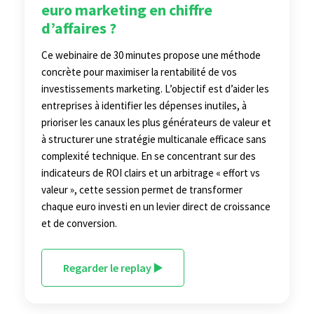
euro marketing en chiffre
d’affaires ?
Ce webinaire de 30 minutes propose une méthode
concrète pour maximiser la rentabilité de vos
investissements marketing. L’objectif est d’aider les
entreprises à identifier les dépenses inutiles, à
prioriser les canaux les plus générateurs de valeur et
à structurer une stratégie multicanale efficace sans
complexité technique. En se concentrant sur des
indicateurs de ROI clairs et un arbitrage « effort vs
valeur », cette session permet de transformer
chaque euro investi en un levier direct de croissance
et de conversion.
Regarder le replay ▶️