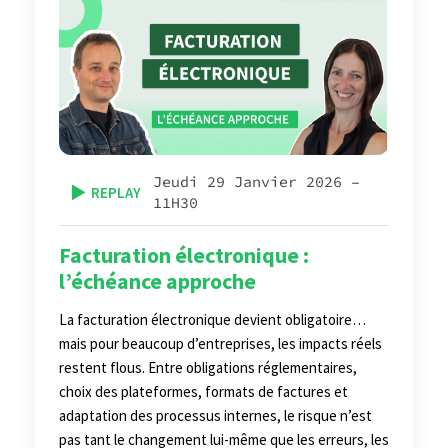
Jeudi 29 Janvier 2026 –
▶️
REPLAY
11H30
Facturation électronique :
l’échéance approche
La facturation électronique devient obligatoire…
mais pour beaucoup d’entreprises, les impacts réels
restent flous. Entre obligations réglementaires,
choix des plateformes, formats de factures et
adaptation des processus internes, le risque n’est
pas tant le changement lui-même que les erreurs, les