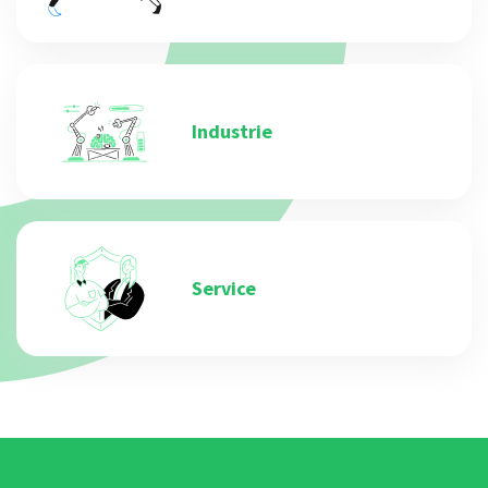
Industrie
Service