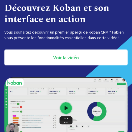
Découvrez Koban et son
interface en action
Vous souhaitez découvrir un premier aperçu de Koban CRM ? Fabien
vous présente les fonctionnalités essentielles dans cette vidéo !
Voir la vidéo