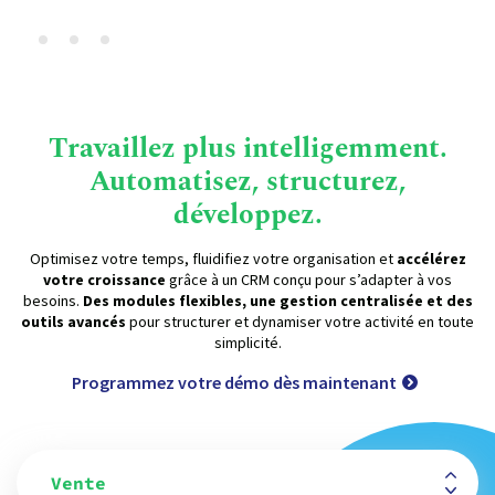
Travaillez plus intelligemment.
Automatisez, structurez,
développez.
Optimisez votre temps, fluidifiez votre organisation et
accélérez
votre croissance
grâce à un CRM conçu pour s’adapter à vos
besoins.
Des modules flexibles, une gestion centralisée et des
outils avancés
pour structurer et dynamiser votre activité en toute
simplicité.
Programmez votre démo dès maintenant