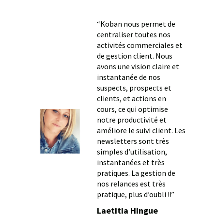
“Koban nous permet de
centraliser toutes nos
activités commerciales et
de gestion client. Nous
avons une vision claire et
instantanée de nos
suspects, prospects et
clients, et actions en
cours, ce qui optimise
notre productivité et
améliore le suivi client. Les
newsletters sont très
simples d’utilisation,
instantanées et très
pratiques. La gestion de
nos relances est très
pratique, plus d’oubli !!”
Laetitia Hingue