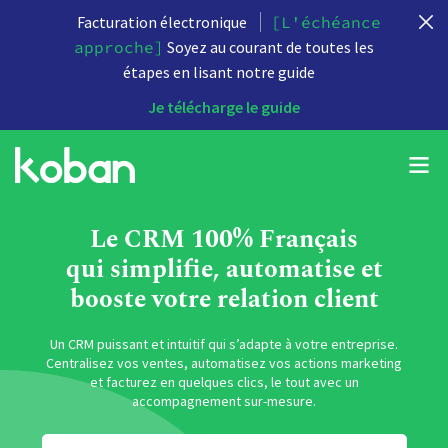
Facturation électronique
[L'échéance
approche]
Soyez au courant de toutes les
étapes en lisant notre guide
Je télécharge le guide
Le CRM 100% Français
qui simplifie, automatise et
booste votre relation client
Un CRM puissant et intuitif qui s’adapte à votre entreprise.
Centralisez vos ventes, automatisez vos actions marketing
et facturez en quelques clics, le tout avec un
accompagnement sur-mesure.