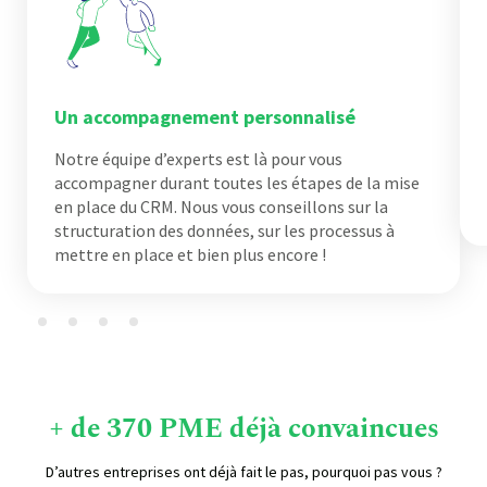
Un accompagnement personnalisé
Notre équipe d’experts est là pour vous
accompagner durant toutes les étapes de la mise
en place du CRM. Nous vous conseillons sur la
structuration des données, sur les processus à
mettre en place et bien plus encore !
+ de 370 PME déjà convaincues
D’autres entreprises ont déjà fait le pas, pourquoi pas vous ?