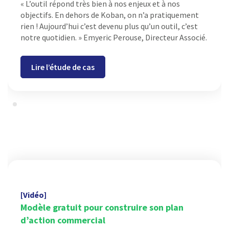
« L’outil répond très bien à nos enjeux et à nos
objectifs. En dehors de Koban, on n’a pratiquement
rien ! Aujourd’hui c’est devenu plus qu’un outil, c’est
notre quotidien. » Emyeric Perouse, Directeur Associé.
Lire l’étude de cas
[Vidéo]
Modèle gratuit pour construire son plan
d’action commercial