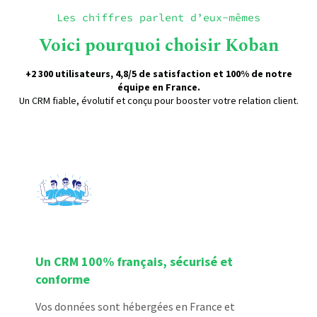
Les chiffres parlent d’eux-mêmes
Voici pourquoi choisir Koban
+2 300 utilisateurs, 4,8/5 de satisfaction et 100% de notre
équipe en France.
Un CRM fiable, évolutif et conçu pour booster votre relation client.
Un CRM 100% français, sécurisé et
conforme
Vos données sont hébergées en France et