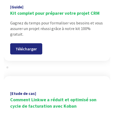
[Guide]
Kit complet pour préparer votre projet CRM
Gagnez du temps pour formaliser vos besoins et vous
assurer un projet réussi grâce à notre kit 100%
gratuit.
Télécharger
[Etude de cas]
Comment Linkwe a réduit et optimisé son
cycle de facturation avec Koban