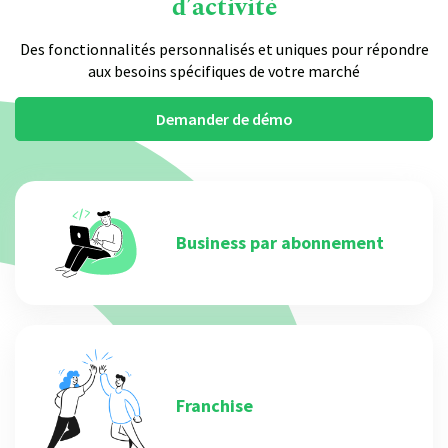
d’activité
Des fonctionnalités personnalisés et uniques pour répondre
aux besoins spécifiques de votre marché
Demander de démo
Business par abonnement
Franchise