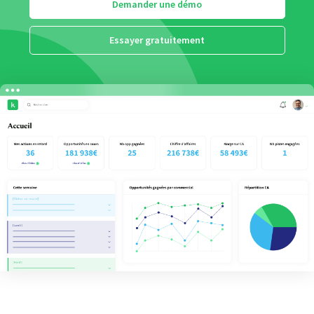
Demander une démo
Essayer gratuitement