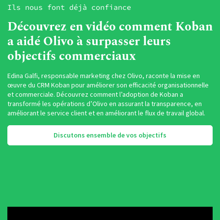
Ils nous font déjà confiance
Découvrez en vidéo comment Koban
a aidé Olivo à surpasser leurs
objectifs commerciaux
Edina Galfi, responsable marketing chez Olivo, raconte la mise en
œuvre du CRM Koban pour améliorer son efficacité organisationnelle
et commerciale. Découvrez comment l’adoption de Koban a
transformé les opérations d’Olivo en assurant la transparence, en
améliorant le service client et en améliorant le flux de travail global.
Discutons ensemble de vos objectifs