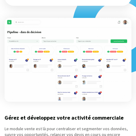
Gérez et développez votre activité commerciale
Le module vente est là pour centraliser et segmenter vos données,
suivre vos opportunités, relancer vos devis en cours ou encore