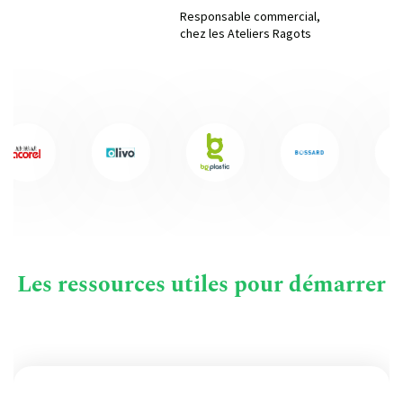
Responsable commercial,
chez les Ateliers Ragots
Les ressources utiles pour démarrer