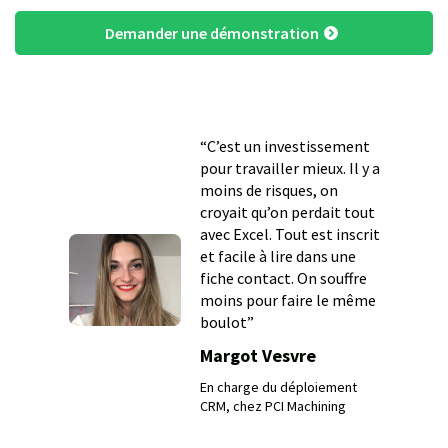
Demander une démonstration
“C’est un investissement
pour travailler mieux. Il y a
moins de risques, on
croyait qu’on perdait tout
avec Excel. Tout est inscrit
et facile à lire dans une
fiche contact. On souffre
moins pour faire le même
boulot”
Margot Vesvre
En charge du déploiement
CRM, chez PCI Machining