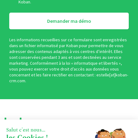
Koban.
Demander ma démo
Les informations recueillies sur ce formulaire sont enregistrées
dans un fichier informatisé par Koban pour permettre de vous
adresser des contenus adaptés à vos centres d’intérêt. Elles
sont conservées pendant 3 ans et sont destinées au service
marketing. Conformément à la loi « informatique et libertés »,
vous pouvez exercer votre droit d’accès aux données vous
concernant et les faire rectifier en contactant : estelle[at]koban-
crm.com.
Salut c'est nous...
les Cookies !