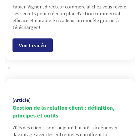
Fabien Vignon, directeur commercial chez vous révèle
ses secrets pour créer un plan d’action commercial
efficace et durable. En cadeau, un modèle gratuit à
télécharger !
Voir la vidéo
[Article]
Gestion de la relation client
: définition,
principes et outils
70% des clients sont aujourd’hui prêts à dépenser
davantage avec des entreprises qui offrent la