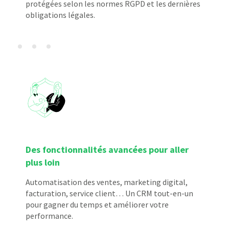
protégées selon les normes RGPD et les dernières
obligations légales.
Des fonctionnalités avancées pour aller
plus loin
Automatisation des ventes, marketing digital,
facturation, service client… Un CRM tout-en-un
pour gagner du temps et améliorer votre
performance.