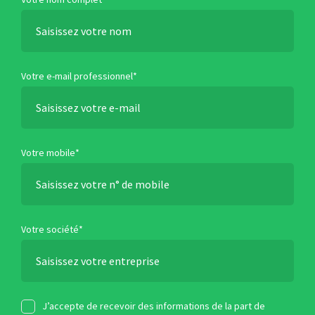
Votre e-mail professionnel*
Votre mobile*
Votre société*
J’accepte de recevoir des informations de la part de