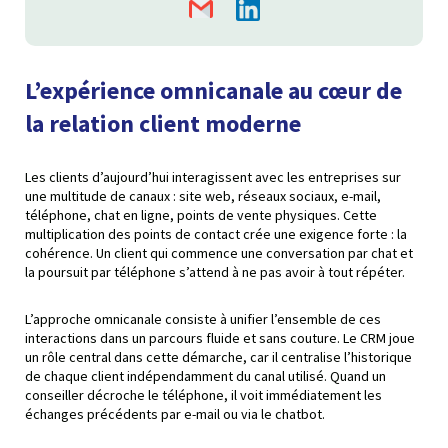
L’expérience omnicanale au cœur de
la relation client moderne
Les clients d’aujourd’hui interagissent avec les entreprises sur
une multitude de canaux : site web, réseaux sociaux, e-mail,
téléphone, chat en ligne, points de vente physiques. Cette
multiplication des points de contact crée une exigence forte : la
cohérence. Un client qui commence une conversation par chat et
la poursuit par téléphone s’attend à ne pas avoir à tout répéter.
L’approche omnicanale consiste à unifier l’ensemble de ces
interactions dans un parcours fluide et sans couture. Le CRM joue
un rôle central dans cette démarche, car il centralise l’historique
de chaque client indépendamment du canal utilisé. Quand un
conseiller décroche le téléphone, il voit immédiatement les
échanges précédents par e-mail ou via le chatbot.