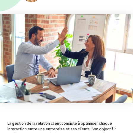
La gestion de la relation client consiste à optimiser chaque
interaction entre une entreprise et ses clients. Son objectif ?