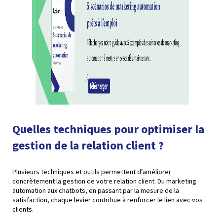
Quelles techniques pour optimiser la
gestion de la relation client ?
Plusieurs techniques et outils permettent d’améliorer
concrètement la gestion de votre relation client. Du marketing
automation aux chatbots, en passant par la mesure de la
satisfaction, chaque levier contribue à renforcer le lien avec vos
clients.