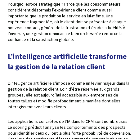
Pourquoi est-ce stratégique ? Parce que les consommateurs
considèrent désormais l’expérience client comme aussi
importante que le produit ou le service en lui-même. Une
expérience fragmentée, où le client doit se présenter à chaque
nouveau contact, génère de la frustration et érode la fidélité. À
l’inverse, une gestion omnicanale bien orchestrée renforce la
confiance et la satisfaction globale.
L’intelligence artificielle transforme
la gestion de la relation client
L’intelligence artificielle s’impose comme un levier majeur dans la
gestion de la relation client. Loin d’être réservée aux grands
groupes, elle est aujourd’hui accessible aux entreprises de
toutes tailles et modifie profondément la manière dont elles
interagissent avec leurs clients.
Les applications concrètes de l’IA dans le CRM sont nombreuses.
Le scoring prédictif analyse les comportements des prospects
pour identifier ceux qui ont la plus forte probabilité de conversion.
L’analyse des sentiments détecte automatiquement le niveau de