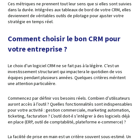
Ces métriques ne prennent tout leur sens que si elles sont suivies
dans la durée. Intégrées aux tableaux de bord de votre CRM, elles
deviennent de véritables outils de pilotage pour ajuster votre
stratégie en temps réel.
Comment choisir le bon CRM pour
votre entreprise ?
Le choix d’un logiciel CRM ne se fait pas à la légère. C’est un
investissement structurant qui impactera le quotidien de vos
équipes pendant plusieurs années. Quelques critères méritent
une attention particulière.
Commencez par définir vos besoins réels. Combien d’utilisateurs
auront accès à l’outil ? Quelles fonctionnalités sont indispensables
pour votre activité : gestion commerciale, marketing automation,
ticketing, facturation ? L’outil doit-il s’intégrer à des logiciels déjà
en place (ERP, outil de comptabilité, plateforme e-commerce) ?
La facilité de prise en main est un critère souvent sous-estimé. Un