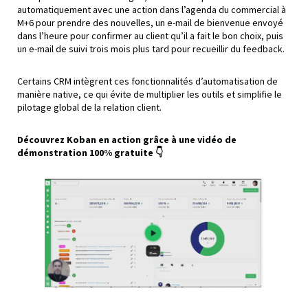
automatiquement avec une action dans l’agenda du commercial à
M+6 pour prendre des nouvelles, un e-mail de bienvenue envoyé
dans l’heure pour confirmer au client qu’il a fait le bon choix, puis
un e-mail de suivi trois mois plus tard pour recueillir du feedback.
Certains CRM intègrent ces fonctionnalités d’automatisation de
manière native, ce qui évite de multiplier les outils et simplifie le
pilotage global de la relation client.
Découvrez Koban en action grâce à une vidéo de
démonstration 100% gratuite 👇