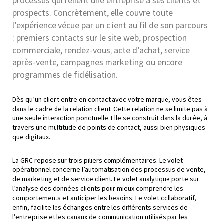
processus qui relient une entreprise à ses clients et
prospects. Concrètement, elle couvre toute
l’expérience vécue par un client au fil de son parcours
: premiers contacts sur le site web, prospection
commerciale, rendez-vous, acte d’achat, service
après-vente, campagnes marketing ou encore
programmes de fidélisation.
Dès qu’un client entre en contact avec votre marque, vous êtes
dans le cadre de la relation client. Cette relation ne se limite pas à
une seule interaction ponctuelle. Elle se construit dans la durée, à
travers une multitude de points de contact, aussi bien physiques
que digitaux.
La GRC repose sur trois piliers complémentaires. Le volet
opérationnel concerne l’automatisation des processus de vente,
de marketing et de service client. Le volet analytique porte sur
l’analyse des données clients pour mieux comprendre les
comportements et anticiper les besoins. Le volet collaboratif,
enfin, facilite les échanges entre les différents services de
l’entreprise et les canaux de communication utilisés par les