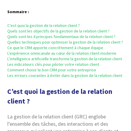
Sommaire :
C’est quoi la gestion de la relation client ?
Quels sont les objectifs de la gestion de la relation client ?
Quels sont les 4 principes fondamentaux de la relation client ?
Quelles techniques pour optimiser la gestion de la relation client ?
Ce que le CRM apporte concrètement à chaque équipe
L’expérience omnicanale au cœur de la relation client moderne
L’intelligence artificielle transforme la gestion de la relation client
Les indicateurs clés pour piloter votre relation client
Comment choisir le bon CRM pour votre entreprise
Les erreurs courantes à éviter dans la gestion de la relation client
C’est quoi la gestion de la relation
client ?
La gestion de la relation client (GRC) englobe
l’ensemble des tâches, des interactions et des