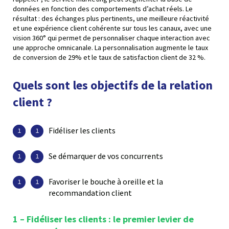
données en fonction des comportements d’achat réels. Le
résultat : des échanges plus pertinents, une meilleure réactivité
et une expérience client cohérente sur tous les canaux, avec une
vision 360° qui permet de personnaliser chaque interaction avec
une approche omnicanale. La personnalisation augmente le taux
de conversion de 29% et le taux de satisfaction client de 32 %.
Quels sont les objectifs de la relation
client ?
Fidéliser les clients
Se démarquer de vos concurrents
Favoriser le bouche à oreille et la
recommandation client
1 – Fidéliser les clients
: le premier levier de