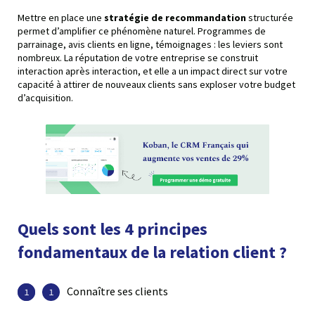
Mettre en place une
stratégie de recommandation
structurée
permet d’amplifier ce phénomène naturel. Programmes de
parrainage, avis clients en ligne, témoignages : les leviers sont
nombreux. La réputation de votre entreprise se construit
interaction après interaction, et elle a un impact direct sur votre
capacité à attirer de nouveaux clients sans exploser votre budget
d’acquisition.
Quels sont les 4 principes
fondamentaux de la relation client ?
Connaître ses clients