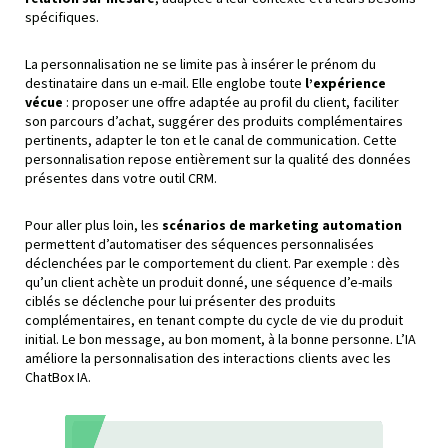
spécifiques.
La personnalisation ne se limite pas à insérer le prénom du
destinataire dans un e-mail. Elle englobe toute
l’expérience
vécue
: proposer une offre adaptée au profil du client, faciliter
son parcours d’achat, suggérer des produits complémentaires
pertinents, adapter le ton et le canal de communication. Cette
personnalisation repose entièrement sur la qualité des données
présentes dans votre outil CRM.
Pour aller plus loin, les
scénarios de marketing automation
permettent d’automatiser des séquences personnalisées
déclenchées par le comportement du client. Par exemple : dès
qu’un client achète un produit donné, une séquence d’e-mails
ciblés se déclenche pour lui présenter des produits
complémentaires, en tenant compte du cycle de vie du produit
initial. Le bon message, au bon moment, à la bonne personne. L’IA
améliore la personnalisation des interactions clients avec les
ChatBox IA.