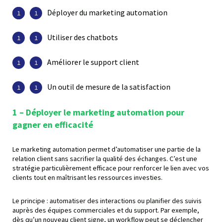
Déployer du marketing automation
Utiliser des chatbots
Améliorer le support client
Un outil de mesure de la satisfaction
1 – Déployer le marketing automation pour
gagner en efficacité
Le marketing automation permet d’automatiser une partie de la
relation client sans sacrifier la qualité des échanges. C’est une
stratégie particulièrement efficace pour renforcer le lien avec vos
clients tout en maîtrisant les ressources investies.
Le principe : automatiser des interactions ou planifier des suivis
auprès des équipes commerciales et du support. Par exemple,
dès qu’un nouveau client signe, un workflow peut se déclencher