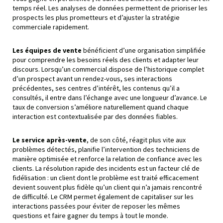
temps réel. Les analyses de données permettent de prioriser les
prospects les plus prometteurs et d’ajuster la stratégie
commerciale rapidement.
Les équipes de vente
bénéficient d’une organisation simplifiée
pour comprendre les besoins réels des clients et adapter leur
discours. Lorsqu’un commercial dispose de l’historique complet
d’un prospect avant un rendez-vous, ses interactions
précédentes, ses centres d’intérêt, les contenus qu’il a
consultés, il entre dans l’échange avec une longueur d’avance. Le
taux de conversion s’améliore naturellement quand chaque
interaction est contextualisée par des données fiables.
Le service après-vente
, de son côté, réagit plus vite aux
problèmes détectés, planifie l’intervention des techniciens de
manière optimisée et renforce la relation de confiance avec les
clients. La résolution rapide des incidents est un facteur clé de
fidélisation : un client dont le problème est traité efficacement
devient souvent plus fidèle qu’un client qui n’a jamais rencontré
de difficulté. Le CRM permet également de capitaliser sur les
interactions passées pour éviter de reposer les mêmes
questions et faire gagner du temps à tout le monde.