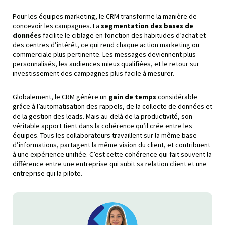
Pour les équipes marketing, le CRM transforme la manière de
concevoir les campagnes. La
segmentation des bases de
données
facilite le ciblage en fonction des habitudes d’achat et
des centres d’intérêt, ce qui rend chaque action marketing ou
commerciale plus pertinente. Les messages deviennent plus
personnalisés, les audiences mieux qualifiées, et le retour sur
investissement des campagnes plus facile à mesurer.
Globalement, le CRM génère un
gain de temps
considérable
grâce à l’automatisation des rappels, de la collecte de données et
de la gestion des leads. Mais au-delà de la productivité, son
véritable apport tient dans la cohérence qu’il crée entre les
équipes. Tous les collaborateurs travaillent sur la même base
d’informations, partagent la même vision du client, et contribuent
à une expérience unifiée. C’est cette cohérence qui fait souvent la
différence entre une entreprise qui subit sa relation client et une
entreprise qui la pilote.