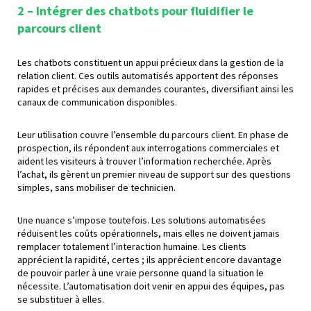
2 – Intégrer des chatbots pour fluidifier le
parcours client
Les chatbots constituent un appui précieux dans la gestion de la
relation client. Ces outils automatisés apportent des réponses
rapides et précises aux demandes courantes, diversifiant ainsi les
canaux de communication disponibles.
Leur utilisation couvre l’ensemble du parcours client. En phase de
prospection, ils répondent aux interrogations commerciales et
aident les visiteurs à trouver l’information recherchée. Après
l’achat, ils gèrent un premier niveau de support sur des questions
simples, sans mobiliser de technicien.
Une nuance s’impose toutefois. Les solutions automatisées
réduisent les coûts opérationnels, mais elles ne doivent jamais
remplacer totalement l’interaction humaine. Les clients
apprécient la rapidité, certes ; ils apprécient encore davantage
de pouvoir parler à une vraie personne quand la situation le
nécessite. L’automatisation doit venir en appui des équipes, pas
se substituer à elles.