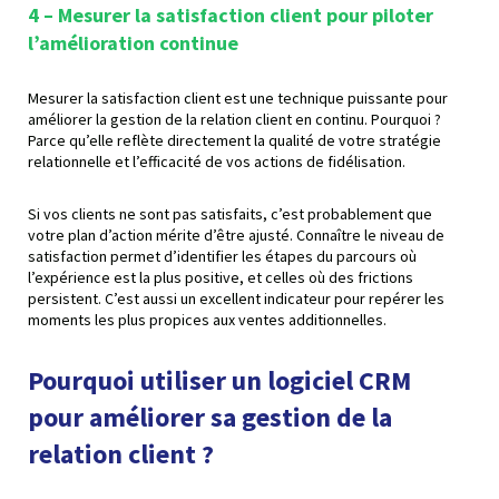
4 – Mesurer la satisfaction client pour piloter
l’amélioration continue
Mesurer la satisfaction client est une technique puissante pour
améliorer la gestion de la relation client en continu. Pourquoi ?
Parce qu’elle reflète directement la qualité de votre stratégie
relationnelle et l’efficacité de vos actions de fidélisation.
Si vos clients ne sont pas satisfaits, c’est probablement que
votre plan d’action mérite d’être ajusté. Connaître le niveau de
satisfaction permet d’identifier les étapes du parcours où
l’expérience est la plus positive, et celles où des frictions
persistent. C’est aussi un excellent indicateur pour repérer les
moments les plus propices aux ventes additionnelles.
Pourquoi utiliser un logiciel CRM
pour améliorer sa gestion de la
relation client ?