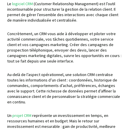
Le
logiciel CRM
(Customer Relationship Management) est l’outil
incontournable pour structurer la gestion de la relation client. Il
permet de gérer l’ensemble des interactions avec chaque client
de manière individualisée et centralisée.
Concrètement, un CRM vous aide à développer et piloter votre
activité commerciale, vos tâches quotidiennes, votre service
client et vos campagnes marketing. Créer des campagnes de
prospection téléphonique, envoyer des devis, lancer des
campagnes marketing digitales, suivre les opportunités en cours :
tout se fait depuis une seule interface.
Au-delà de l’aspect opérationnel, une solution CRM centralise
toutes les informations d’un client : coordonnées, historique de
commandes, comportements d’achat, préférences, échanges
avec le support. Cette richesse de données permet d’affiner la
connaissance client et de personnaliser la stratégie commerciale
en continu.
Un
projet CRM
représente un investissement en temps, en
ressources humaines et en budget. Mais le retour sur
investissement est mesurable : gain de productivité, meilleure