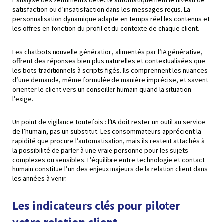
satisfaction ou d’insatisfaction dans les messages reçus. La
personnalisation dynamique adapte en temps réel les contenus et
les offres en fonction du profil et du contexte de chaque client.
Les chatbots nouvelle génération, alimentés par l’IA générative,
offrent des réponses bien plus naturelles et contextualisées que
les bots traditionnels à scripts figés. Ils comprennent les nuances
d’une demande, même formulée de manière imprécise, et savent
orienter le client vers un conseiller humain quand la situation
l’exige.
Un point de vigilance toutefois : l’IA doit rester un outil au service
de l’humain, pas un substitut. Les consommateurs apprécient la
rapidité que procure l’automatisation, mais ils restent attachés à
la possibilité de parler à une vraie personne pour les sujets
complexes ou sensibles. L’équilibre entre technologie et contact
humain constitue l’un des enjeux majeurs de la relation client dans
les années à venir.
Les indicateurs clés pour piloter
votre relation client