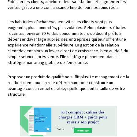
Fidéliser les clients, améliorer leur satisfaction et augmenter les
ventes grâce à une connaissance fine de leurs besoins réels.
Les habitudes d’achat évoluent vite. Les clients sont plus
exigeants, plus connectés, plus volatiles. Selon plusieurs études
récentes, environ 70 % des consommateurs se disent prêts à
dépenser davantage auprès des entreprises qui leur offrent une
expérience relationnelle supérieure. La gestion de la relation
client devient alors un levier direct de croissance, bien au-delà du
simple service après-vente. Elle s’intègre pleinement dans la
stratégie marketing globale de l’entreprise.
Proposer un produit de qualité ne suffit plus. Le management de la
relation client joue un rôle déterminant pour construire un
avantage concurrentiel durable, quelle que soit la taille de votre
structure.