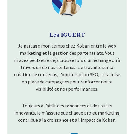
Léa IGGERT
Je partage mon temps chez Koban entre le web
marketing et la gestion des partenariats. Vous
m’avez peut-être déjà croisée lors d’un échange ou à
travers un de nos contenus ! Je travaille sur la
création de contenus, l’optimisation SEO, et la mise
en place de campagnes pour renforcer notre
visibilité et nos performances.
Toujours à l’affût des tendances et des outils
innovants, je m’assure que chaque projet marketing
contribue à la croissance et à l’impact de Koban.