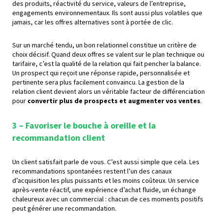
des produits, réactivité du service, valeurs de l’entreprise,
engagements environnementaux. Ils sont aussi plus volatiles que
jamais, car les offres alternatives sont à portée de clic.
Sur un marché tendu, un bon relationnel constitue un critère de
choix décisif. Quand deux offres se valent sur le plan technique ou
tarifaire, c’est la qualité de la relation qui fait pencher la balance.
Un prospect qui reçoit une réponse rapide, personnalisée et
pertinente sera plus facilement convaincu. La gestion de la
relation client devient alors un véritable facteur de différenciation
pour
convertir plus de prospects et augmenter vos ventes
.
3 – Favoriser le bouche à oreille et la
recommandation
client
Un client satisfait parle de vous. C’est aussi simple que cela. Les
recommandations spontanées restent l’un des canaux
d’acquisition les plus puissants et les moins coûteux. Un service
après-vente réactif, une expérience d’achat fluide, un échange
chaleureux avec un commercial : chacun de ces moments positifs
peut générer une recommandation.