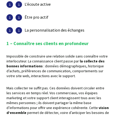
L’écoute active
Être pro actif
La personnalisation des échanges
1 – Connaître ses clients
en profondeur
Impossible de construire une relation solide sans connaître votre
interlocuteur. La connaissance client passe par
la collecte des
bonnes informations
: données démographiques, historique
d’achats, préférences de communication, comportements sur
votre site web, interactions avec le support.
Mais collecter ne suffit pas. Ces données doivent circuler entre
les services en temps réel. Vos commerciaux, vos équipes
marketing et votre support client interagissent tous avec les
mêmes personnes ; ils doivent partager la même base
d’informations pour offrir une expérience cohérente. Cette
vision
d’ensemble
permet de détecter, voire d’anticiper les besoins de