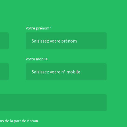
Votre prénom*
Votre mobile
ns de la part de Koban.