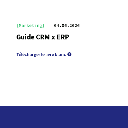
[Marketing]
04.06.2026
Guide CRM x ERP
Télécharger le livre blanc