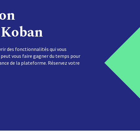
ion
e Koban
r des fonctionnalités qui vous
 peut vous faire gagner du temps pour
ance de la plateforme. Réservez votre