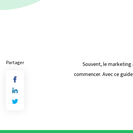
Partager
Souvent, le marketing
commencer. Avec ce guide,