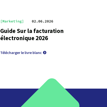
[Marketing]
02.06.2026
Guide Sur la facturation
électronique 2026
Télécharger le livre blanc