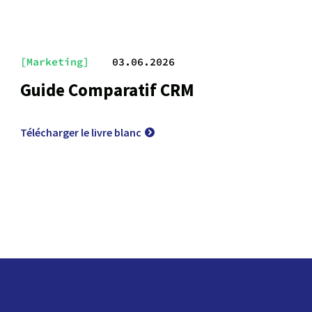
[Marketing]
03.06.2026
Guide Comparatif CRM
Télécharger le livre blanc