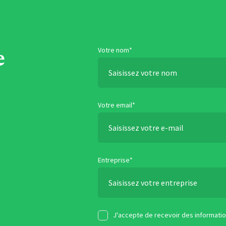
e
Votre nom*
Votre email*
Entreprise*
J'accepte de recevoir des informatio