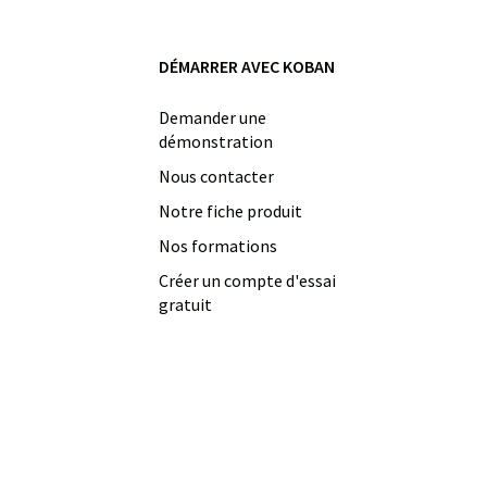
DÉMARRER AVEC KOBAN
Demander une
démonstration
Nous contacter
Notre fiche produit
Nos formations
Créer un compte d'essai
gratuit