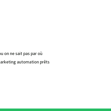
 on ne sait pas par où
marketing automation prêts