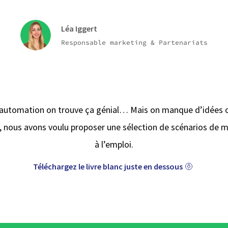
Léa Iggert
Responsable marketing & Partenariats
 automation on trouve ça génial… Mais on manque d’idées ou
 nous avons voulu proposer une sélection de scénarios de 
à l’emploi.
Téléchargez le livre blanc juste en dessous