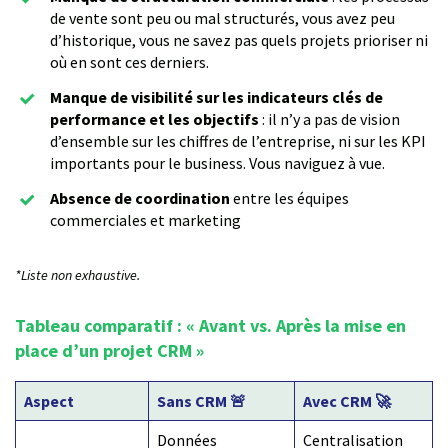
de vente sont peu ou mal structurés, vous avez peu
d’historique, vous ne savez pas quels projets prioriser ni
où en sont ces derniers.
Manque de visibilité sur les indicateurs clés de
performance et les objectifs
: il n’y a pas de vision
d’ensemble sur les chiffres de l’entreprise, ni sur les KPI
importants pour le business. Vous naviguez à vue.
Absence de coordination
entre les équipes
commerciales et marketing
*Liste non exhaustive.
Tableau comparatif : « Avant vs. Après la mise en
place d’un projet CRM »
Aspect
Sans CRM 🚨
Avec CRM 🚀
Données
Centralisation