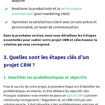
adaptée
Améliorer la productivité et la
performance
commerciale
(plan marketing ciblé)
Optimiser la satisfaction client avec un suivi précis et
personnalisé, un levier de communication
Dans la prochaine section, nous vous détaillons les 5 étapes
essentielles pour cadrer votre projet CRM et sélectionner la
solution qui vous correspond.
3. Quelles sont les étapes clés d’un
projet CRM ?
1. Identifier les problématiques et objectifs
Pour le succès de votre projet, la première étape est d’identifier les
problématiques en interne, et d’en déduire les objectifs clés.
Pourquoi souhaitez-vous mettre en place un
logiciel CRM
(customer
relationship management)
? Rappelons le, un CRM n’est pas une
solution miracle : il doit répondre à des problématiques précises et