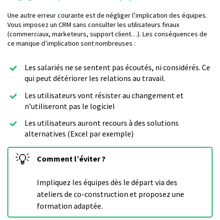
Une autre erreur courante est de négliger l’implication des équipes.
Vous imposez un CRM sans consulter les utilisateurs finaux
(commerciaux, marketeurs, support client…). Les conséquences de
ce manque d’implication sont nombreuses :
Les salariés ne se sentent pas écoutés, ni considérés. Ce
qui peut détériorer les relations au travail.
Les utilisateurs vont résister au changement et
n’utiliseront pas le logiciel
Les utilisateurs auront recours à des solutions
alternatives (Excel par exemple)
💡
Comment l’éviter ?
Impliquez les équipes dès le départ via des
ateliers de co-construction et proposez une
formation adaptée.