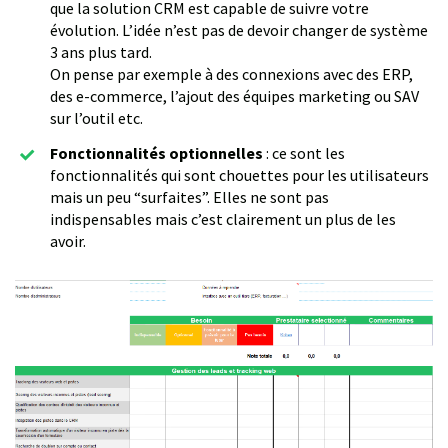
que la solution CRM est capable de suivre votre
évolution. L’idée n’est pas de devoir changer de système
3 ans plus tard.
On pense par exemple à des connexions avec des ERP,
des e-commerce, l’ajout des équipes marketing ou SAV
sur l’outil etc.
Fonctionnalités optionnelles
: ce sont les
fonctionnalités qui sont chouettes pour les utilisateurs
mais un peu “surfaites”. Elles ne sont pas
indispensables mais c’est clairement un plus de les
avoir.