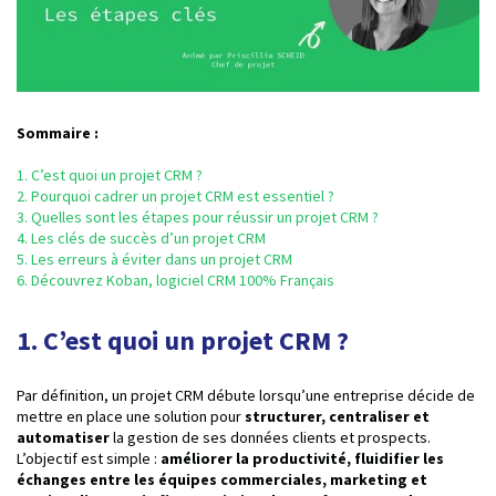
Sommaire :
1. C’est quoi un projet CRM ?
2. Pourquoi cadrer un projet CRM est essentiel ?
3. Quelles sont les étapes pour réussir un projet CRM ?
4. Les clés de succès d’un projet CRM
5. Les erreurs à éviter dans un projet CRM
6. Découvrez Koban, logiciel CRM 100% Français
1. C’est quoi un projet CRM ?
Par définition, un projet CRM débute lorsqu’une entreprise décide de
mettre en place une solution pour
structurer, centraliser et
automatiser
la gestion de ses données clients et prospects.
L’objectif est simple :
améliorer la productivité, fluidifier les
échanges entre les équipes commerciales, marketing et