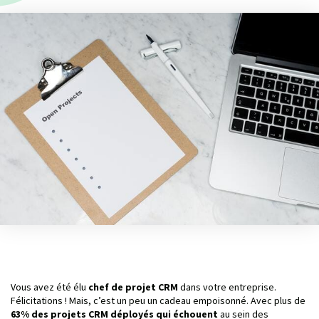
Vous avez été élu
chef de projet CRM
dans votre entreprise.
Félicitations ! Mais, c’est un peu un cadeau empoisonné. Avec plus de
63% des projets CRM déployés qui échouent
au sein des