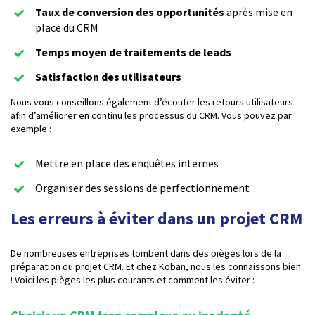
Taux de conversion des opportunités
après mise en
place du CRM
Temps moyen de traitements de leads
Satisfaction des utilisateurs
Nous vous conseillons également d’écouter les retours utilisateurs
afin d’améliorer en continu les processus du CRM. Vous pouvez par
exemple :
Mettre en place des enquêtes internes
Organiser des sessions de perfectionnement
Les erreurs à éviter dans un projet CRM
De nombreuses entreprises tombent dans des pièges lors de la
préparation du projet CRM. Et chez Koban, nous les connaissons bien
! Voici les pièges les plus courants et comment les éviter :