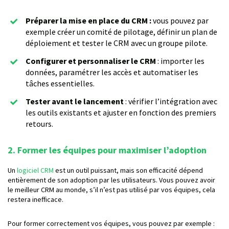
Préparer la mise en place du CRM :
vous pouvez par
exemple créer un comité de pilotage, définir un plan de
déploiement et tester le CRM avec un groupe pilote.
Configurer et personnaliser le CRM
: importer les
données, paramétrer les accès et automatiser les
tâches essentielles.
Tester avant le lancement
: vérifier l’intégration avec
les outils existants et ajuster en fonction des premiers
retours.
2. Former les équipes pour maximiser l’adoption
Un
logiciel CRM
est un outil puissant, mais son efficacité dépend
entièrement de son adoption par les utilisateurs. Vous pouvez avoir
le meilleur CRM au monde, s’il n’est pas utilisé par vos équipes, cela
restera inefficace.
Pour former correctement vos équipes, vous pouvez par exemple :