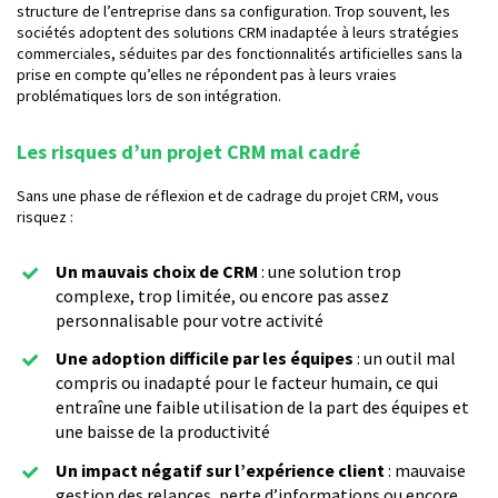
structure de l’entreprise dans sa configuration. Trop souvent, les
sociétés adoptent des solutions CRM inadaptée à leurs stratégies
commerciales, séduites par des fonctionnalités artificielles sans la
prise en compte qu’elles ne répondent pas à leurs vraies
problématiques lors de son intégration.
Les risques d’un projet CRM mal cadré
Sans une phase de réflexion et de cadrage du projet CRM, vous
risquez :
Un mauvais choix de CRM
: une solution trop
complexe, trop limitée, ou encore pas assez
personnalisable pour votre activité
Une adoption difficile par les équipes
: un outil mal
compris ou inadapté pour le facteur humain, ce qui
entraîne une faible utilisation de la part des équipes et
une baisse de la productivité
Un impact négatif sur l’expérience client
: mauvaise
gestion des relances, perte d’informations ou encore