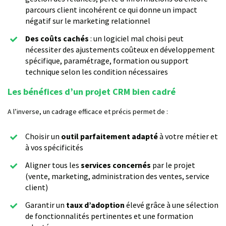
parcours client incohérent ce qui donne un impact
négatif sur le marketing relationnel
Des coûts cachés
: un logiciel mal choisi peut
nécessiter des ajustements coûteux en développement
spécifique, paramétrage, formation ou support
technique selon les condition nécessaires
Les bénéfices d’un projet CRM bien cadré
A l’inverse, un cadrage efficace et précis permet de :
Choisir un
outil parfaitement adapté
à votre métier et
à vos spécificités
Aligner tous les
services concernés
par le projet
(vente, marketing, administration des ventes, service
client)
Garantir un
taux d’adoption
élevé grâce à une sélection
de fonctionnalités pertinentes et une formation