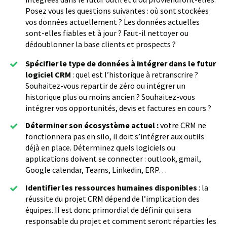
Posez vous les questions suivantes : où sont stockées
vos données actuellement ? Les données actuelles
sont-elles fiables et à jour ? Faut-il nettoyer ou
dédoublonner la base clients et prospects ?
Spécifier le type de données à intégrer dans le futur
logiciel CRM
: quel est l’historique à retranscrire ?
Souhaitez-vous repartir de zéro ou intégrer un
historique plus ou moins ancien ? Souhaitez-vous
intégrer vos opportunités, devis et factures en cours ?
Déterminer son écosystème actuel :
votre CRM ne
fonctionnera pas en silo, il doit s’intégrer aux outils
déjà en place. Déterminez quels logiciels ou
applications doivent se connecter : outlook, gmail,
Google calendar, Teams, Linkedin, ERP…
Identifier les ressources humaines disponibles
: la
réussite du projet CRM dépend de l’implication des
équipes. Il est donc primordial de définir qui sera
responsable du projet et comment seront réparties les