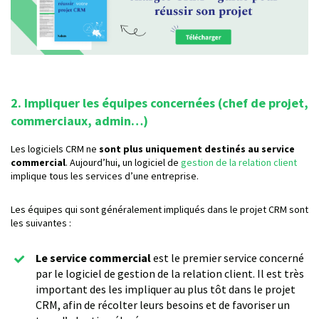
2. Impliquer les équipes concernées (chef de projet,
commerciaux, admin…)
Les logiciels CRM ne
sont plus uniquement destinés au service
commercial
. Aujourd’hui, un logiciel de
gestion de la relation client
implique tous les services d’une entreprise.
Les équipes qui sont généralement impliqués dans le projet CRM sont
les suivantes :
Le service commercial
est le premier service concerné
par le logiciel de gestion de la relation client. Il est très
important des les impliquer au plus tôt dans le projet
CRM, afin de récolter leurs besoins et de favoriser un