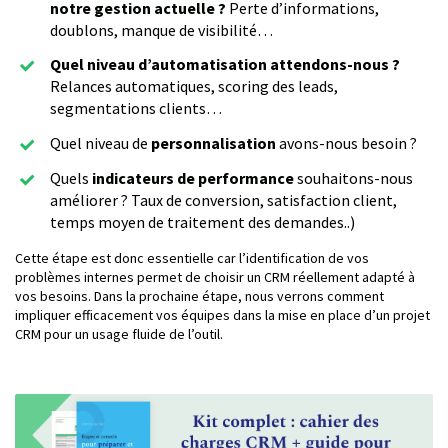
notre gestion actuelle ?
Perte d’informations,
doublons, manque de visibilité…
Quel niveau d’automatisation attendons-nous ?
Relances automatiques, scoring des leads,
segmentations clients…
Quel niveau de
personnalisation
avons-nous besoin ?
Quels
indicateurs de performance
souhaitons-nous
améliorer ? Taux de conversion, satisfaction client,
temps moyen de traitement des demandes..)
Cette étape est donc essentielle car l’identification de vos
problèmes internes permet de choisir un CRM réellement adapté à
vos besoins. Dans la prochaine étape, nous verrons comment
impliquer efficacement vos équipes dans la mise en place d’un projet
CRM pour un usage fluide de l’outil.