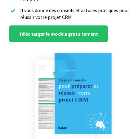
Il vous donne des conseils et astuces pratiques pour
réussir votre projet CRM
Télécharger le modèle gratuitement