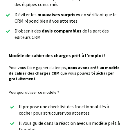
des équipes concernés
D’éviter les
mauvaises surprises
en vérifiant que le
CRM répond bien à vos attentes
D’obtenir des
devis comparables
de la part des
éditeurs CRM
Modèle de cahier des charges prêt à l’emploi !
Pour vous faire gagner du temps,
nous avons créé un modèle
de cahier des charges CRM
que vous pouvez
télécharger
gratuitement
.
Pourquoi utiliser ce modèle ?
Il propose une checklist des fonctionnalités à
cocher pour structurer vos attentes
Il vous guide dans la réaction avec un modèle prêt à
l’emploi