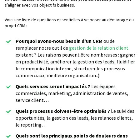
s’aligner avec vos objectifs business.
Voici une liste de questions essentielles à se poser au démarrage du
projet CRM :
Pourquoi avons-nous besoin d’un CRM
ou de
remplacer notre outil de
gestion de la relation client
existant ? Les raisons peuvent être nombreuses : gagner
en productivité, améliorer la gestion des leads, fluidifier
le communication interne, structurer les processus
commerciaux, meilleure organisation..).
Quels services seront impactés ?
Les équipes
commerciales, marketing, administration de ventes,
service client…
Quels processus doivent-être optimisés ?
Le suivi des
opportunités, la gestion des leads, les relances clients,
le reporting…
Quels sont les principaux points de douleurs dans