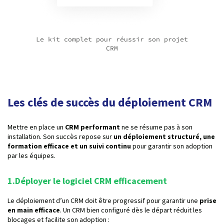
Le kit complet pour réussir son projet
CRM
Les clés de succès du déploiement CRM
Mettre en place un
CRM performant
ne se résume pas à son
installation. Son succès repose sur
un déploiement structuré, une
formation efficace et un suivi continu
pour garantir son adoption
par les équipes.
1.Déployer le logiciel CRM efficacement
Le déploiement d’un CRM doit être progressif pour garantir une
prise
en main efficace
. Un CRM bien configuré dès le départ réduit les
blocages et facilite son adoption :