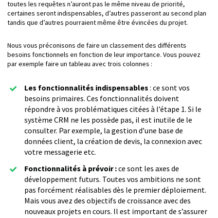
toutes les requêtes n’auront pas le même niveau de priorité,
certaines seront indispensables, d’autres passeront au second plan
tandis que d’autres pourraient même être évincées du projet.
Nous vous préconisons de faire un classement des différents
besoins fonctionnels en fonction de leur importance. Vous pouvez
par exemple faire un tableau avec trois colonnes :
Les fonctionnalités indispensables
: ce sont vos
besoins primaires. Ces fonctionnalités doivent
répondre à vos problématiques citées à l’étape 1. Si le
système CRM ne les possède pas, il est inutile de le
consulter. Par exemple, la gestion d’une base de
données client, la création de devis, la connexion avec
votre messagerie etc.
Fonctionnalités à prévoir :
ce sont les axes de
développement futurs. Toutes vos ambitions ne sont
pas forcément réalisables dès le premier déploiement.
Mais vous avez des objectifs de croissance avec des
nouveaux projets en cours. Il est important de s’assurer