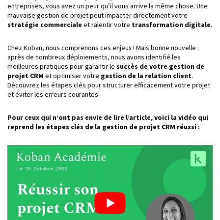
entreprises, vous avez un peur qu’il vous arrive la même chose. Une
mauvaise gestion de projet peut impacter directement votre
stratégie commerciale
et ralentir votre
transformation digitale
.
Chez Koban, nous comprenons ces enjeux ! Mais bonne nouvelle :
après de nombreux déploiements, nous avons identifié les
meilleures pratiques pour garantir le
succès de votre gestion de
projet CRM
et optimiser votre
gestion de la relation client
.
Découvrez les étapes clés pour structurer efficacement votre projet
et éviter les erreurs courantes.
Pour ceux qui n’ont pas envie de lire l’article, voici la vidéo qui
reprend les étapes clés de la gestion de projet CRM réussi :