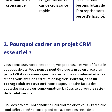
croissance
cas de croissance
besoins futurs de
rapide.
l’entreprise sans
perte d’efficacité.
2. Pourquoi cadrer un projet CRM
essentiel ?
Vous connaissez votre entreprise, vos processus et vos défis sur le
bout des doigts. Vous pensez peut-être que la mise en place d’un
projet CRM
se résume à quelques recherches sur internet et à des
rendez-vous avec des éditeurs de logiciels. Pourtant,
sans un
cadrage clair et structuré
, vous risquez de faire face à des
obstacles majeurs qui compromettent la réussite de votre
gestion
de la relation client
.
63% des projets CRM échouent. Pourquoi me direz-vous ? Parce que
l’outil sélectionné ne correspond pas aux besoins réels de la