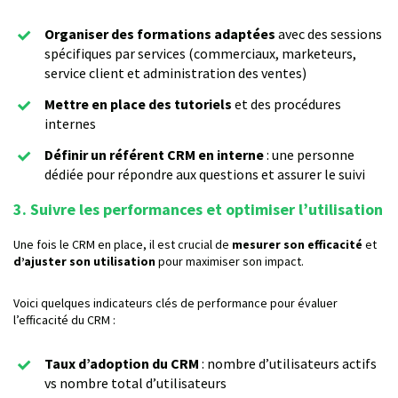
Organiser des formations adaptées
avec des sessions
spécifiques par services (commerciaux, marketeurs,
service client et administration des ventes)
Mettre en place des tutoriels
et des procédures
internes
Définir un référent CRM en interne
: une personne
dédiée pour répondre aux questions et assurer le suivi
3. Suivre les performances et optimiser l’utilisation
Une fois le CRM en place, il est crucial de
mesurer son efficacité
et
d’ajuster son utilisation
pour maximiser son impact.
Voici quelques indicateurs clés de performance pour évaluer
l’efficacité du CRM :
Taux d’adoption du CRM
: nombre d’utilisateurs actifs
vs nombre total d’utilisateurs