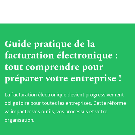
Guide pratique de la
facturation électronique :
tout comprendre pour
préparer votre entreprise !
La facturation électronique devient progressivement
obligatoire pour toutes les entreprises. Cette réforme
va impacter vos outils, vos processus et votre
organisation.