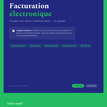
Votre nom*