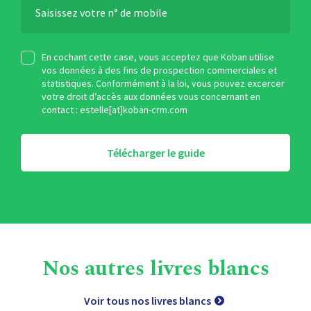
En cochant cette case, vous acceptez que Koban utilise
vos données à des fins de prospection commerciales et
statistiques. Conformément à la loi, vous pouvez excercer
votre droit d’accès aux données vous concernant en
contact : estelle[at]koban-crm.com
Télécharger le guide
Nos autres livres blancs
Voir tous nos livres blancs