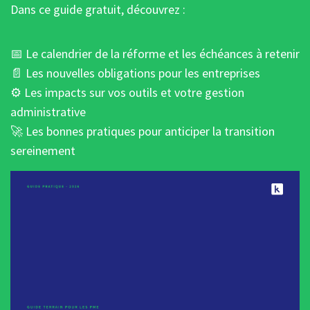
Dans ce guide gratuit, découvrez :
📅 Le calendrier de la réforme et les échéances à retenir
📄 Les nouvelles obligations pour les entreprises
⚙️ Les impacts sur vos outils et votre gestion
administrative
🚀 Les bonnes pratiques pour anticiper la transition
sereinement