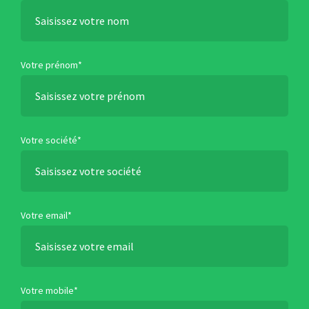
Votre prénom*
Votre société*
Votre email*
Votre mobile*