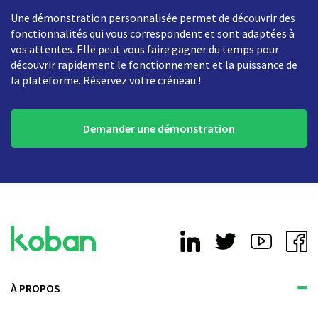
Une démonstration personnalisée permet de découvrir des
fonctionnalités qui vous correspondent et sont adaptées à
vos attentes. Elle peut vous faire gagner du temps pour
découvrir rapidement le fonctionnement et la puissance de
la plateforme. Réservez votre créneau !
Demander une démonstration
À PROPOS