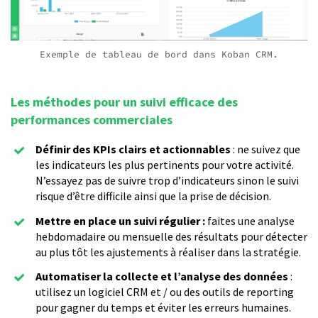
Exemple de tableau de bord dans Koban CRM.
Les méthodes pour un suivi efficace des
performances commerciales
Définir des KPIs clairs et actionnables
: ne suivez que
les indicateurs les plus pertinents pour votre activité.
N’essayez pas de suivre trop d’indicateurs sinon le suivi
risque d’être difficile ainsi que la prise de décision.
Mettre en place un suivi régulier :
faites une analyse
hebdomadaire ou mensuelle des résultats pour détecter
au plus tôt les ajustements à réaliser dans la stratégie.
Automatiser la collecte et l’analyse des données
:
utilisez un logiciel CRM et / ou des outils de reporting
pour gagner du temps et éviter les erreurs humaines.