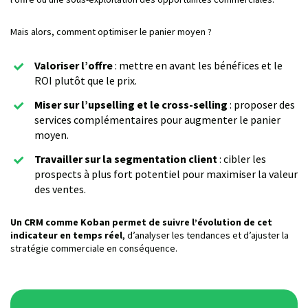
Mais alors, comment optimiser le panier moyen ?
Valoriser l’offre
: mettre en avant les bénéfices et le
ROI plutôt que le prix.
Miser sur l’upselling et le cross-selling
: proposer des
services complémentaires pour augmenter le panier
moyen.
Travailler sur la segmentation client
: cibler les
prospects à plus fort potentiel pour maximiser la valeur
des ventes.
Un CRM comme Koban permet de suivre l’évolution de cet
indicateur en temps réel
, d’analyser les tendances et d’ajuster la
stratégie commerciale en conséquence.