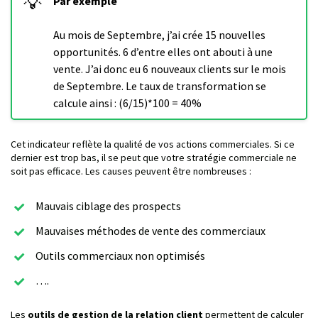
💡
Par exemple
Au mois de Septembre, j’ai crée 15 nouvelles
opportunités. 6 d’entre elles ont abouti à une
vente. J’ai donc eu 6 nouveaux clients sur le mois
de Septembre. Le taux de transformation se
calcule ainsi : (6/15)*100 = 40%
Cet indicateur reflète la qualité de vos actions commerciales. Si ce
dernier est trop bas, il se peut que votre stratégie commerciale ne
soit pas efficace. Les causes peuvent être nombreuses :
Mauvais ciblage des prospects
Mauvaises méthodes de vente des commerciaux
Outils commerciaux non optimisés
….
Les
outils de gestion de la relation client
permettent de calculer