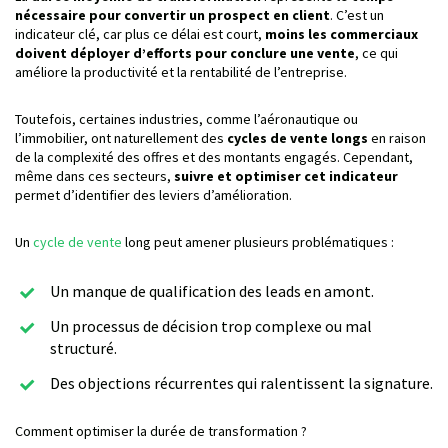
nécessaire pour convertir un prospect en client
. C’est un
indicateur clé, car plus ce délai est court,
moins les commerciaux
doivent déployer d’efforts pour conclure une vente
, ce qui
améliore la productivité et la rentabilité de l’entreprise.
Toutefois, certaines industries, comme l’aéronautique ou
l’immobilier, ont naturellement des
cycles de vente longs
en raison
de la complexité des offres et des montants engagés. Cependant,
même dans ces secteurs,
suivre et optimiser cet indicateur
permet d’identifier des leviers d’amélioration.
Un
cycle de vente
long peut amener plusieurs problématiques :
Un manque de qualification des leads en amont.
Un processus de décision trop complexe ou mal
structuré.
Des objections récurrentes qui ralentissent la signature.
Comment optimiser la durée de transformation ?