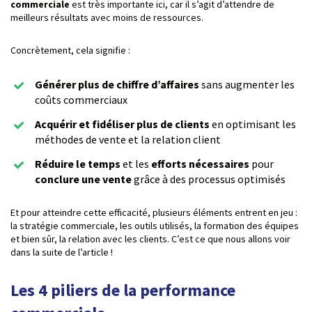
commerciale
est très importante ici, car il s’agit d’attendre de
meilleurs résultats avec moins de ressources.
Concrètement, cela signifie :
Générer plus de chiffre d’affaires
sans augmenter les
coûts commerciaux
Acquérir et fidéliser plus de clients
en optimisant les
méthodes de vente et la relation client
Réduire le temps
et les
efforts nécessaires
pour
conclure une vente
grâce à des processus optimisés
Et pour atteindre cette efficacité, plusieurs éléments entrent en jeu :
la stratégie commerciale, les outils utilisés, la formation des équipes
et bien sûr, la relation avec les clients. C’est ce que nous allons voir
dans la suite de l’article !
Les 4 piliers de la performance