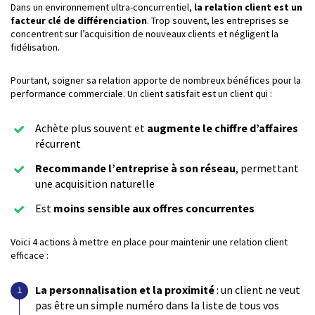
Dans un environnement ultra-concurrentiel,
la relation client est un
facteur clé de différenciation
. Trop souvent, les entreprises se
concentrent sur l’acquisition de nouveaux clients et négligent la
fidélisation.
Pourtant, soigner sa relation apporte de nombreux bénéfices pour la
performance commerciale. Un client satisfait est un client qui :
Achète plus souvent et
augmente le chiffre d’affaires
récurrent
Recommande l’entreprise à son réseau
, permettant
une acquisition naturelle
Est
moins sensible aux offres concurrentes
Voici 4 actions à mettre en place pour maintenir une relation client
efficace :
La personnalisation et la proximité
: un client ne veut
pas être un simple numéro dans la liste de tous vos