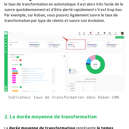
le taux de transformation en automatique. Il est alors très facile de le
suivre quotidiennement et d’être alerté rapidement s’il est trop bas.
Par exemple, sur Koban, vous pouvez également suivre le taux de
transformation par type de clients et suivre son évolution.
Indicateur taux de transformation dans Koban CRM.
2. La durée moyenne de transformation
La
durée moyenne de transformation
représente
le temps