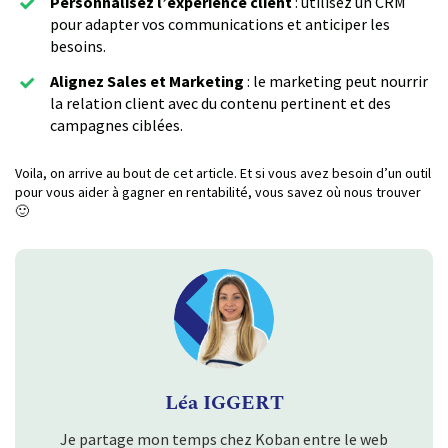
Personnalisez l’expérience client
: utilisez un CRM
pour adapter vos communications et anticiper les
besoins.
Alignez Sales et Marketing
: le marketing peut nourrir
la relation client avec du contenu pertinent et des
campagnes ciblées.
Voila, on arrive au bout de cet article. Et si vous avez besoin d’un outil
pour vous aider à gagner en rentabilité, vous savez où nous trouver
🙂
Léa IGGERT
Je partage mon temps chez Koban entre le web