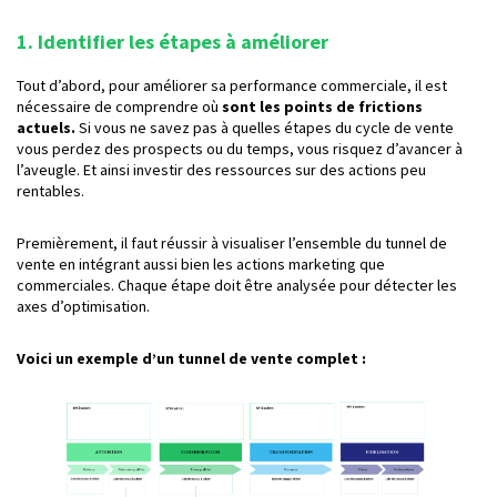
1. Identifier les étapes à améliorer
Tout d’abord, pour améliorer sa performance commerciale, il est
nécessaire de comprendre où
sont les points de frictions
actuels.
Si vous ne savez pas à quelles étapes du cycle de vente
vous perdez des prospects ou du temps, vous risquez d’avancer à
l’aveugle. Et ainsi investir des ressources sur des actions peu
rentables.
Premièrement, il faut réussir à visualiser l’ensemble du tunnel de
vente en intégrant aussi bien les actions marketing que
commerciales. Chaque étape doit être analysée pour détecter les
axes d’optimisation.
Voici un exemple d’un tunnel de vente complet :