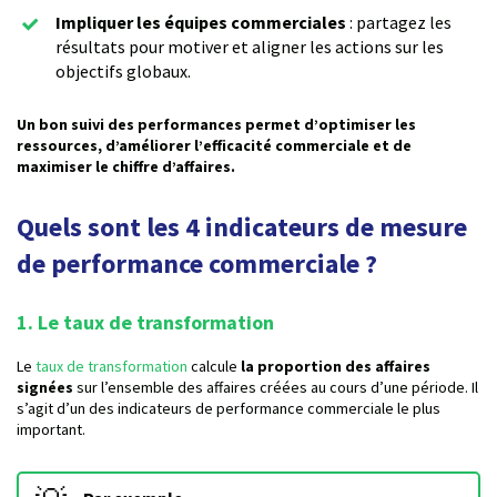
Impliquer les équipes commerciales
: partagez les
résultats pour motiver et aligner les actions sur les
objectifs globaux.
Un bon suivi des performances permet d’optimiser les
ressources, d’améliorer l’efficacité commerciale et de
maximiser le chiffre d’affaires.
Quels sont les 4 indicateurs de mesure
de performance commerciale ?
1. Le taux de transformation
Le
taux de transformation
calcule
la proportion des affaires
signées
sur l’ensemble des affaires créées au cours d’une période. Il
s’agit d’un des indicateurs de performance commerciale le plus
important.