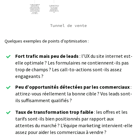
Tunnel de vente
Quelques exemples de points d’optimisation :
Fort trafic mais peu de leads
: l’UX du site internet est-
elle optimale ? Les formulaires ne contiennent-ils pas
trop de champs ? Les call-to-actions sont-ils assez
engageants ?
Peu d’opportunités détectées par les commerciaux
:
attirez-vous réellement la bonne cible ? Vos leads sont-
ils suffisamment qualifiés ?
Taux de transformation trop faible
: les offres et les
tarifs sont-ils bien positionnés par rapport aux
attentes du marché ? L’équipe marketing intervient-elle
assez pour aider les commerciaux à vendre ?