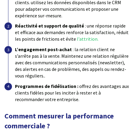
clients. utilisez les données disponibles dans le CRM
pour adapter vos communications et proposer une
expérience sur-mesure.
Réactivité et support de qualité
: une réponse rapide
et efficace aux demandes renforce la satisfaction, réduit
les points de frictions et évite
l’attrition.
L’engagement post-achat
: la relation client ne
s’arrête pas à la vente. Maintenez une relation régulière
avec des communications personnalisés (newsletter),
des alertes en cas de problèmes, des appels ou rendez-
vous réguliers..
Programmes de fidélisation :
offrez des avantages aux
clients fidèles pour les inciter à rester et à
recommander votre entreprise.
Comment mesurer la performance
commerciale ?