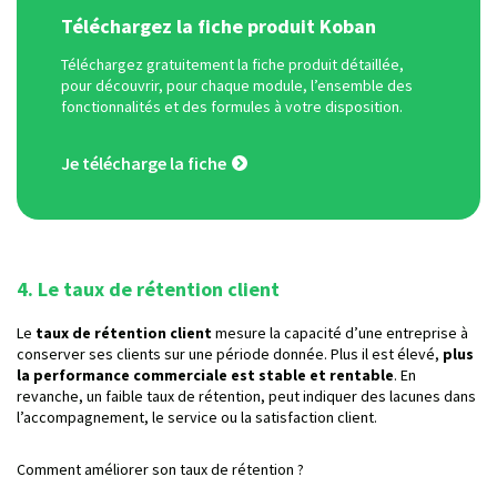
Téléchargez la fiche produit Koban
Téléchargez gratuitement la fiche produit détaillée,
pour découvrir, pour chaque module, l’ensemble des
fonctionnalités et des formules à votre disposition.
Je télécharge la fiche
4. Le taux de rétention client
Le
taux de rétention client
mesure la capacité d’une entreprise à
conserver ses clients sur une période donnée. Plus il est élevé,
plus
la performance commerciale est stable et rentable
. En
revanche, un faible taux de rétention, peut indiquer des lacunes dans
l’accompagnement, le service ou la satisfaction client.
Comment améliorer son taux de rétention ?