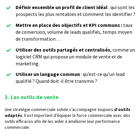
Définir ensemble un profil de client idéal
: qui sont les
prospects les plus rentables et comment les identifier ?
Mettre en place des objectifs et KPI communs :
taux
de conversion, volume de leads qualifiés, temps moyen
de transformation…
Utiliser des outils partagés et centralisés
, comme un
logiciel CRM qui propose un module de vente et de
marketing.
Utiliser un langage commun
: qu’est-ce qu’un lead
qualifié ? Quand doit-il être transmis ?
3. Les outils de vente
Une stratégie commerciale solide s’accompagne toujours
d’outils
adaptés
. Il est important d’équiper la force commerciale avec des
outils efficaces afin de les aider à améliorer leur performance
commerciale.