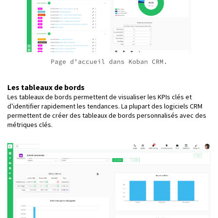
Page d’accueil dans Koban CRM.
Les tableaux de bords
Les tableaux de bords permettent de visualiser les KPIs clés et
d’identifier rapidement les tendances. La plupart des logiciels CRM
permettent de créer des tableaux de bords personnalisés avec des
métriques clés.