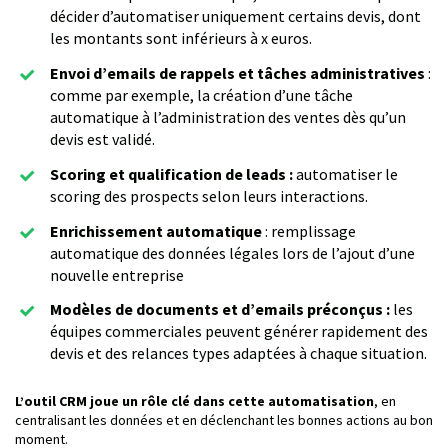
décider d’automatiser uniquement certains devis, dont
les montants sont inférieurs à x euros.
Envoi d’emails de rappels et tâches administratives
:
comme par exemple, la création d’une tâche
automatique à l’administration des ventes dès qu’un
devis est validé.
Scoring et qualification de leads :
automatiser le
scoring des prospects selon leurs interactions.
Enrichissement automatique
: remplissage
automatique des données légales lors de l’ajout d’une
nouvelle entreprise
Modèles de documents et d’emails préconçus :
les
équipes commerciales peuvent générer rapidement des
devis et des relances types adaptées à chaque situation.
L’outil CRM joue un rôle clé dans cette automatisation
, en
centralisant les données et en déclenchant les bonnes actions au bon
moment.