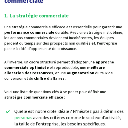
commerciale
1. La stratégie commerciale
Une stratégie commerciale efficace est essentielle pour garantir une
performance commerciale
durable. Avec une stratégie mal définie,
les actions commerciales deviennent incohérentes, les équipes
perdent du temps sur des prospects non qualifiés et, l’entreprise
passe à côté d’opportunité de croissance.
A l’inverse, un cadre structuré permet d’adopter une
approche
commerciale optimisée
et reproductible, une
meilleure
allocation des ressources
, et une
augmentation
du taux de
conversion et du
chiffre d’affaires.
Voici une liste de questions clés à se poser pour définir une
stratégie commerciale efficace
:
Quelle est notre cible idéale ? N’hésitez pas à définir des
personas
avec des critères comme le secteur d’activité,
la taille de l’entreprise, les besoins spécifiques..