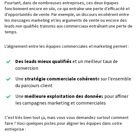
Pourtant, dans de nombreuses entreprises, ces deux équipes
fonctionnent encore en silo, ce qui entraîne une perte d’efficacité et
d’opportunités de vente. Par exemple, un discours incohérent entre
les messages marketing et les arguments de vente ou encore des
leads non qualifiés transmis aux commerciaux entraînant une perte de
temps.
L’alignement entre les équipes commerciales et marketing permet :
Des leads mieux qualifiés
et un meilleur taux de
conversion
Une
stratégie commerciale cohérent
e sur l’ensemble
du parcours client
Une
meilleure exploitation des donnée
s pour affiner
les campagnes marketing et commerciales
C’est très bien tout ça, mais vous vous demandez surtout comment
faire ? Voici quelques pistes pour aligner les équipes dans votre
entreprise :