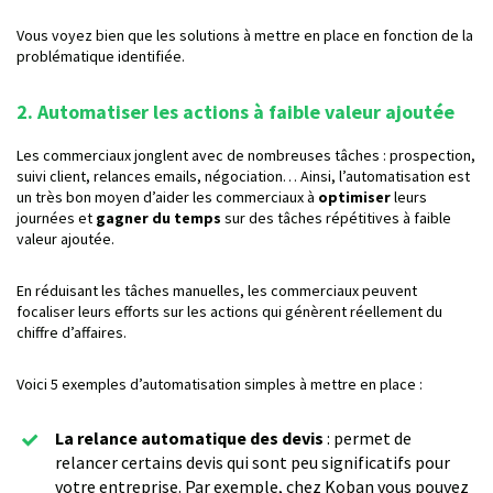
Vous voyez bien que les solutions à mettre en place en fonction de la
problématique identifiée.
2. Automatiser les actions à faible valeur ajoutée
Les commerciaux jonglent avec de nombreuses tâches : prospection,
suivi client, relances emails, négociation… Ainsi, l’automatisation est
un très bon moyen d’aider les commerciaux à
optimiser
leurs
journées et
gagner du temps
sur des tâches répétitives à faible
valeur ajoutée.
En réduisant les tâches manuelles, les commerciaux peuvent
focaliser leurs efforts sur les actions qui génèrent réellement du
chiffre d’affaires.
Voici 5 exemples d’automatisation simples à mettre en place :
La relance automatique des devis
: permet de
relancer certains devis qui sont peu significatifs pour
votre entreprise. Par exemple, chez Koban vous pouvez