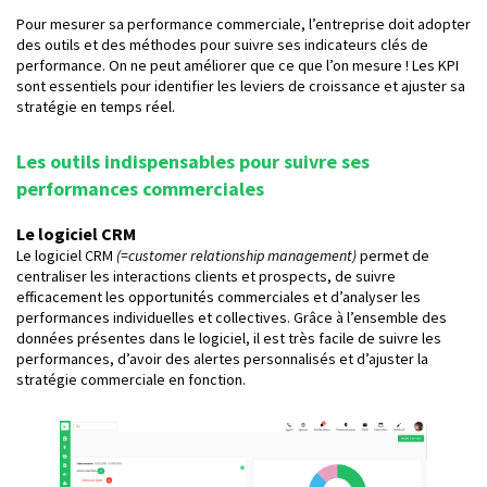
Pour mesurer sa performance commerciale, l’entreprise doit adopter
des outils et des méthodes pour suivre ses indicateurs clés de
performance. On ne peut améliorer que ce que l’on mesure ! Les KPI
sont essentiels pour identifier les leviers de croissance et ajuster sa
stratégie en temps réel.
Les outils indispensables pour suivre ses
performances commerciales
Le logiciel CRM
Le logiciel CRM
(=customer relationship management)
permet de
centraliser les interactions clients et prospects, de suivre
efficacement les opportunités commerciales et d’analyser les
performances individuelles et collectives. Grâce à l’ensemble des
données présentes dans le logiciel, il est très facile de suivre les
performances, d’avoir des alertes personnalisés et d’ajuster la
stratégie commerciale en fonction.