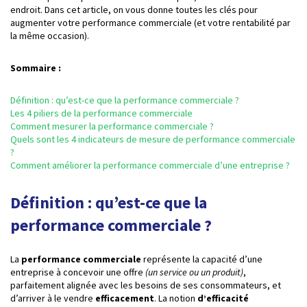
endroit. Dans cet article, on vous donne toutes les clés pour
augmenter votre performance commerciale (et votre rentabilité par
la même occasion).
Sommaire :
Définition : qu’est-ce que la performance commerciale ?
Les 4 piliers de la performance commerciale
Comment mesurer la performance commerciale ?
Quels sont les 4 indicateurs de mesure de performance commerciale
?
Comment améliorer la performance commerciale d’une entreprise ?
Définition : qu’est-ce que la
performance commerciale ?
La
performance commerciale
représente la capacité d’une
entreprise à concevoir une offre
(un service ou un produit)
,
parfaitement alignée avec les besoins de ses consommateurs, et
d’arriver à le vendre
efficacement
. La notion
d’efficacité