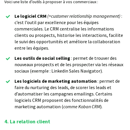
Voici une liste d’outils à proposer à vos commerciaux :
Le logiciel CRM
(=customer relationship management)
:
c’est l’outil par excellence pour les équipes
commerciales. Le CRM centralise les informations
clients ou prospects, historise les interactions, facilite
le suivi des opportunités et améliore la collaboration
entre les équipes.
Les outils de social selling
: permet de trouver des
nouveaux prospects et de les prospecter via les réseaux
sociaux (exemple : Linkedin Sales Navigator).
Les logiciels de marketing automation
: permet de
faire du nurturing des leads, de scorer les leads et
d’automatiser les campagnes emailings. Certains
logiciels CRM proposent des fonctionnalités de
marketing automation (
comme Koban CRM
).
4. La relation client