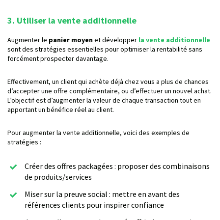
3. Utiliser la vente additionnelle
Augmenter le
panier moyen
et développer
la vente additionnelle
sont des stratégies essentielles pour optimiser la rentabilité sans
forcément prospecter davantage.
Effectivement, un client qui achète déjà chez vous a plus de chances
d’accepter une offre complémentaire, ou d’effectuer un nouvel achat.
L’objectif est d’augmenter la valeur de chaque transaction tout en
apportant un bénéfice réel au client.
Pour augmenter la vente additionnelle, voici des exemples de
stratégies :
Créer des offres packagées : proposer des combinaisons
de produits/services
Miser sur la preuve social : mettre en avant des
références clients pour inspirer confiance