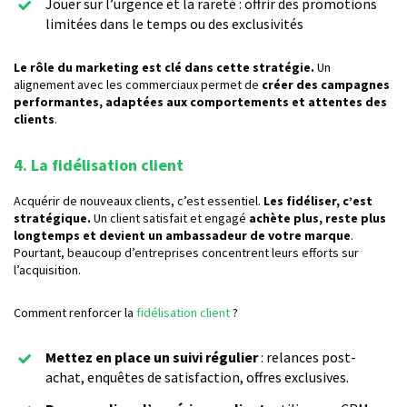
Jouer sur l’urgence et la rareté : offrir des promotions
limitées dans le temps ou des exclusivités
Le rôle du marketing est clé dans cette stratégie.
Un
alignement avec les commerciaux permet de
créer des campagnes
performantes, adaptées aux comportements et attentes des
clients
.
4. La fidélisation client
Acquérir de nouveaux clients, c’est essentiel.
Les fidéliser, c’est
stratégique.
Un client satisfait et engagé
achète plus, reste plus
longtemps et devient un ambassadeur de votre marque
.
Pourtant, beaucoup d’entreprises concentrent leurs efforts sur
l’acquisition.
Comment renforcer la
fidélisation client
?
Mettez en place un suivi régulier
: relances post-
achat, enquêtes de satisfaction, offres exclusives.