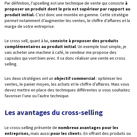
Par définition, l’upselling est une technique de vente qui consiste
à
proposer un produit dont le prix est supérieur par rapport au
produit initial.
C’est donc une montée en gamme. Cette stratégie
permet notamment d’augmenter les ventes, le chiffre d’affaires et la
marge de votre entreprise.
Le cross sell, quant à lui,
consiste à proposer des produits
complémentaires au produit initial
. Un exemple tout simple, je
vais acheter une machine à café, le vendeur me propose des
capsules qui vont bien avec. Il va donc réaliser une vente en cross
selling.
Les deux stratégies ont un
objectif commercial
: optimiser les
ventes, le panier moyen, les achats et le chiffre d’affaires. Mais vous
devez mettre en place des techniques différentes si vous souhaitez
favoriser l’une ou l’autre technique.
Les avantages du cross-selling
Le cross-selling présente de
nombreux avantages pour les
entreprises,
mais aussi
pour les client
s. En offrant des produits ou