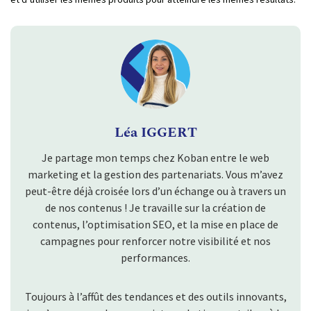
Léa IGGERT
Je partage mon temps chez Koban entre le web
marketing et la gestion des partenariats. Vous m’avez
peut-être déjà croisée lors d’un échange ou à travers un
de nos contenus ! Je travaille sur la création de
contenus, l’optimisation SEO, et la mise en place de
campagnes pour renforcer notre visibilité et nos
performances.
Toujours à l’affût des tendances et des outils innovants,