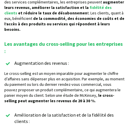
des services complémentaires, les entreprises peuvent
augmenter
leurs revenus, améliorer la satisfaction et la
fidélité des
clients
et réduire le taux de désabonnemen
t. Les clients, quant à
eux, bénéficient
de la commodité, des économies de coûts et de
l’accès à des produits ou services qui répondent à leurs
besoins.
Les avantages du cross-selling pour les entreprises
:
Augmentation des revenus :
Le cross-selling est un moyen imparable pour augmenter le chiffre
d’affaires sans dépenser plus en acquisition. Par exemple, au moment
du paiement ou lors du dernier rendez-vous commercial, vous
pouvez proposer un produit complémentaire, ce qui augmentera le
panier moyen du client. Selon une étude de McKinsey,
le cross-
selling peut augmenter les revenus de 20 à 30 %.
Amélioration de la satisfaction et de la fidélité des
clients :