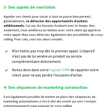
3- Des appels de courtoisie
Appeler vos clients pour savoir si tout se passe bien permet,
généralement, d
e détecter des opportunités d’achats
additionnels.
Car oui, les besoins évoluent avec le temps. Non
seulement, vous améliorez la relation avec votre client qui apprécie
votre appel. Mais vous détectez également des possibilités de cross
selling. Pour cela, voici nos deux conseils :
N’en faites pas trop dès le premier appel. L’objectif
n’est pas de lui vendre un produit ou service
complémentaire directement.
Notez donc dans votre
logiciel CRM
de rappeler votre
client pour ne pas perdre l’occasion d’achat.
4- Des séquences de marketing automation
Il est également possible de mettre en place des séquences de
marketing automatisées
(c’est-à-dire des emails qui vont s’envoyer
automatiquement)
pour pousser le cross selling.