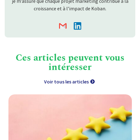
je m’assure que chaque projet marketing contribue à la
croissance et à l’impact de Koban.
Ces articles peuvent vous
intéresser
Voir tous les articles