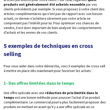
produits ont généralement été achetés ensemble
par vos
clients précédents par exemple. Si vous proposez à votre client des
articles complémentaires qui n’ont pas de rapport avec son besoin
actuel, ce dernier n’achètera sûrement pas votre article ne
comprenant pas l’intérêt pour lui. Pour optimiser vos chances de
vendre, il est donc important de bien analyser les comportements
d’achats et les envies de vos clients.
5 exemples de techniques en cross
selling
Pour vous aider dans votre démarche, voici 5 exemples de cross sell
à mettre en place dès maintenant pour favoriser les achats :
1- Des offres limitées dans le temps
Une offre spéciale avec une
réduction de prix limitée dans le
temps
est une bonne méthode pour pousser l’achat d’un produit
complémentaire. Le commercial pourra plus facilement proposer des
produits en mettant en avant qu’il y a une offre spéciale en ce