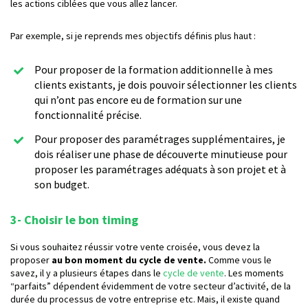
les actions ciblées que vous allez lancer.
Par exemple, si je reprends mes objectifs définis plus haut :
Pour proposer de la formation additionnelle à mes
clients existants, je dois pouvoir sélectionner les clients
qui n’ont pas encore eu de formation sur une
fonctionnalité précise.
Pour proposer des paramétrages supplémentaires, je
dois réaliser une phase de découverte minutieuse pour
proposer les paramétrages adéquats à son projet et à
son budget.
3- Choisir le bon timing
Si vous souhaitez réussir votre vente croisée, vous devez la
proposer
au bon moment du cycle de vente.
Comme vous le
savez, il y a plusieurs étapes dans le
cycle de vente
. Les moments
“parfaits” dépendent évidemment de votre secteur d’activité, de la
durée du processus de votre entreprise etc. Mais, il existe quand