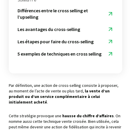
Sommaire
Différences entre le cross selling et
l’upselling
Les avantages du cross-selling
Les étapes pour faire du cross-selling
5 exemples de techniques en cross selling
Par définition, une action de cross-selling consiste à proposer,
au moment de l’acte de vente ou plus tard,
la vente d’un
produit ou d’un service complémentaire à celui
initialement acheté
.
Cette stratégie provoque une
hausse du chiffre d’affaires
. On
nomme aussi cette technique vente croisée. Bien utilisée, cela
peut même devenir une action de fidélisation qui incite à revenir