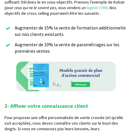
suffisant. Déclinez-le en sous-objectifs. Prenons l’exemple de Koban
(pour ceux qui ne le savent pas, nous vendons un
logiciel CRM)
. Nos
objectifs de cross selling pourraient être les suivants :
Augmenter de 15% la vente de formation additionnelle
sur nos clients existants
Augmenter de 10% la vente de paramétrages sur les
premières ventes
2- Affiner votre connaissance client
Pour proposer une offre personnalisée de vente croisée (et qu’elle
soit acceptée), vous devez connaître vos clients sur le bout des
doigts. Si vous ne connaissez pas leurs besoins, leurs