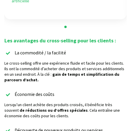
artificielle
Les avantages du cross-selling pour les clients :
La commodité / la facilité
Le cross-selling offre une expérience fluide et facile pour les clients.
Ils ont la commodité d’acheter des produits et services additionnels
en un seul endroit. À la clé :
gain de temps et simplification du
parcours d’achat.
Économie des coûts
Lorsqu’un client achète des produits croisés, il bénéficie très
souvent
de réductions ou d’offres spéciales
. Cela entraîne une
économie des coûts pour les clients.
Découverte de nouveaux produits ou services