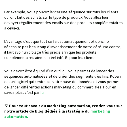
Par exemple, vous pouvez lancer une séquence sur tous les clients
qui ont fait des achats sur le type de produit X. Vous allez leur
envoyer régulièrement des emails sur des produits complémentaires
à celui-ci.
L’avantage c’est que tout se fait automatiquement et donc ne
nécessite pas beaucoup d’investissement de votre côté. Par contre,
il faut avoir un ciblage très précis afin que les produits
complémentaires aient un réel intérêt pour les clients.
Vous devez être équipé d’un outil qui vous permet de lancer des
séquences automatisées et de créer des segments très fins. Koban
est un logiciel qui centralise votre base de données et vous permet
de lancer différentes actions marketing ou commerciales. Pour en
savoir plus, c’est par
Ici
💡
Pour tout savoir du marketing automation, rendez-vous sur
notre article de blog dédiée à la stratégie du
marketing
automation.