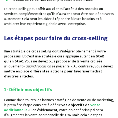
Le cross-selling peut offrir aux clients l’accès à des produits ou
services complémentaires qu’ils n’auraient peut-être pas découverts
autrement. Cela peut les aider à répondre à leurs besoins et à
améliorer leur expérience globale avec l’entreprise.
Les étapes pour faire du cross-selling
Une stratégie de cross selling doit s’intégrer pleinement à votre
processus. Et c’est une stratégie qui s’applique autant
en BtoB
qu’en BtoC
. Vous ne devez plus proposer de la vente croisée
uniquement
« quand l’occasion se présente »
. Au contraire, vous devez
mettre en place
différentes actions pour favoriser l’achat
d’autres articles.
1- Définir vos objectifs
Comme dans toutes les bonnes stratégies de vente ou de marketing,
la première étape consiste à définir
vos objectifs de
vente
additionnelle
.
Bien évidemment, votre objectif principal sera
d’augmenter la vente additionnelle de X %. Mais cela n’est pas