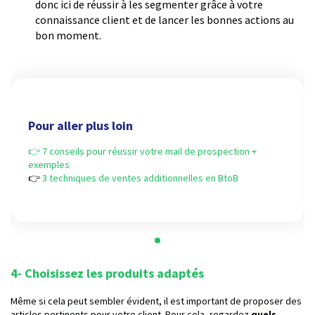
donc ici de réussir à les segmenter grâce à votre
connaissance client et de lancer les bonnes actions au
bon moment.
Pour aller plus loin
👉 7 conseils pour réussir votre mail de prospection +
exemples
👉
3 techniques de ventes additionnelles en BtoB
4- Choisissez les produits adaptés
Même si cela peut sembler évident, il est important de proposer des
articles pertinents pour votre client. Pour cela, regardez
quels