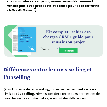
chez vous. A
lors c’est parti, voyons ensemble comment
vendre plus à vos prospects et clients pour booster votre
chiffre d’affaires 👇
Différences entre le cross selling et
l’upselling
Quand on parle de cross-selling, on pense très souvent à une notion
similaire :
l’upselling
. Même si ces deux techniques permettent de
faire des ventes additionnelles, elles ont des différences.