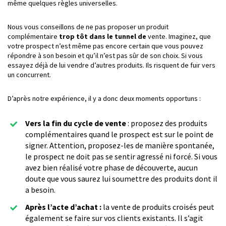
même quelques règles universelles.
Nous vous conseillons de ne pas proposer un produit
complémentaire
trop tôt dans le tunnel de
vente. Imaginez, que
votre prospect n’est même pas encore certain que vous pouvez
répondre à son besoin et qu’il n’est pas sûr de son choix. Si vous
essayez déjà de lui vendre d’autres produits. Ils risquent de fuir vers
un concurrent.
D’après notre expérience, il y a donc deux moments opportuns :
Vers la fin du cycle de vente
: proposez des produits
complémentaires quand le prospect est sur le point de
signer. Attention, proposez-les de manière spontanée,
le prospect ne doit pas se sentir agressé ni forcé. Si vous
avez bien réalisé votre phase de découverte, aucun
doute que vous saurez lui soumettre des produits dont il
a besoin.
Après l’acte d’achat :
la vente de produits croisés peut
également se faire sur vos clients existants. Il s’agit