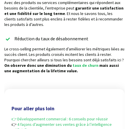
Avec des produits ou services complémentaires qui répondent aux
besoins de la clientèle, l’entreprise peut
garantir une satisfaction
et une fidélité sur le long terme
. Et nous le savons tous, les
clients satisfaits sont plus enclins à rester fidèles et à recommander
les produits à d’autres.
Réduction du taux de désabonnement
Le cross-selling permet également d’améliorer les métriques liées au
succès client. Les produits croisés incitent les clients à rester.
Pourquoi chercher ailleurs si tous les besoins sont déjà satisfaits ici ?
On observe donc une diminution du
taux de churn
mais aussi
une augmentation de la lifetime value.
Pour aller plus loin
👉 Développement commercial : 6 conseils pour réussir
👉
4 façons d’augmenter ses ventes grâce à l’intelligence