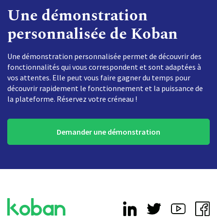
Une démonstration
personnalisée de Koban
Une démonstration personnalisée permet de découvrir des
fonctionnalités qui vous correspondent et sont adaptées à
vos attentes. Elle peut vous faire gagner du temps pour
découvrir rapidement le fonctionnement et la puissance de
la plateforme. Réservez votre créneau !
Demander une démonstration