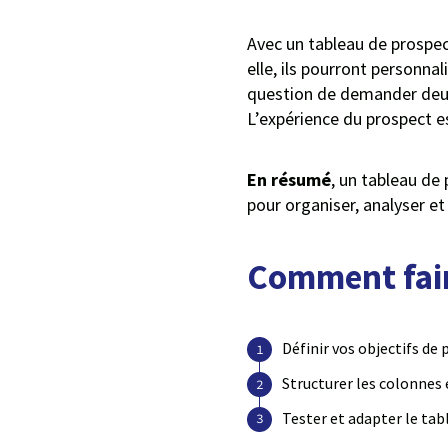
Avec un tableau de prospec
elle, ils pourront personna
question de demander deux 
L’expérience du prospect e
En résumé
, un tableau de 
pour organiser, analyser et
Comment fair
Définir vos objectifs de
Structurer les colonnes 
Tester et adapter le tab