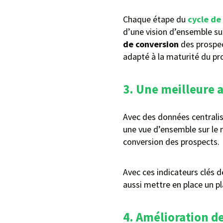
Chaque étape du
cycle de
d’une vision d’ensemble s
de conversion
des prospec
adapté à la maturité du pr
3. Une meilleure 
Avec des données centralis
une vue d’ensemble sur le
conversion des prospects.
Avec ces indicateurs clés d
aussi mettre en place un p
4. Amélioration d