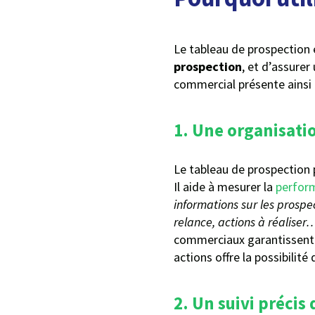
Le tableau de prospection 
prospection
, et d’assurer
commercial présente ainsi 
1. Une organisat
Le tableau de prospection 
Il aide à mesurer la
perfor
informations sur les prospe
relance, actions à réaliser
commerciaux garantissent un
actions offre la possibilité
2. Un suivi précis