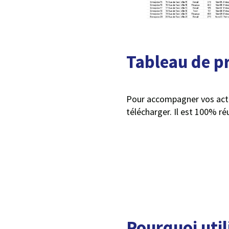
Tableau de pr
Pour accompagner vos actio
télécharger. Il est 100% ré
Pourquoi util