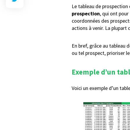
Le tableau de prospection 
prospection
, qui ont pou
coordonnées des prospects,
actions à venir. La plupart
En bref, grâce au tableau 
ou tel prospect, prioriser 
Exemple d’un tab
Voici un exemple d’un tabl