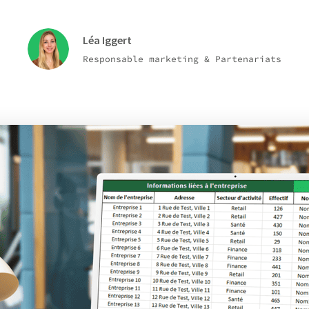
Léa Iggert
Responsable marketing & Partenariats