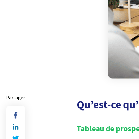
Partager
Qu’est-ce qu
Tableau de prospe