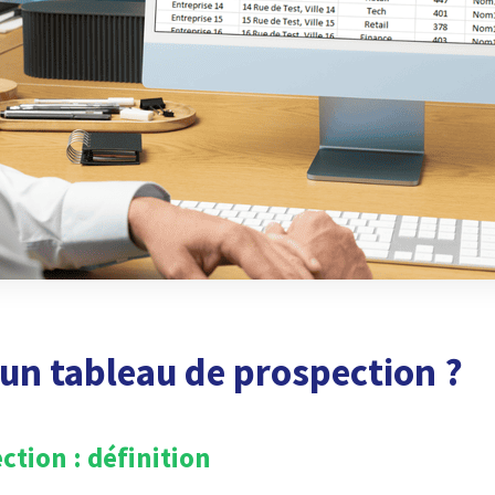
’un tableau de prospection ?
ction : définition