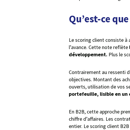
Qu’est-ce que 
Le scoring client consiste à 
l’avance. Cette note reflète
développement.
Plus le sc
Contrairement au ressenti 
objectives. Montant des ach
ouverts, utilisation de vos s
portefeuille, lisible en u
En B2B, cette approche pren
chiffre d’affaires. Les contra
entier. Le scoring client B2B