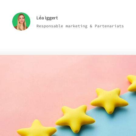
Léa Iggert
Responsable marketing & Partenariats