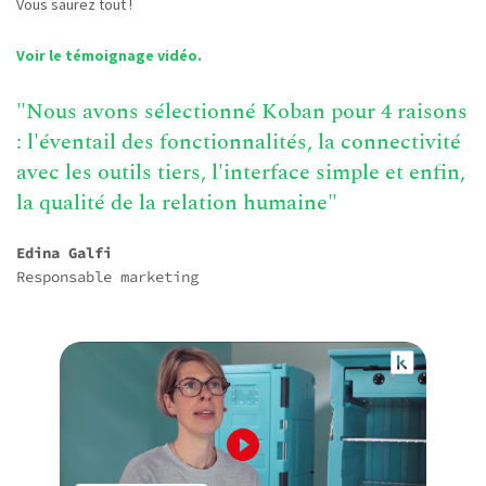
Vous saurez tout !
Voir le témoignage vidéo.
"Nous avons sélectionné Koban pour 4 raisons
: l'éventail des fonctionnalités, la connectivité
avec les outils tiers, l'interface simple et enfin,
la qualité de la relation humaine"
Edina Galfi
Responsable marketing