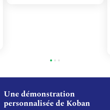
Une démonstration
personnalisée de Koban