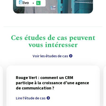
Ces études de cas peuvent
vous intéresser
Voir les études de cas
Rouge Vert : comment un CRM
participe à la croissance d’une agence
de communication ?
Lire l'étude de cas