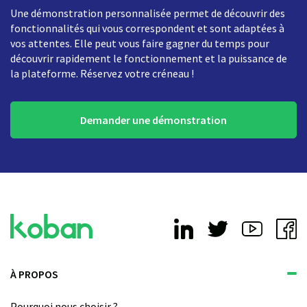
Une démonstration personnalisée permet de découvrir des
fonctionnalités qui vous correspondent et sont adaptées à
vos attentes. Elle peut vous faire gagner du temps pour
découvrir rapidement le fonctionnement et la puissance de
la plateforme. Réservez votre créneau !
Demander une démonstration
À PROPOS
Pourquoi nous choisir ?