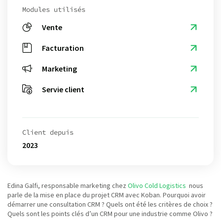
Modules utilisés
Vente
Facturation
Marketing
Servie client
Client depuis
2023
Edina Galfi, responsable marketing chez
Olivo Cold Logistics
nous
parle de la mise en place du projet CRM avec Koban. Pourquoi avoir
démarrer une consultation CRM ? Quels ont été les critères de choix ?
Quels sont les points clés d’un CRM pour une industrie comme Olivo ?