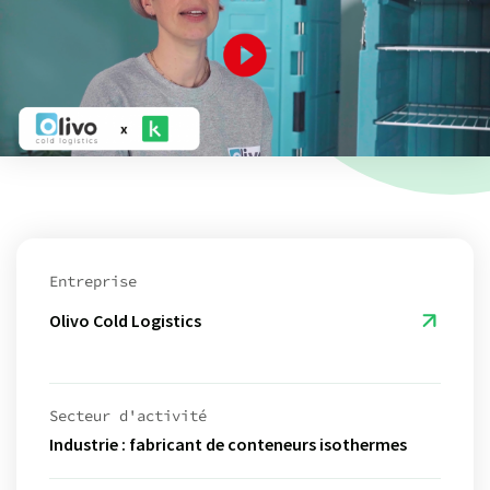
Entreprise
Olivo Cold Logistics
Secteur d'activité
Industrie : fabricant de conteneurs isothermes