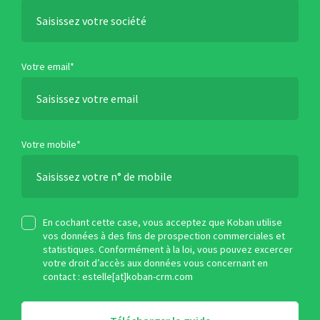
Votre email*
Votre mobile*
En cochant cette case, vous acceptez que Koban utilise
vos données à des fins de prospection commerciales et
statistiques. Conformément à la loi, vous pouvez excercer
votre droit d’accès aux données vous concernant en
contact : estelle[at]koban-crm.com