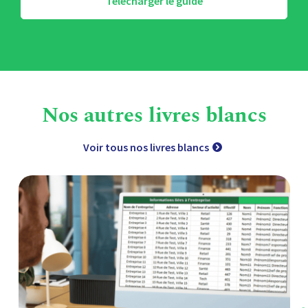
Télécharger le guide
Nos autres livres blancs
Voir tous nos livres blancs