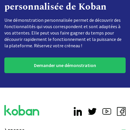
personnalisée de Koban
Une démonstration personnalisée permet de découvrir des
fonctionnalités qui vous correspondent et sont adaptées à
vos attentes. Elle peut vous faire gagner du temps pour
découvrir rapidement le fonctionnement et la puissance de
la plateforme. Réservez votre créneau !
Demander une démonstration