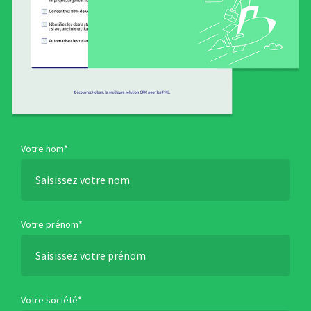
Votre nom*
Votre prénom*
Votre société*