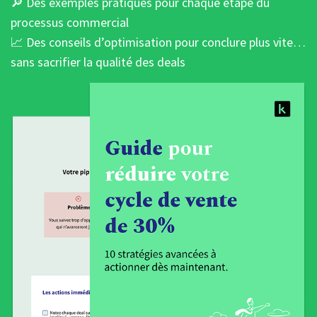
🔎 Des exemples pratiques pour chaque étape du
processus commercial
📈 Des conseils d’optimisation pour conclure plus vite…
sans sacrifier la qualité des deals