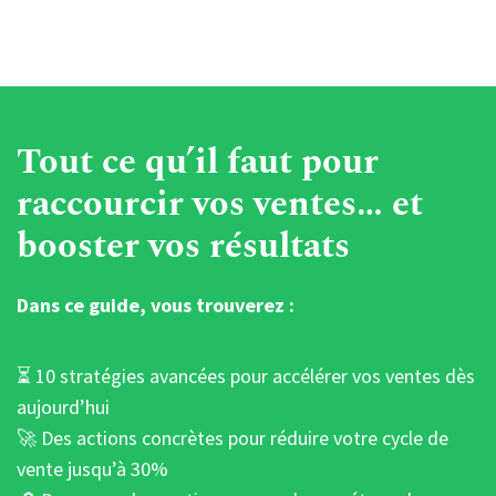
Tout ce qu’il faut pour
raccourcir vos ventes… et
booster vos résultats
Dans ce guide, vous trouverez :
⏳ 10 stratégies avancées pour accélérer vos ventes dès
aujourd’hui
🚀 Des actions concrètes pour réduire votre cycle de
vente jusqu’à 30%