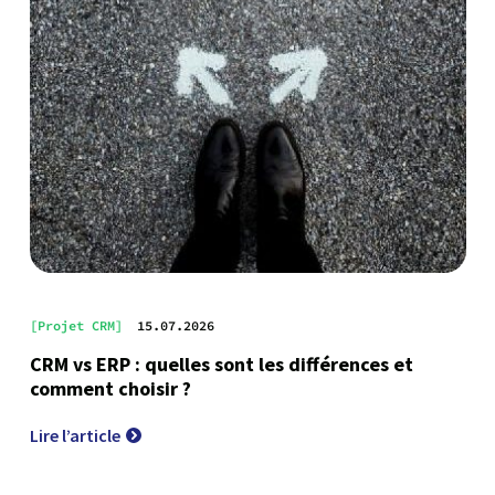
[Projet CRM]
15.07.2026
CRM vs ERP : quelles sont les différences et
comment choisir ?
Lire l’article