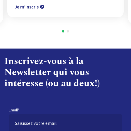
Je m’inscris
Inscrivez-vous à la
Newsletter qui vous
intéresse (ou au deux!)
Email*