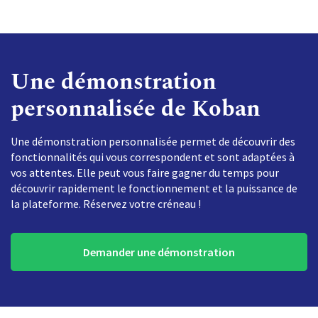
Une démonstration
personnalisée de Koban
Une démonstration personnalisée permet de découvrir des
fonctionnalités qui vous correspondent et sont adaptées à
vos attentes. Elle peut vous faire gagner du temps pour
découvrir rapidement le fonctionnement et la puissance de
la plateforme. Réservez votre créneau !
Demander une démonstration