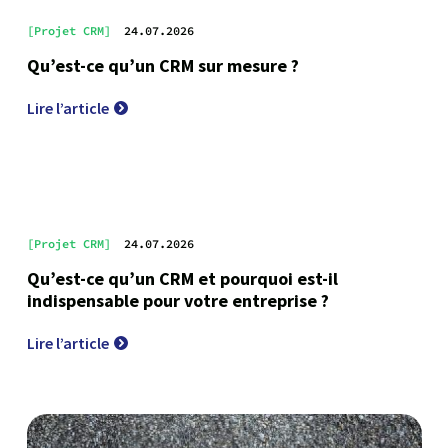
[Projet CRM]
24.07.2026
Qu’est-ce qu’un CRM sur mesure ?
Lire l’article
[Projet CRM]
24.07.2026
Qu’est-ce qu’un CRM et pourquoi est-il
indispensable pour votre entreprise ?
Lire l’article