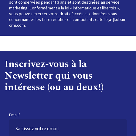
sont conservées pendant 3 ans et sont destinées au service
marketing. Conformément à la loi « informatique et libertés »,
vous pouvez exercer votre droit d’accès aux données vous
concernant et les faire rectifier en contactant : estelle[at]koban-
crm.com.
Inscrivez-vous à la
Newsletter qui vous
intéresse (ou au deux!)
Email*