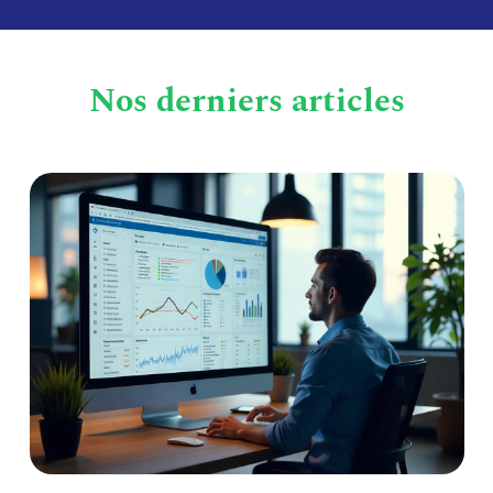
Nos derniers articles