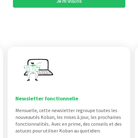
Je m’inscris
Newsletter fonctionnelle
Mensuelle, cette newsletter regroupe toutes les
nouveautés Koban, les mises à jour, les prochaines
fonctionnalités.. Avec en prime, des conseils et des
astuces pour utiliser Koban au quotidien.