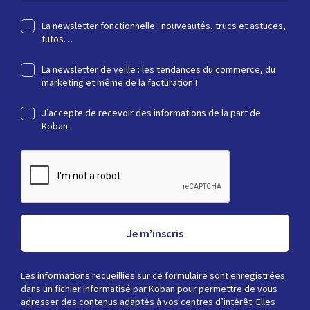
La newsletter fonctionnelle : nouveautés, trucs et astuces,
tutos…
La newsletter de veille : les tendances du commerce, du
marketing et même de la facturation !
J’accepte de recevoir des informations de la part de
Koban.
Je m’inscris
Les informations recueillies sur ce formulaire sont enregistrées
dans un fichier informatisé par Koban pour permettre de vous
adresser des contenus adaptés à vos centres d’intérêt. Elles