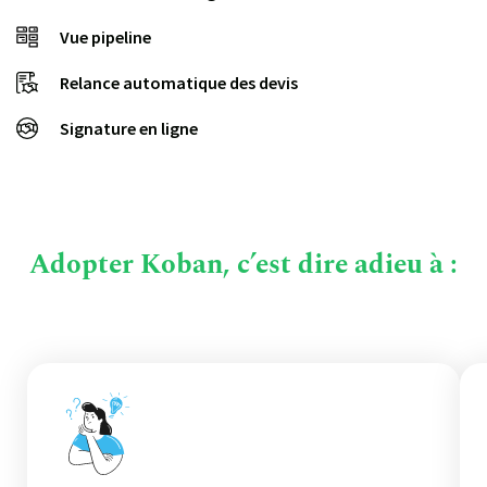
Vue pipeline
Relance automatique des devis
Signature en ligne
Adopter Koban, c’est dire adieu à :