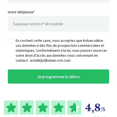
Votre téléphone*
En cochant cette case, vous acceptez que Koban utilise
vos données à des fins de prospection commerciales et
statistiques. Conformément à la loi, vous pouvez excercer
votre droit d’accès aux données vous concernant en
contact : estelle[at]koban-crm.com
Je programme la démo