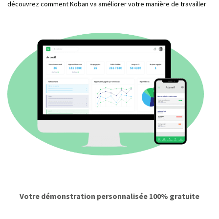
découvrez comment Koban va améliorer votre manière de travailler
Votre démonstration personnalisée 100% gratuite