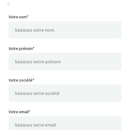
Votre nom*
Votre prénom*
Votre société*
Votre email*