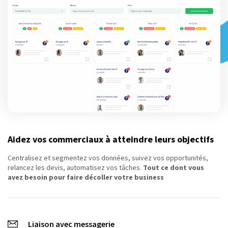
Aidez vos commerciaux à atteindre leurs objectifs
Centralisez et segmentez vos données, suivez vos opportunités,
relancez les devis, automatisez vos tâches.
Tout ce dont vous
avez besoin pour faire décoller votre business
Liaison avec messagerie