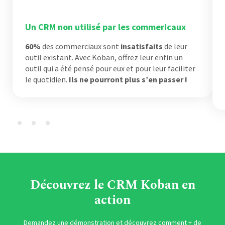
Un CRM non utilisé par les commericaux
60%
des commerciaux sont
insatisfaits
de leur
outil existant. Avec Koban, offrez leur enfin un
outil qui a été pensé pour eux et pour leur faciliter
le quotidien.
Ils ne pourront plus s’en passer !
Découvrez le CRM Koban en
action
Demandez une démonstration et découvrez comment + de