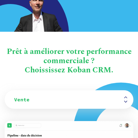
Prêt à améliorer votre performance
commerciale ?
Choississez Koban CRM.