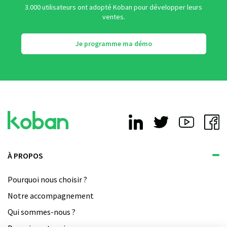
3.000 utilisateurs ont adopté Koban pour développer leurs
ventes.
Je programme ma démo
À PROPOS
Pourquoi nous choisir ?
Notre accompagnement
Qui sommes-nous ?