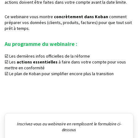
actions doivent être faites dans votre compte avant la date limite.
Ce webinaire vous montre
concrètement dans Koban
comment
préparer vos données (clients, produits, factures) pour que tout soit
prêt à temps.
A
u programme du webinaire
:
☑️ Les dernières infos officielles de la réforme
☑️ Les
actions essentielles
à faire dans votre compte pour vous
mettre en conformité
☑️ Le plan de Koban pour simplifier encore plus la transition
Inscrivez-vous au webinaire en remplissant le formulaire ci-
dessous