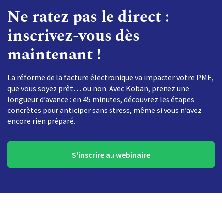
Ne ratez pas le direct :
inscrivez-vous dès
maintenant !
La réforme de la facture électronique va impacter votre PME,
que vous soyez prêt… ou non. Avec Koban, prenez une
longueur d’avance : en 45 minutes, découvrez les étapes
concrètes pour anticiper sans stress, même si vous n’avez
encore rien préparé.
S'inscrire au webinaire