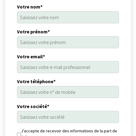
Votre nom*
Votre prénom*
Votre email*
Votre téléphone*
Votre société*
J’accepte de recevoir des informations de la part de