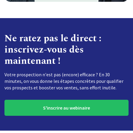
Ne ratez pas le direct :
inscrivez-vous dès
maintenant !
Votre prospection n'est pas (encore) efficace ? En 30
minutes, on vous donne les étapes concrètes pour qualifier
vos prospects et booster vos ventes, sans effort inutile.
S'inscrire au webinaire