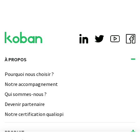
À PROPOS
Pourquoi nous choisir ?
Notre accompagnement
Qui sommes-nous ?
Devenir partenaire
Notre certification qualiopi
PRODUIT