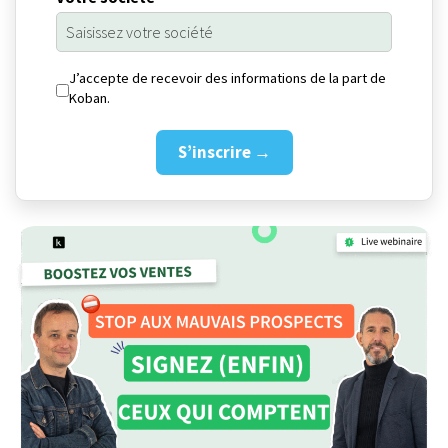
J’accepte de recevoir des informations de la part de
Koban.
S’inscrire →