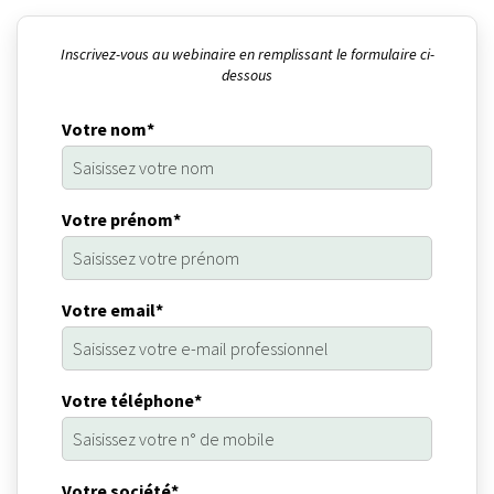
Inscrivez-vous au webinaire en remplissant le formulaire ci-
dessous
Votre nom*
Votre prénom*
Votre email*
Votre téléphone*
Votre société*