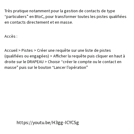
Très pratique notamment pour la gestion de contacts de type
“particuliers” en BtoC, pour transformer toutes les pistes qualifiées
en contacts directement et en masse.
Accès :
Accueil > Pistes > Créer une requête sur une liste de pistes
(qualifiées ou engagées) > Afficher la requête puis cliquer en haut à
droite sur le DRAPEAU > Choisir “créer le compte ou le contact en
masse” puis sur le bouton “Lancer l’opération”
https://youtu.be/H3gg-ICYCSg