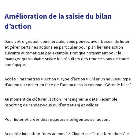
Amélioration de la saisie du bilan
d’action
Dans votre gestion commerciale, vous pouvez avoir besoin de lister
et gérer certaines actions en particulier pour planifier une action
suivante automatique par exemple. Pratique notamment pour le
manager qui souhaite suivre les résultats des rendez-vous de toute
une équipe.
Accès : Paramètres > Action > Type d’action > Créer un nouveau type
d’action ou cocher en face de l’action dans la colonne “Gérer le bilan”
Au moment de clôturer l’action : renseigner le détail (exemple :
reporting de rendez-vous ou d’entretien) et valider
Pour lister et créer des requêtes intelligentes sur action :
Accueil > Indicateur “mes actions” > Cliquer sur “+ d’informations” >