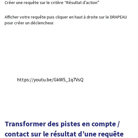
Créer une requête sur le critère “Résultat d’action”
Afficher votre requête puis cliquer en haut à droite sur le DRAPEAU
pour créer un déclencheur.
https://youtu.be/GkWS_1q7VsQ
Transformer des pistes en compte /
contact sur le résultat d’une requête