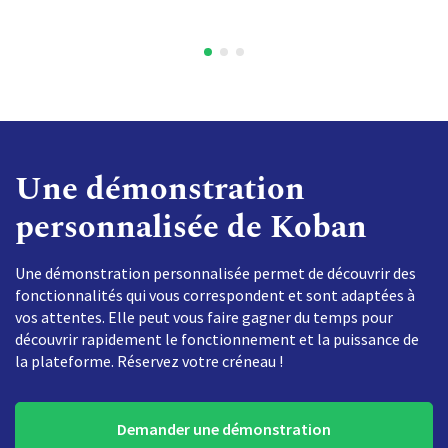
Une démonstration
personnalisée de Koban
Une démonstration personnalisée permet de découvrir des
fonctionnalités qui vous correspondent et sont adaptées à
vos attentes. Elle peut vous faire gagner du temps pour
découvrir rapidement le fonctionnement et la puissance de
la plateforme. Réservez votre créneau !
Demander une démonstration