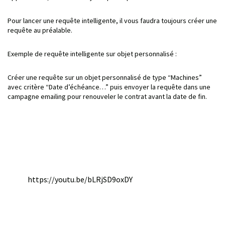
Pour lancer une requête intelligente, il vous faudra toujours créer une
requête au préalable.
Exemple de requête intelligente sur objet personnalisé :
Créer une requête sur un objet personnalisé de type “Machines”
avec critère “Date d’échéance…” puis envoyer la requête dans une
campagne emailing pour renouveler le contrat avant la date de fin.
https://youtu.be/bLRjSD9oxDY