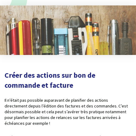
Créer des actions sur bon de
commande et facture
Il n’était pas possible auparavant de planifier des actions
directement depuis l’édition des factures et des commandes. C’est
désormais possible et cela peut s’avérer très pratique notamment
pour planifier les actions de relances sur les factures arrivées à
échéances par exemple !