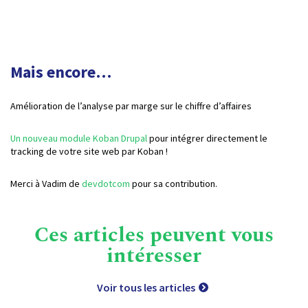
Mais encore…
Amélioration de l’analyse par marge sur le chiffre d’affaires
Un nouveau module Koban Drupal
pour intégrer directement le
tracking de votre site web par Koban !
Merci à Vadim de
devdotcom
pour sa contribution.
Ces articles peuvent vous
intéresser
Voir tous les articles