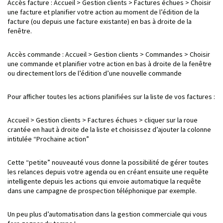
Accès facture : Accueil > Gestion clients > Factures échues > Choisir
une facture et planifier votre action au moment de l’édition de la
facture (ou depuis une facture existante) en bas à droite de la
fenêtre.
Accès commande : Accueil > Gestion clients > Commandes > Choisir
une commande et planifier votre action en bas à droite de la fenêtre
ou directement lors de l’édition d’une nouvelle commande
Pour afficher toutes les actions planifiées sur la liste de vos factures :
Accueil > Gestion clients > Factures échues > cliquer sur la roue
crantée en haut à droite de la liste et choisissez d’ajouter la colonne
intitulée “Prochaine action”
Cette “petite” nouveauté vous donne la possibilité de gérer toutes
les relances depuis votre agenda ou en créant ensuite une requête
intelligente depuis les actions qui envoie automatique la requête
dans une campagne de prospection téléphonique par exemple.
Un peu plus d’automatisation dans la gestion commerciale qui vous