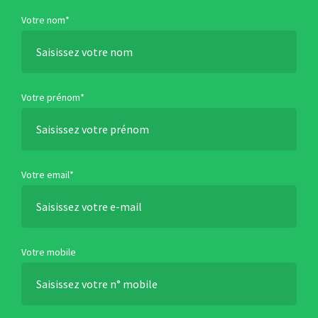
Votre nom*
Votre prénom*
Votre email*
Votre mobile