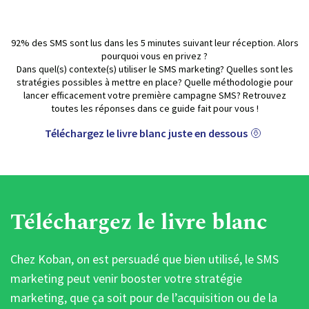
92% des SMS sont lus dans les 5 minutes suivant leur réception. Alors
pourquoi vous en privez ?
Dans quel(s) contexte(s) utiliser le SMS marketing? Quelles sont les
stratégies possibles à mettre en place? Quelle méthodologie pour
lancer efficacement votre première campagne SMS? Retrouvez
toutes les réponses dans ce guide fait pour vous !
Téléchargez le livre blanc juste en dessous
Téléchargez le livre blanc
Chez Koban, on est persuadé que bien utilisé, le SMS
marketing peut venir booster votre stratégie
marketing, que ça soit pour de l’acquisition ou de la