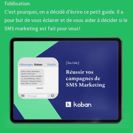
fidélisation.
C’est pourquoi, on a décidé d’écrire ce petit guide. Il a
pour but de vous éclairer et de vous aider à décider si le
SMS marketing est fait pour vous!