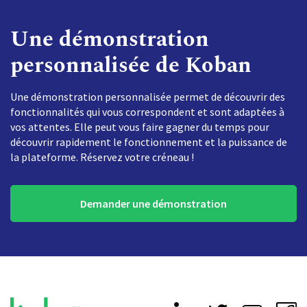
Une démonstration
personnalisée de Koban
Une démonstration personnalisée permet de découvrir des
fonctionnalités qui vous correspondent et sont adaptées à
vos attentes. Elle peut vous faire gagner du temps pour
découvrir rapidement le fonctionnement et la puissance de
la plateforme. Réservez votre créneau !
Demander une démonstration