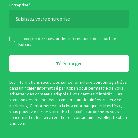
Entreprise*
J'accepte de recevoir des informations de la part de
Koban.
Télécharger
Les informations recueillies sur ce formulaire sont enregistrées
dans un fichier informatisé par Koban pour permettre de vous
adresser des contenus adaptés à vos centres d'intérêt. Elles
sont conservées pendant 3 ans et sont destinées au service
marketing. Conformément à la loi « informatique et libertés »,
vous pouvez exercer votre droit d'accès aux données vous
concernant et les faire rectifier en contactant : estelle[at]koban-
crm.com.