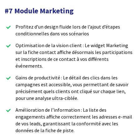
#7 Module Marketing
Profitez d’un design fluide lors de l’ajout d’étapes
conditionnelles dans vos scénarios
Optimisation de la vision client : Le widget Marketing
sur la fiche contact affiche désormais les participations
et inscriptions de ce contact à vos différents
événements.
Gains de productivité : Le détail des clics dans les
campagnes est accessible, vous permettant de savoir
précisément quels clients ont cliqué sur chaque lien,
pour une analyse ultra-ciblée.
Amélioration de l’information : La liste des
engagements affiche correctement les adresses e-mail
de vos leads, garantissant la conformité avec les
données de la fiche de piste.