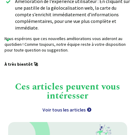
Amélioration de l’expérience utilisateur : En cliquant sur
une pastille de la géolocalisation web, la carte du
compte s’enrichit immédiatement d’informations
complémentaires, pour une vue plus complète et
immédiate.
Nous espérons que ces nouvelles améliorations vous aideront au
quotidien ! Comme toujours, notre équipe reste à votre disposition
pour toute question ou suggestion.
À très bientôt 🚀
Ces articles peuvent vous
intéresser
Voir tous les articles