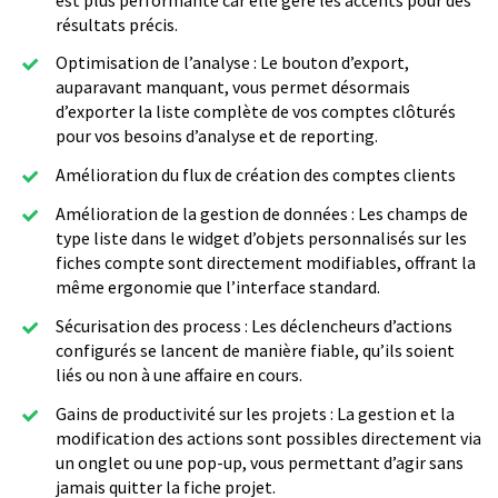
résultats précis.
Optimisation de l’analyse : Le bouton d’export,
auparavant manquant, vous permet désormais
d’exporter la liste complète de vos comptes clôturés
pour vos besoins d’analyse et de reporting.
Amélioration du flux de création des comptes clients
Amélioration de la gestion de données : Les champs de
type liste dans le widget d’objets personnalisés sur les
fiches compte sont directement modifiables, offrant la
même ergonomie que l’interface standard.
Sécurisation des process : Les déclencheurs d’actions
configurés se lancent de manière fiable, qu’ils soient
liés ou non à une affaire en cours.
Gains de productivité sur les projets : La gestion et la
modification des actions sont possibles directement via
un onglet ou une pop-up, vous permettant d’agir sans
jamais quitter la fiche projet.