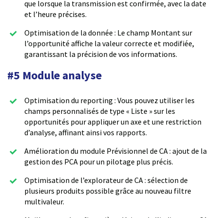
que lorsque la transmission est confirmée, avec la date
et l’heure précises.
Optimisation de la donnée : Le champ Montant sur
l’opportunité affiche la valeur correcte et modifiée,
garantissant la précision de vos informations.
#5 Module analyse
Optimisation du reporting : Vous pouvez utiliser les
champs personnalisés de type « Liste » sur les
opportunités pour appliquer un axe et une restriction
d’analyse, affinant ainsi vos rapports.
Amélioration du module Prévisionnel de CA : ajout de la
gestion des PCA pour un pilotage plus précis.
Optimisation de l’explorateur de CA : sélection de
plusieurs produits possible grâce au nouveau filtre
multivaleur.