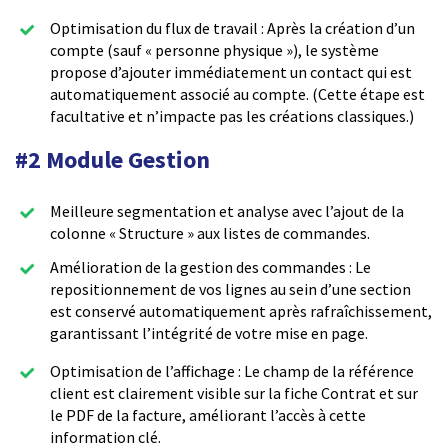
Optimisation du flux de travail : Après la création d’un
compte (sauf « personne physique »), le système
propose d’ajouter immédiatement un contact qui est
automatiquement associé au compte. (Cette étape est
facultative et n’impacte pas les créations classiques.)
#2 Module Gestion
Meilleure segmentation et analyse avec l’ajout de la
colonne « Structure » aux listes de commandes.
Amélioration de la gestion des commandes : Le
repositionnement de vos lignes au sein d’une section
est conservé automatiquement après rafraîchissement,
garantissant l’intégrité de votre mise en page.
Optimisation de l’affichage : Le champ de la référence
client est clairement visible sur la fiche Contrat et sur
le PDF de la facture, améliorant l’accès à cette
information clé.