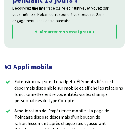
Découvrez une interface claire et intuitive, et voyez par
vous-même si Koban correspond à vos besoins. Sans
engagement, sans carte bancaire.
⚡ Démarrer mon essai gratuit
#3 Appli mobile
Extension majeure : Le widget « Éléments liés » est
désormais disponible sur mobile et affiche les relations
fonctionnelles entre vos entités via les champs
personnalisés de type Compte.
Amélioration de l’expérience mobile : La page de
Pointage dispose désormais d’un bouton de
rafraîchissement après chaque saisie, assurant