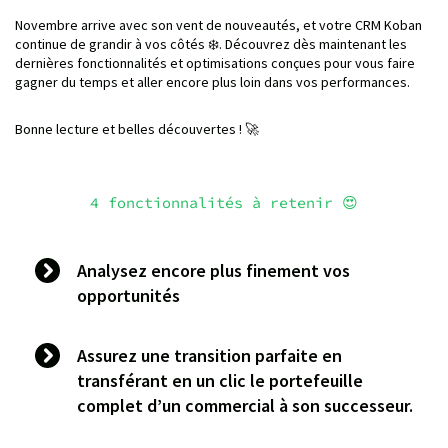
Novembre arrive avec son vent de nouveautés, et votre CRM Koban
continue de grandir à vos côtés ❄️. Découvrez dès maintenant les
dernières fonctionnalités et optimisations conçues pour vous faire
gagner du temps et aller encore plus loin dans vos performances.
Bonne lecture et belles découvertes ! 🚀
4 fonctionnalités à retenir 😍
Analysez encore plus finement vos
opportunités
Assurez une transition parfaite en
transférant en un clic le portefeuille
complet d’un commercial à son successeur.