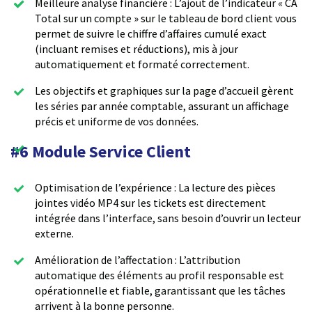
Meilleure analyse financière : L’ajout de l’indicateur « CA
Total sur un compte » sur le tableau de bord client vous
permet de suivre le chiffre d’affaires cumulé exact
(incluant remises et réductions), mis à jour
automatiquement et formaté correctement.
Les objectifs et graphiques sur la page d’accueil gèrent
les séries par année comptable, assurant un affichage
précis et uniforme de vos données.
#6 Module Service Client
Optimisation de l’expérience : La lecture des pièces
jointes vidéo MP4 sur les tickets est directement
intégrée dans l’interface, sans besoin d’ouvrir un lecteur
externe.
Amélioration de l’affectation : L’attribution
automatique des éléments au profil responsable est
opérationnelle et fiable, garantissant que les tâches
arrivent à la bonne personne.