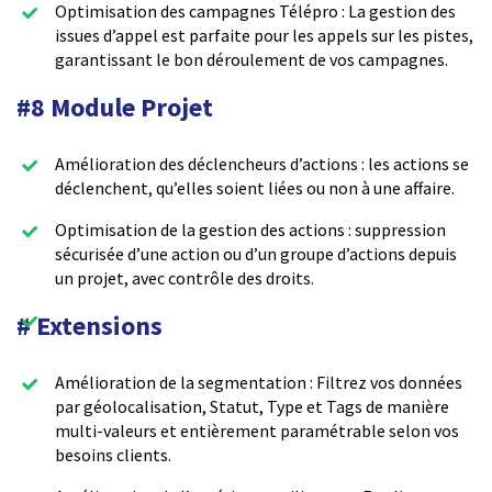
Optimisation des campagnes Télépro : La gestion des
issues d’appel est parfaite pour les appels sur les pistes,
garantissant le bon déroulement de vos campagnes.
#8 Module Projet
Amélioration des déclencheurs d’actions : les actions se
déclenchent, qu’elles soient liées ou non à une affaire.
Optimisation de la gestion des actions : suppression
sécurisée d’une action ou d’un groupe d’actions depuis
un projet, avec contrôle des droits.
# Extensions
Amélioration de la segmentation : Filtrez vos données
par géolocalisation, Statut, Type et Tags de manière
multi-valeurs et entièrement paramétrable selon vos
besoins clients.