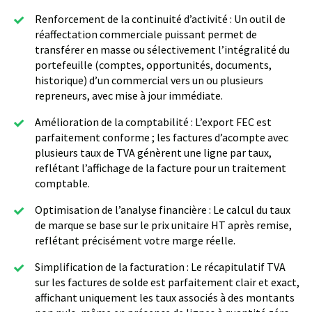
Renforcement de la continuité d’activité : Un outil de
réaffectation commerciale puissant permet de
transférer en masse ou sélectivement l’intégralité du
portefeuille (comptes, opportunités, documents,
historique) d’un commercial vers un ou plusieurs
repreneurs, avec mise à jour immédiate.
Amélioration de la comptabilité : L’export FEC est
parfaitement conforme ; les factures d’acompte avec
plusieurs taux de TVA génèrent une ligne par taux,
reflétant l’affichage de la facture pour un traitement
comptable.
Optimisation de l’analyse financière : Le calcul du taux
de marque se base sur le prix unitaire HT après remise,
reflétant précisément votre marge réelle.
Simplification de la facturation : Le récapitulatif TVA
sur les factures de solde est parfaitement clair et exact,
affichant uniquement les taux associés à des montants