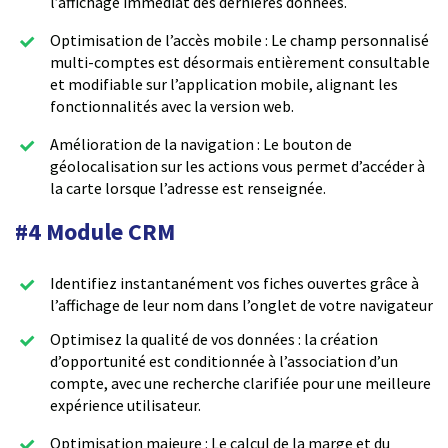
l’affichage immédiat des dernières données.
Optimisation de l’accès mobile : Le champ personnalisé
multi-comptes est désormais entièrement consultable
et modifiable sur l’application mobile, alignant les
fonctionnalités avec la version web.
Amélioration de la navigation : Le bouton de
géolocalisation sur les actions vous permet d’accéder à
la carte lorsque l’adresse est renseignée.
#4 Module CRM
Identifiez instantanément vos fiches ouvertes grâce à
l’affichage de leur nom dans l’onglet de votre navigateur
Optimisez la qualité de vos données : la création
d’opportunité est conditionnée à l’association d’un
compte, avec une recherche clarifiée pour une meilleure
expérience utilisateur.
Optimisation majeure : Le calcul de la marge et du