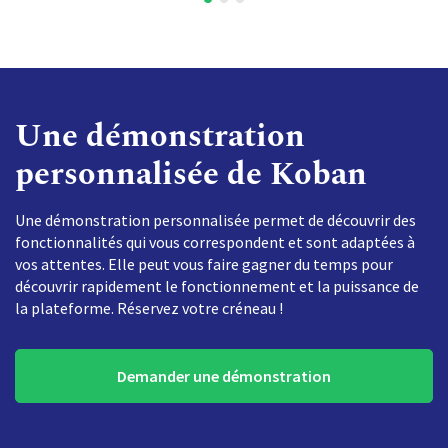
Une démonstration
personnalisée de Koban
Une démonstration personnalisée permet de découvrir des
fonctionnalités qui vous correspondent et sont adaptées à
vos attentes. Elle peut vous faire gagner du temps pour
découvrir rapidement le fonctionnement et la puissance de
la plateforme. Réservez votre créneau !
Demander une démonstration