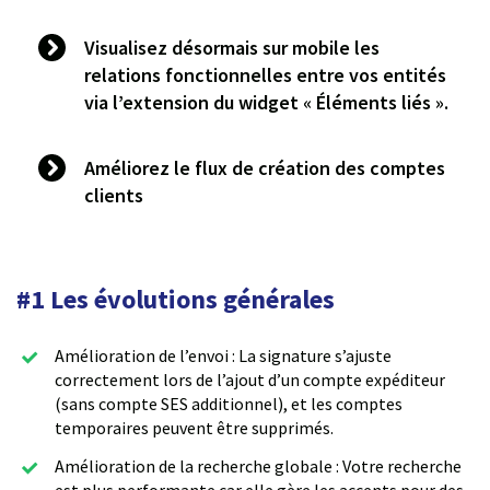
Visualisez désormais sur mobile les
relations fonctionnelles entre vos entités
via l’extension du widget « Éléments liés ».
Améliorez le flux de création des comptes
clients
#1 Les évolutions générales
Amélioration de l’envoi : La signature s’ajuste
correctement lors de l’ajout d’un compte expéditeur
(sans compte SES additionnel), et les comptes
temporaires peuvent être supprimés.
Amélioration de la recherche globale : Votre recherche
est plus performante car elle gère les accents pour des