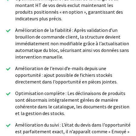
montant HT de vos devis exclut maintenant les
produits positionnés « en option », garantissant des
indicateurs plus précis.
Amélioration de la fiabilité : Après validation d’un
brouillon de commande client, la structure devient
immédiatement non modifiable grâce à l’actualisation
automatique du bloc, sécurisant ainsi vos données sans
intervention manuelle.
Amélioration de l’envoi d’e-mails depuis une
opportunité : ajout possible de fichiers stockés
directement dans l’opportunité en pièces jointes.
Optimisation complète : Les déclinaisons de produits
sont désormais intégralement gérées de manière
cohérente dans le catalogue, les documents de gestion
et la gestion des stocks.
Amélioration du suivi : L’état du devis dans l’opportunité
est parfaitement exact, il n’apparaît comme « Envoyé »