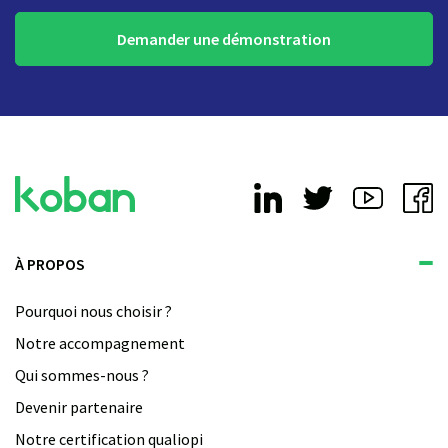
Demander une démonstration
À PROPOS
Pourquoi nous choisir ?
Notre accompagnement
Qui sommes-nous ?
Devenir partenaire
Notre certification qualiopi