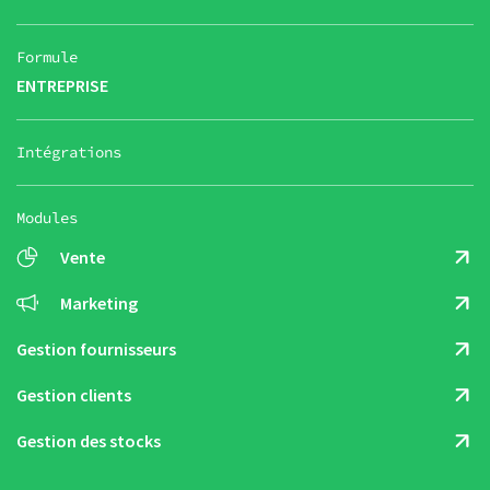
Formule
ENTREPRISE
Intégrations
Modules
Vente
Marketing
Gestion fournisseurs
Gestion clients
Gestion des stocks