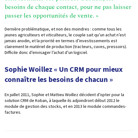
besoins de chaque contact, pour ne pas laisser
passer les opportunités de vente. »
Dernière problématique, et non des moindres : comme tous les
jeunes agriculteurs et viticulteurs, le couple sait qu’un achat n’est
jamais anodin, et la priorité en termes d’investissements est
clairement le matériel de production (tracteurs, cuves, pressoirs).
Difficile donc d’envisager l’achat d’un logiciel.
Sophie Woillez « Un CRM pour mieux
connaître les besoins de chacun »
En juillet 2011, Sophie et Mattieu Woillez décident d’opter pour la
solution CRM de Koban, à laquelle ils adjoindront début 2012 le
module de gestion des stocks, et en 2013 le module commandes-
factures.