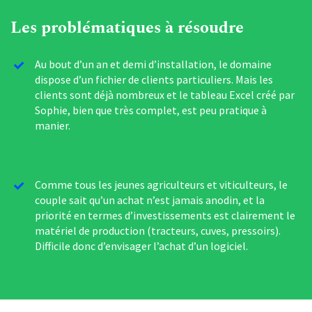
Les problématiques à résoudre
Au bout d’un an et demi d’installation, le domaine
dispose d’un fichier de clients particuliers. Mais les
clients sont déjà nombreux et le tableau Excel créé par
Sophie, bien que très complet, est peu pratique à
manier.
Comme tous les jeunes agriculteurs et viticulteurs, le
couple sait qu’un achat n’est jamais anodin, et la
priorité en termes d’investissements est clairement le
matériel de production (tracteurs, cuves, pressoirs).
Difficile donc d’envisager l’achat d’un logiciel.