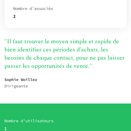
Nombre d'associés
2
"Il faut trouver le moyen simple et rapide de
bien identifier ces périodes d’achats, les
besoins de chaque contact, pour ne pas laisser
passer les opportunités de vente."
Sophie Woillez
Dirigeante
Nombre d'utilisateurs
1