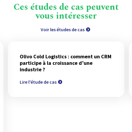
Ces études de cas peuvent
vous intéresser
Voir les études de cas
Olivo Cold Logistics : comment un CRM
participe à la croissance d’une
industrie ?
Lire l'étude de cas