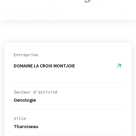
Entreprise
DOMAINE LA CROIX MONTJOIE
Secteur d'activité
Oenologie
Ville
Tharoiseau