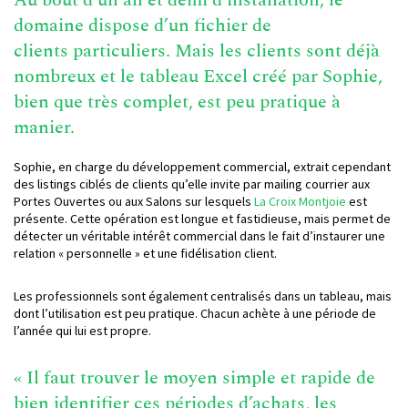
domaine dispose d’un fichier de
clients particuliers. Mais les clients sont déjà
nombreux et le tableau Excel créé par Sophie,
bien que très complet, est peu pratique à
manier.
Sophie, en charge du développement commercial, extrait cependant
des listings ciblés de clients qu’elle invite par mailing courrier aux
Portes Ouvertes ou aux Salons sur lesquels
La Croix Montjoie
est
présente. Cette opération est longue et fastidieuse, mais permet de
détecter un véritable intérêt commercial dans le fait d’instaurer une
relation « personnelle » et une fidélisation client.
Les professionnels sont également centralisés dans un tableau, mais
dont l’utilisation est peu pratique. Chacun achète à une période de
l’année qui lui est propre.
« Il faut trouver le moyen simple et rapide de
bien identifier ces périodes d’achats, les