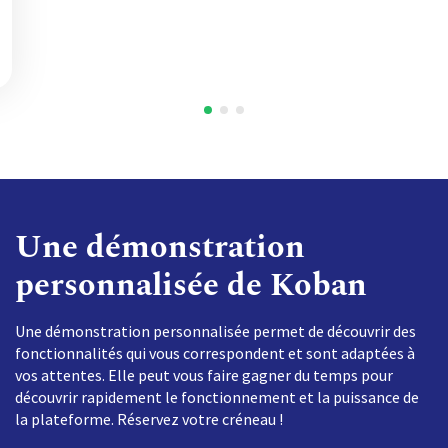
Une démonstration
personnalisée de Koban
Une démonstration personnalisée permet de découvrir des
fonctionnalités qui vous correspondent et sont adaptées à
vos attentes. Elle peut vous faire gagner du temps pour
découvrir rapidement le fonctionnement et la puissance de
la plateforme. Réservez votre créneau !