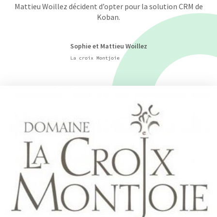
Mattieu Woillez décident d’opter pour la solution CRM de
Koban.
Sophie et Mattieu Woillez
La croix Montjoie