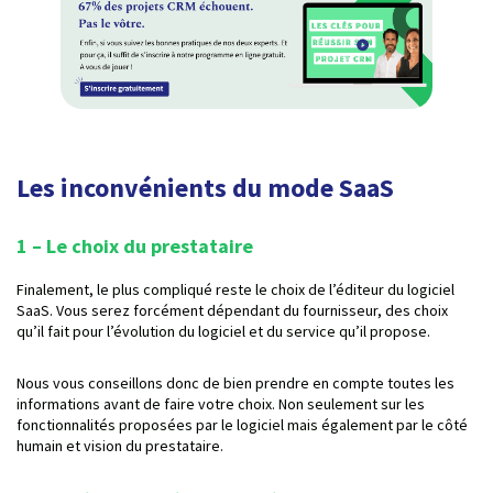
Les inconvénients du mode SaaS
1 – Le choix du prestataire
Finalement, le plus compliqué reste le choix de l’éditeur du logiciel
SaaS. Vous serez forcément dépendant du fournisseur, des choix
qu’il fait pour l’évolution du logiciel et du service qu’il propose.
Nous vous conseillons donc de bien prendre en compte toutes les
informations avant de faire votre choix. Non seulement sur les
fonctionnalités proposées par le logiciel mais également par le côté
humain et vision du prestataire.