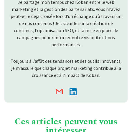
Je partage mon temps chez Koban entre le web
marketing et la gestion des partenariats. Vous m’avez
peut-être déjà croisée lors d’un échange ou à travers un
de nos contenus ! Je travaille sur la création de
contenus, l’optimisation SEO, et la mise en place de
campagnes pour renforcer notre visibilité et nos
performances.
Toujours à l’affût des tendances et des outils innovants,
je m’assure que chaque projet marketing contribue à la
croissance et à l’impact de Koban.
Ces articles peuvent vous
intéresser