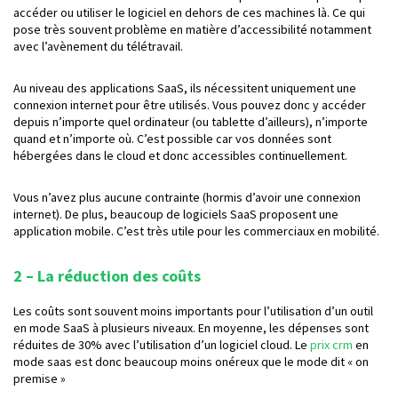
accéder ou utiliser le logiciel en dehors de ces machines là. Ce qui
pose très souvent problème en matière d’accessibilité notamment
avec l’avènement du télétravail.
Au niveau des applications SaaS, ils nécessitent uniquement une
connexion internet pour être utilisés. Vous pouvez donc y accéder
depuis n’importe quel ordinateur (ou tablette d’ailleurs), n’importe
quand et n’importe où. C’est possible car vos données sont
hébergées dans le cloud et donc accessibles continuellement.
Vous n’avez plus aucune contrainte (hormis d’avoir une connexion
internet). De plus, beaucoup de logiciels SaaS proposent une
application mobile. C’est très utile pour les commerciaux en mobilité.
2 – La réduction des coûts
Les coûts sont souvent moins importants pour l’utilisation d’un outil
en mode SaaS à plusieurs niveaux. En moyenne, les dépenses sont
réduites de 30% avec l’utilisation d’un logiciel cloud. Le
prix crm
en
mode saas est donc beaucoup moins onéreux que le mode dit « on
premise »