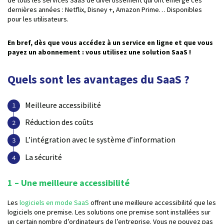
dernières années : Netflix, Disney +, Amazon Prime… Disponibles
pour les utilisateurs.
En bref, dès que vous accédez à un service en ligne et que vous
payez un abonnement : vous utilisez une solution SaaS !
Quels sont les avantages du SaaS ?
Meilleure accessibilité
Réduction des coûts
L’intégration avec le système d’information
La sécurité
1 – Une meilleure accessibilité
Les
logiciels en mode SaaS
offrent une meilleure accessibilité que les
logiciels one premise. Les solutions one premise sont installées sur
un certain nombre d’ordinateurs de l’entreprise. Vous ne pouvez pas