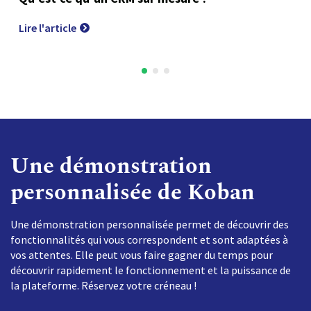
Lire l'article
Une démonstration
personnalisée de Koban
Une démonstration personnalisée permet de découvrir des
fonctionnalités qui vous correspondent et sont adaptées à
vos attentes. Elle peut vous faire gagner du temps pour
découvrir rapidement le fonctionnement et la puissance de
la plateforme. Réservez votre créneau !