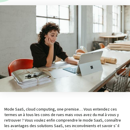
Mode SaaS, cloud computing, one premise… Vous entendez ces
termes un à tous les coins de rues mais vous avez du mal à vous y
retrouver ? Vous voulez enfin comprendre le mode SaaS, connaître
les avantages des solutions SaaS, ses inconvénients et savoir s’ il