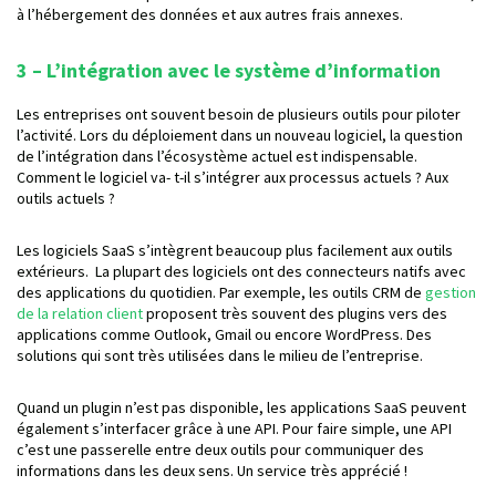
à l’hébergement des données et aux autres frais annexes.
3 – L’intégration avec le système d’information
Les entreprises ont souvent besoin de plusieurs outils pour piloter
l’activité. Lors du déploiement dans un nouveau logiciel, la question
de l’intégration dans l’écosystème actuel est indispensable.
Comment le logiciel va- t-il s’intégrer aux processus actuels ? Aux
outils actuels ?
Les logiciels SaaS s’intègrent beaucoup plus facilement aux outils
extérieurs. La plupart des logiciels ont des connecteurs natifs avec
des applications du quotidien. Par exemple, les outils CRM de
gestion
de la relation client
proposent très souvent des plugins vers des
applications comme Outlook, Gmail ou encore WordPress. Des
solutions qui sont très utilisées dans le milieu de l’entreprise.
Quand un plugin n’est pas disponible, les applications SaaS peuvent
également s’interfacer grâce à une API. Pour faire simple, une API
c’est une passerelle entre deux outils pour communiquer des
informations dans les deux sens. Un service très apprécié !