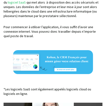
du
logiciel SaaS
qui met alors à disposition des accès sécurisés et
uniques. Les données de l’entreprise et leur mise à jour sont alors
hébergées dans le cloud dans une infrastructure informatique (ou
plusieurs) maintenue par le prestataire sélectionné.
Pour commencer à utiliser l’application, il vous suffit d’avoir une
connexion internet. Vous pouvez donc travailler depuis n’importe
quel poste de travail.
*Les logiciels SaaS sont également appelés logiciels cloud ou
logiciels en ligne.