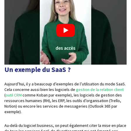
Un exemple du SaaS ?
Aujourd’hui, il y a beaucoup d’exemples de l’utilisation du mode SaaS.
Cela concerne aussi bien les logiciels de
gestion de la relation client
(
outil CRM
comme Koban par exemple), les logiciels de gestion des
ressources humaines (RH), les ERP, les outils d’organisation (Trello,
Notion) ou encore les services de messageries (Outlook 365 par
exemple).
Au-delà du logiciel business, on peut également citer la mise en place
de tous les services SaaS de divertissement qui ont émergé ces