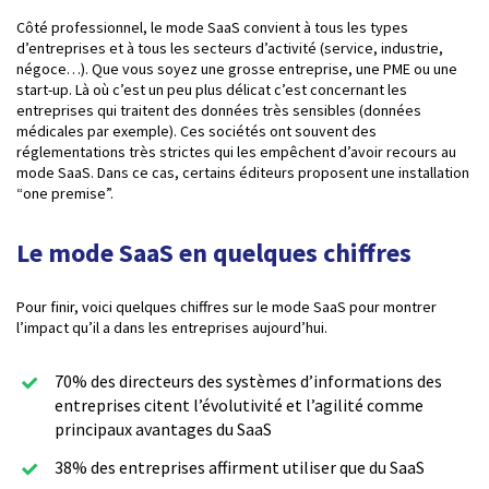
Côté professionnel, le mode SaaS convient à tous les types
d’entreprises et à tous les secteurs d’activité (service, industrie,
négoce…). Que vous soyez une grosse entreprise, une PME ou une
start-up. Là où c’est un peu plus délicat c’est concernant les
entreprises qui traitent des données très sensibles (données
médicales par exemple). Ces sociétés ont souvent des
réglementations très strictes qui les empêchent d’avoir recours au
mode SaaS. Dans ce cas, certains éditeurs proposent une installation
“one premise”.
Le mode SaaS en quelques chiffres
Pour finir, voici quelques chiffres sur le mode SaaS pour montrer
l’impact qu’il a dans les entreprises aujourd’hui.
70% des directeurs des systèmes d’informations des
entreprises citent l’évolutivité et l’agilité comme
principaux avantages du SaaS
38% des entreprises affirment utiliser que du SaaS