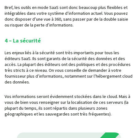
Bref, les outils en mode SaaS sont donc beaucoup plus flexibles et
intégrables dans votre système d’information actuel. Vous pouvez
donc disposer d’une vue à 360, sans passer par de la double saisie
ou risquer de la perte d’informations.
4 – La sécurité
Les enjeux liés à la sécurité sont très importants pour tous les
éditeurs SaaS. Ils sont garants de la sécurité des données et des
accès. La plupart des éditeurs ont des politiques et des procédures
très stricts à ce niveau. On vous conseille de demander à votre
fournisseur plus d’informations, notamment sur l’hébergement cloud
des données.
Vos informations seront évidemment stockées dans le cloud. Mais à
vous de bien vous renseigner sur la localisation de ces serveurs (la
plupart du temps, ils sont répartis dans plusieurs zones
géographiques et les sauvegardes sont très fréquentes).