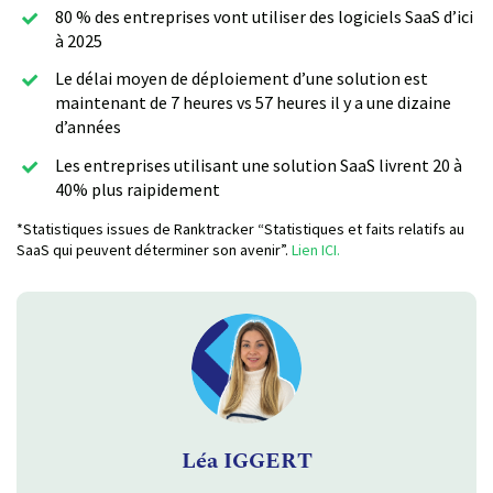
80 % des entreprises vont utiliser des logiciels SaaS d’ici
à 2025
Le délai moyen de déploiement d’une solution est
maintenant de 7 heures vs 57 heures il y a une dizaine
d’années
Les entreprises utilisant une solution SaaS livrent 20 à
40% plus raipidement
*Statistiques issues de Ranktracker “Statistiques et faits relatifs au
SaaS qui peuvent déterminer son avenir”.
Lien ICI.
Léa IGGERT