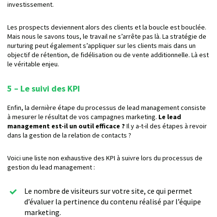
investissement.
Les prospects deviennent alors des clients et la boucle est bouclée.
Mais nous le savons tous, le travail ne s’arrête pas là. La stratégie de
nurturing peut également s’appliquer sur les clients mais dans un
objectif de rétention, de fidélisation ou de vente additionnelle. Là est
le véritable enjeu.
5 – Le suivi des KPI
Enfin, la dernière étape du processus de lead management consiste
à mesurer le résultat de vos campagnes marketing.
Le lead
management est-il un outil efficace ?
Il y a-t-il des étapes à revoir
dans la gestion de la relation de contacts ?
Voici une liste non exhaustive des KPI à suivre lors du processus de
gestion du lead management :
Le nombre de visiteurs sur votre site, ce qui permet
d’évaluer la pertinence du contenu réalisé par l’équipe
marketing.