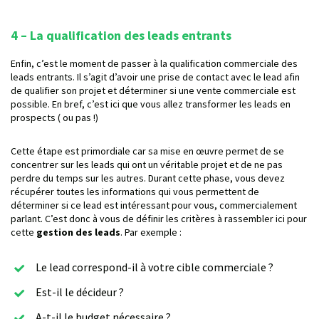
4 – La qualification des leads entrants
Enfin, c’est le moment de passer à la qualification commerciale des
leads entrants. Il s’agit d’avoir une prise de contact avec le lead afin
de qualifier son projet et déterminer si une vente commerciale est
possible. En bref, c’est ici que vous allez transformer les leads en
prospects ( ou pas !)
Cette étape est primordiale car sa mise en œuvre permet de se
concentrer sur les leads qui ont un véritable projet et de ne pas
perdre du temps sur les autres. Durant cette phase, vous devez
récupérer toutes les informations qui vous permettent de
déterminer si ce lead est intéressant pour vous, commercialement
parlant. C’est donc à vous de définir les critères à rassembler ici pour
cette
gestion des leads
. Par exemple :
Le lead correspond-il à votre cible commerciale ?
Est-il le décideur ?
A-t-il le budget nécessaire ?