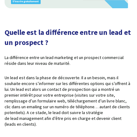
Quelle est la différence entre un lead et
un prospect ?
La différence entre un lead marketing et un prospect commercial
réside dans leur niveau de maturité.
Un lead est dans la phase de découverte. Il a un besoin, mais il
souhaite encore s’informer sur les différentes options qui s’offrent à
lui. Un lead est alors un contact de prospection qui a montré un
premier intérêt pour votre entreprise (visites sur votre site,
remplissage d’un formulaire web, téléchargement d’un livre blanc,
clic dans un emailing sur un numéro de téléphone… autant de clients
potentiels). A ce stade, le lead doit suivre la stratégie
de lead management afin d’être pris en charge et devenir client
(leads en clients).