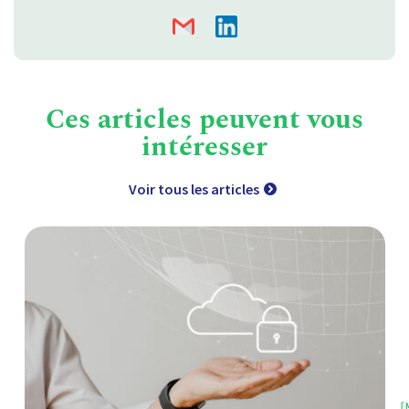
Ces articles peuvent vous
intéresser
Voir tous les articles
[