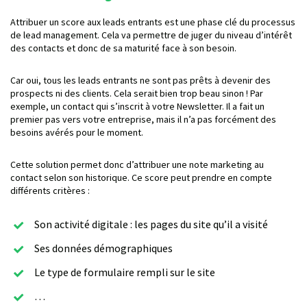
Attribuer un score aux leads entrants est une phase clé du processus
de lead management. Cela va permettre de juger du niveau d’intérêt
des contacts et donc de sa maturité face à son besoin.
Car oui, tous les leads entrants ne sont pas prêts à devenir des
prospects ni des clients. Cela serait bien trop beau sinon ! Par
exemple, un contact qui s’inscrit à votre Newsletter. Il a fait un
premier pas vers votre entreprise, mais il n’a pas forcément des
besoins avérés pour le moment.
Cette solution permet donc d’attribuer une note marketing au
contact selon son historique. Ce score peut prendre en compte
différents critères :
Son activité digitale : les pages du site qu’il a visité
Ses données démographiques
Le type de formulaire rempli sur le site
…