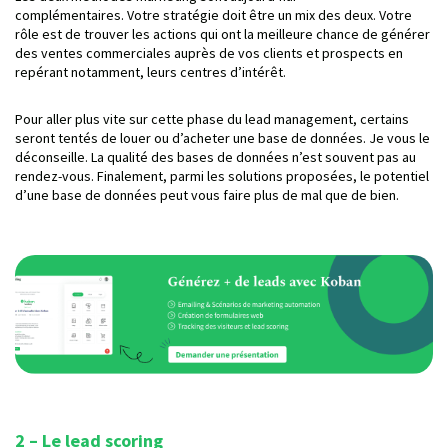
complémentaires. Votre stratégie doit être un mix des deux. Votre
rôle est de trouver les actions qui ont la meilleure chance de générer
des ventes commerciales auprès de vos clients et prospects en
repérant notamment, leurs centres d’intérêt.
Pour aller plus vite sur cette phase du lead management, certains
seront tentés de louer ou d’acheter une base de données. Je vous le
déconseille. La qualité des bases de données n’est souvent pas au
rendez-vous. Finalement, parmi les solutions proposées, le potentiel
d’une base de données peut vous faire plus de mal que de bien.
2 – Le lead scoring