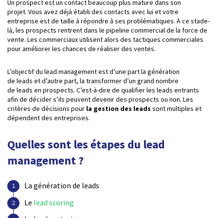
Un prospect est un contact beaucoup plus mature dans son
projet. Vous avez déjà établi des contacts avec lui et votre
entreprise est de taille à répondre à ses problématiques. À ce stade-
là, les prospects rentrent dans le pipeline commercial de la force de
vente. Les commerciaux utilisent alors des tactiques commerciales
pour améliorer les chances de réaliser des ventes.
L’objectif du lead management est d’une part la génération
de leads et d’autre part, la transformer d’un grand nombre
de leads en prospects. C’est-à-dire de qualifier les leads entrants
afin de décider s’ils peuvent devenir des prospects ou non. Les
critères de décisions pour
la gestion des leads
sont multiples et
dépendent des entreprises.
Quelles sont les étapes du lead
management ?
La génération de leads
Le
lead scoring