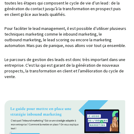
toutes les étapes qui composent le cycle de vie d’un lead : de la
génération du contact jusqu’à la transformation en prospect puis
en client grâce aux leads qualifiés.
Pour faciliter le lead management, il est possible d’utiliser plusieurs
techniques marketing comme le inbound marketing, le
outbound marketing, le lead scoring ou encore la marketing
automation. Mais pas de panique, nous allons voir tout ça ensemble.
Le parcours de gestion des leads est donc très important dans une
entreprise. C’est lui qui est garant de la génération de nouveaux
prospects, la transformation en client et l’amélioration du cycle de
vente.