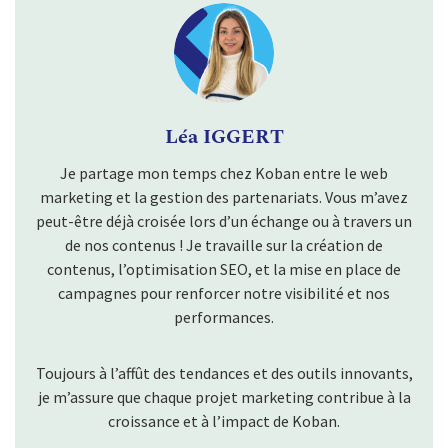
Léa IGGERT
Je partage mon temps chez Koban entre le web
marketing et la gestion des partenariats. Vous m’avez
peut-être déjà croisée lors d’un échange ou à travers un
de nos contenus ! Je travaille sur la création de
contenus, l’optimisation SEO, et la mise en place de
campagnes pour renforcer notre visibilité et nos
performances.
Toujours à l’affût des tendances et des outils innovants,
je m’assure que chaque projet marketing contribue à la
croissance et à l’impact de Koban.