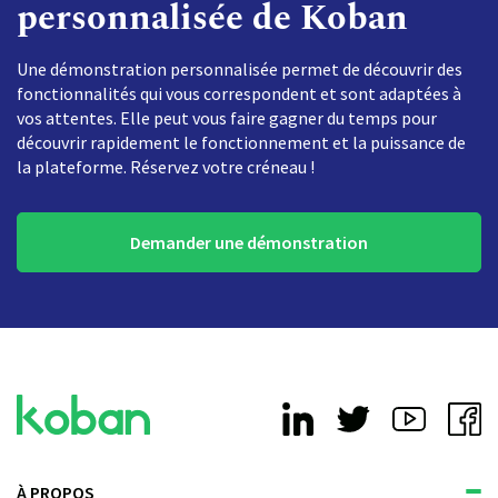
personnalisée de Koban
Une démonstration personnalisée permet de découvrir des
fonctionnalités qui vous correspondent et sont adaptées à
vos attentes. Elle peut vous faire gagner du temps pour
découvrir rapidement le fonctionnement et la puissance de
la plateforme. Réservez votre créneau !
Demander une démonstration
À PROPOS