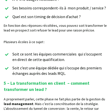
Ses besoins correspondent-ils à mon produit / service ?
Quel est son timing de décision d’achat ?
En fonction des réponses récoltées, vous pouvez soit transformer le
lead en prospect soit refuser le lead pour une raison précise.
Plusieurs écoles à ce sujet :
Soit ce sont les équipes commerciales qui s’occupent
en direct de cette qualification.
Soit c’est une équipe dédiée qui s’occupe des premiers
échanges auprès des leads MQL.
5 – La transformation en client – comment
transformer un lead ?
A proprement parler, cette phase ne fait plus partie de la gestion du
lead management
. Mais c’est la concrétisation de la stratégie.
L’aboutissement du tunnel de conversion : la vente, le retour sur