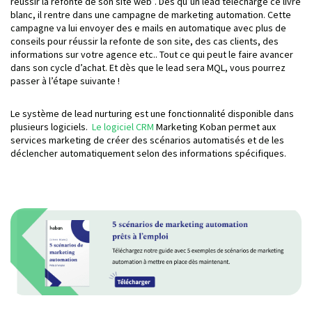
réussir la refonte de son site web”. Dès qu’un lead télécharge ce livre
blanc, il rentre dans une campagne de marketing automation. Cette
campagne va lui envoyer des e mails en automatique avec plus de
conseils pour réussir la refonte de son site, des cas clients, des
informations sur votre agence etc.. Tout ce qui peut le faire avancer
dans son cycle d’achat. Et dès que le lead sera MQL, vous pourrez
passer à l’étape suivante !
Le système de lead nurturing est une fonctionnalité disponible dans
plusieurs logiciels.
Le logiciel CRM
Marketing Koban permet aux
services marketing de créer des scénarios automatisés et de les
déclencher automatiquement selon des informations spécifiques.