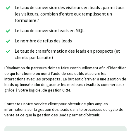
Le taux de conversion des visiteurs en leads : parmi tous
les visiteurs, combien d’entre eux remplissent un
formulaire ?
Le taux de conversion leads en MQL
Le nombre de refus des leads
Le taux de transformation des leads en prospects (et
clients par la suite)
L’évaluation du parcours doit se faire continuellement afin d’identifier
ce qui fonctionne ou non à l’aide de ces outils et suivre les
interactions avec les prospects . Le but est d’arriver à une gestion de
leads optimisée afin de garantir les meilleurs résultats commerciaux
grâce à votre logiciel de gestion CRM.
Contactez notre service client pour obtenir de plus amples
informations sur la gestion des leads dans le processus du cycle de
vente et ce que la gestion des leads permet d’obtenir.