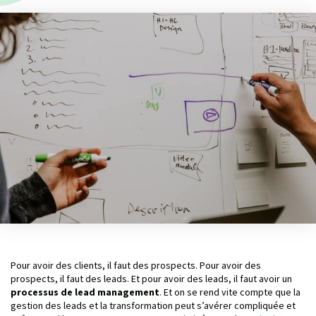
Pour avoir des clients, il faut des prospects. Pour avoir des
prospects, il faut des leads. Et pour avoir des leads, il faut avoir un
processus de lead management
. Et on se rend vite compte que la
gestion des leads et la transformation peut s’avérer compliquée et