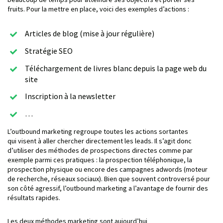
fruits. Pour la mettre en place, voici des exemples d’actions :
Articles de blog (mise à jour régulière)
Stratégie SEO
Téléchargement de livres blanc depuis la page web du
site
Inscription à la newsletter
…
L’outbound marketing regroupe toutes les actions sortantes
qui visent à aller chercher directement les leads. Il s’agit donc
d’utiliser des méthodes de prospections directes comme par
exemple parmi ces pratiques : la prospection téléphonique, la
prospection physique ou encore des campagnes adwords (moteur
de recherche, réseaux sociaux). Bien que souvent controversé pour
son côté agressif, l’outbound marketing a l’avantage de fournir des
résultats rapides.
Les deux méthodes marketing sont aujourd’hui